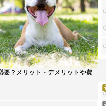
必要？メリット・デメリットや費