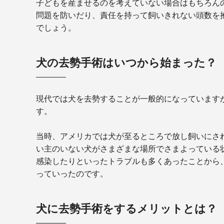
子どもを産ませるのを考えていない場合はもちろん
問題を防いだり、責任を持って飼いきれない頭数を
でしょう。
犬の去勢手術はいつから始まった？
現代では犬を去勢することが一般的になっています
す。
当時、アメリカでは犬が至るところで放し飼いにさ
い主のいない犬がさまざまな場所でさまよっている
感染したりといったトラブルも多くあったことから
っていったのです。
犬に去勢手術をするメリットとは？