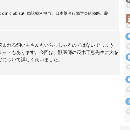
t clinic ebisu行動診療科担当。日本獣医行動学会研修医。藤
悩まれる飼い主さんもいらっしゃるのではないでしょう
リットもあります。今回は、獣医師の茂木千恵先生に犬を
どについて詳しく伺いました。