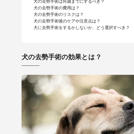
犬の去勢手術は何歳までにするべき？
犬の去勢手術の費用は？
犬の去勢手術のリスクは？
犬の去勢手術後のケアや注意点は？
犬に去勢手術をするかしないか、どう選択すべき？
犬の去勢手術の効果とは？