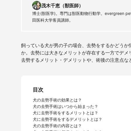
茂木千恵（獣医師）
博士(獣医学)。専門は獣医動物行動学。evergreen pe
田医科大学客員講師。
飼っている犬が男の子の場合、去勢をするかどうか
か。去勢には大きなメリットが存在する一方でデメ
去勢するメリット・デメリットや、術後の注意点な
目次
犬の去勢手術の効果とは？
犬の去勢手術はいつから始まった？
犬に去勢手術をするメリットとは？
犬に去勢手術をするデメリットとは？
犬の去勢手術の内容とは？