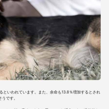
るといわれています。また、余命も
13.8
％増加するとされ
そうです。