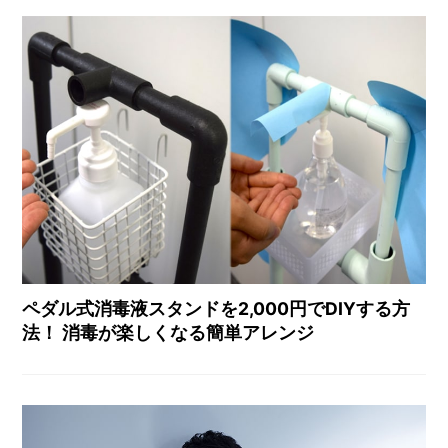
ペダル式消毒液スタンドを2,000円でDIYする方
法！ 消毒が楽しくなる簡単アレンジ