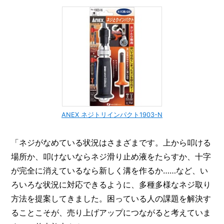
ANEX ネジトリインパクト1903-N
「ネジがなめている状況はさまざまです。上から叩ける
場所か、叩けないならネジ滑り止め液をたらすか、十字
が完全に消えているなら新しく溝を作るか……など、い
ろいろな状況に対応できるように、多種多様なネジ取り
方法を提案してきました。困っている人の課題を解決す
ることこそが、売り上げアップにつながると考えていま