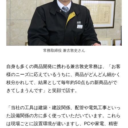
常務取締役 兼古敦史さん
自身も多くの商品開発に携わる兼古敦史常務は、「お客
様のニーズに応えているうちに、商品がどんどん細かく
枝分かれして、結果として毎年約50点もの新商品がで
きてしまうんです」と笑顔で話す。
「当社の工具は建築・建設関係、配管や電気工事といっ
た設備関係の方に多く使っていただいています。これら
は現場ごとに設置環境が違いますし、PCや家電、精密