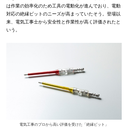
は作業の効率化のため工具の電動化が進んでおり、電動
対応の絶縁ビットのニーズが高まっていたそう。登場以
来、電気工事士から安全性と作業性が高く評価されたと
いう。
電気工事のプロから高い評価を受けた「絶縁ビット」