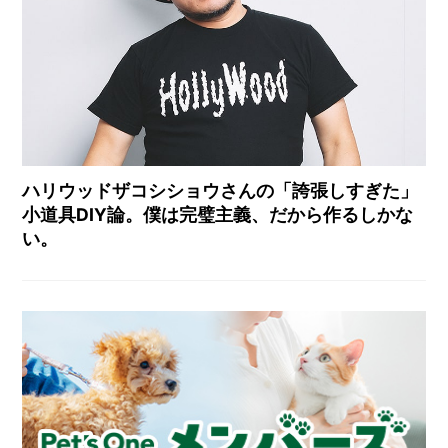
ハリウッドザコシショウさんの「誇張しすぎた」
小道具DIY論。僕は完璧主義、だから作るしかな
い。