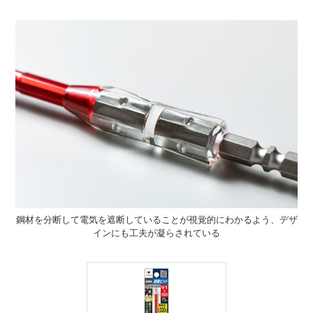
鋼材を分断して電気を遮断していることが視覚的にわかるよう、デザ
インにも工夫が凝らされている