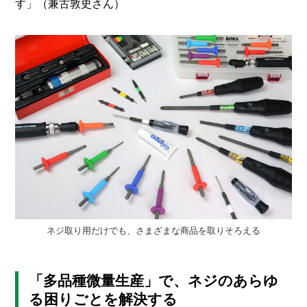
す」（兼古敦史さん）
ネジ取り用だけでも、さまざまな商品を取りそろえる
「多品種微量生産」で、ネジのあらゆ
る困りごとを解決する