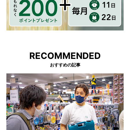
RECOMMENDED
おすすめの記事