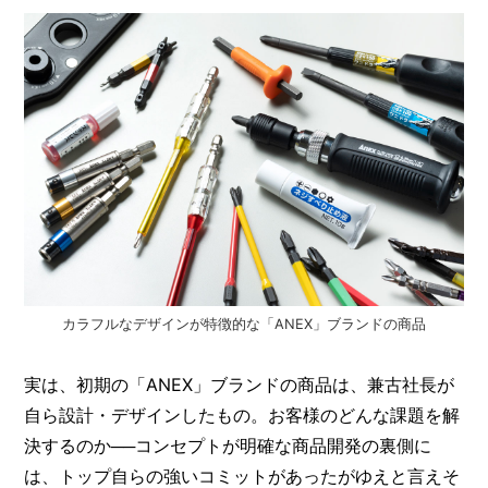
カラフルなデザインが特徴的な「ANEX」ブランドの商品
実は、初期の「ANEX」ブランドの商品は、兼古社長が
自ら設計・デザインしたもの。お客様のどんな課題を解
決するのか──コンセプトが明確な商品開発の裏側に
は、トップ自らの強いコミットがあったがゆえと言えそ