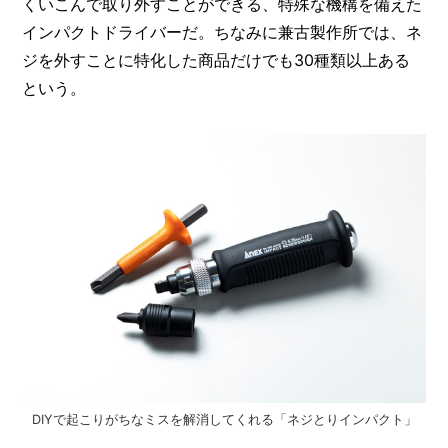
くいこんで取り外すことができる、特殊な機構を備えた
インパクトドライバーだ。ちなみに兼古製作所では、ネ
ジを外すことに特化した商品だけでも30種類以上ある
という。
DIYで起こりがちなミスを解消してくれる「ネジとりインパクト」