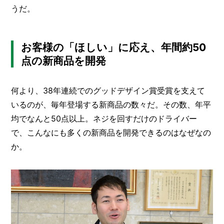
うだ。
お客様の「ほしい」に応え、年間約50
点の新商品を開発
何より、38年連続でのグッドデザイン賞受賞を支えて
いるのが、毎年登場する新商品の数々だ。その数、年平
均でなんと50点以上。ネジを回すだけのドライバー
で、こんなにも多くの新商品を開発できるのはなぜなの
か。