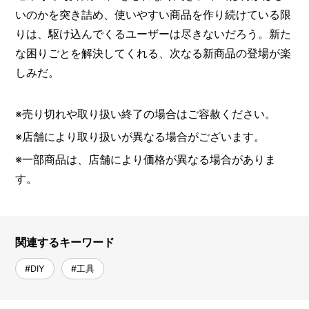
いのかを突き詰め、使いやすい商品を作り続けている限
りは、駆け込んでくるユーザーは尽きないだろう。新た
な困りごとを解決してくれる、次なる新商品の登場が楽
しみだ。
※売り切れや取り扱い終了の場合はご容赦ください。
※店舗により取り扱いが異なる場合がございます。
※一部商品は、店舗により価格が異なる場合がありま
す。
関連するキーワード
#DIY
#工具