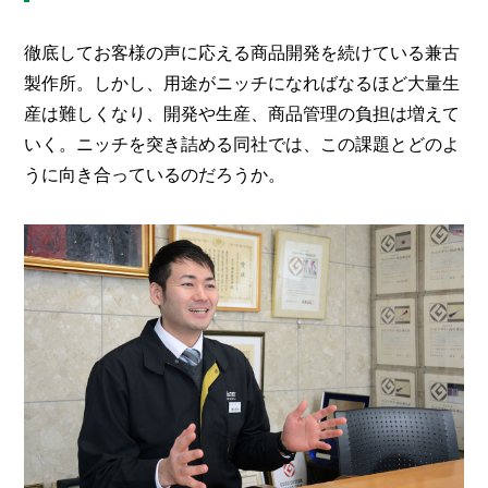
徹底してお客様の声に応える商品開発を続けている兼古
製作所。しかし、用途がニッチになればなるほど大量生
産は難しくなり、開発や生産、商品管理の負担は増えて
いく。ニッチを突き詰める同社では、この課題とどのよ
うに向き合っているのだろうか。