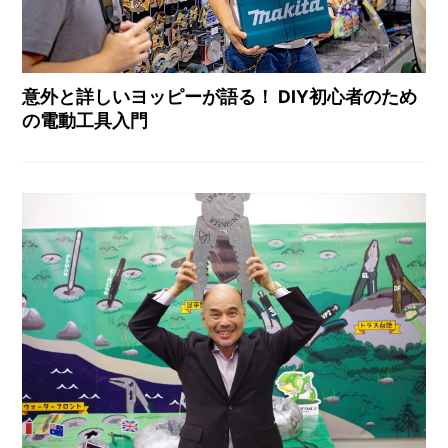
意外と詳しいヨッピーが語る！ DIY初心者のため
の電動工具入門