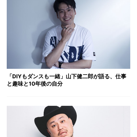
「DIYもダンスも一緒」山下健二郎が語る、仕事
と趣味と10年後の自分