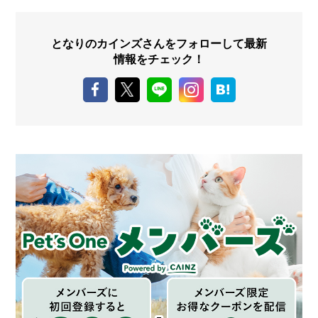
となりのカインズさんをフォローして最新
情報をチェック！