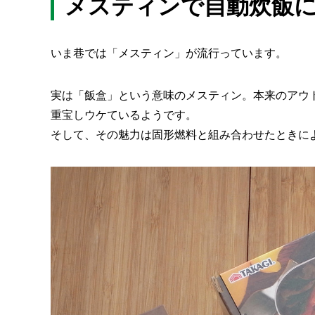
メスティンで自動炊飯
いま巷では「メスティン」が流行っています。
実は「飯盒」という意味のメスティン。本来のアウ
重宝しウケているようです。
そして、その魅力は固形燃料と組み合わせたときに