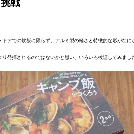
に挑戦
トドアでの炊飯に限らず、アルミ製の軽さと特徴的な形がなに
より発揮されるのではないかと思い、いろいろ検証してみまし