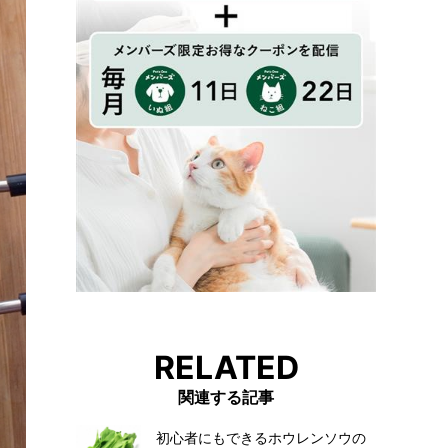
RELATED
関連する記事
初心者にもできるホウレンソウの