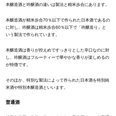
本醸造酒と吟醸酒の違いは製法と精米歩合にあります。
本醸造酒が精米歩合70％以下で作られた日本酒であるの
に対し、吟醸酒は精米歩合60％以下で「吟醸造り」と
いう製法で作られています。
本醸造酒は香りが控えめですっきりとした辛口なのに対
し、吟醸酒はフルーティーで華やかな香りが楽しめるの
が特徴です。
そのほか、特別な製法によって作られた日本酒を特別純
米酒や特別本醸造酒といいます。
普通酒