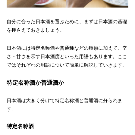
自分に合った日本酒を選ぶために、まずは日本酒の基礎
を押さえておきましょう。
日本酒には特定名称酒や普通種などの種類に加えて、辛
さ・甘さを示す日本酒度といった用語もあります。ここ
ではそれぞれの用語について簡単に解説していきます。
特定名称酒か普通酒か
日本酒は大きく分けて特定名称酒と普通酒に分られま
す。
特定名称酒