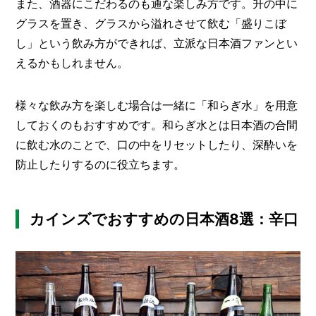
また、酒器にこだわるのも通な楽しみ方です。升の中に
グラスを置き、グラスから溢れさせて飲む「盛りこぼ
し」という飲み方ができれば、立派な日本酒ファンとい
えるかもしれません。
様々な飲み方を楽しむ場合は一緒に「和らぎ水」を用意
しておくのもおすすめです。和らぎ水とは日本酒の合間
に飲む水のことで、口の中をリセットしたり、深酔いを
防止したりするのに役立ちます。
カインズでおすすめの日本酒8選：辛口