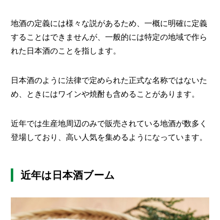
地酒の定義には様々な説があるため、一概に明確に定義
することはできませんが、一般的には特定の地域で作ら
れた日本酒のことを指します。
日本酒のように法律で定められた正式な名称ではないた
め、ときにはワインや焼酎も含めることがあります。
近年では生産地周辺のみで販売されている地酒が数多く
登場しており、高い人気を集めるようになっています。
近年は日本酒ブーム