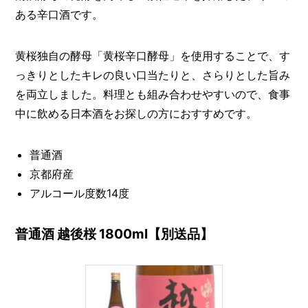
ある辛口酒です。
黄桜独自の酵母「黄桜辛口酵母」を使用することで、す
っきりとしたキレの良い口当たりと、さらりとした旨み
を両立しました。料理とも組み合わせやすいので、食事
中に飲める日本酒をお探しの方におすすめです。
普通酒
京都府産
アルコール度数14度
普通酒 越後桜 1800ml【別送品】