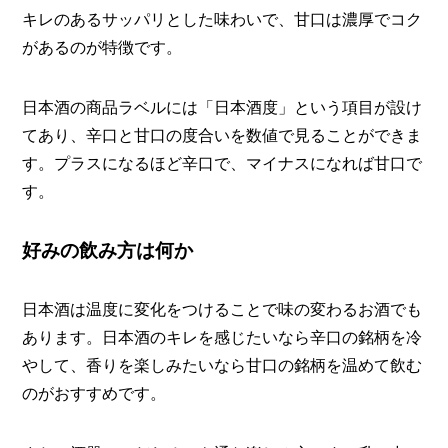
キレのあるサッパリとした味わいで、甘口は濃厚でコク
があるのが特徴です。
日本酒の商品ラベルには「日本酒度」という項目が設け
てあり、辛口と甘口の度合いを数値で見ることができま
す。プラスになるほど辛口で、マイナスになれば甘口で
す。
好みの飲み方は何か
日本酒は温度に変化をつけることで味の変わるお酒でも
あります。日本酒のキレを感じたいなら辛口の銘柄を冷
やして、香りを楽しみたいなら甘口の銘柄を温めて飲む
のがおすすめです。