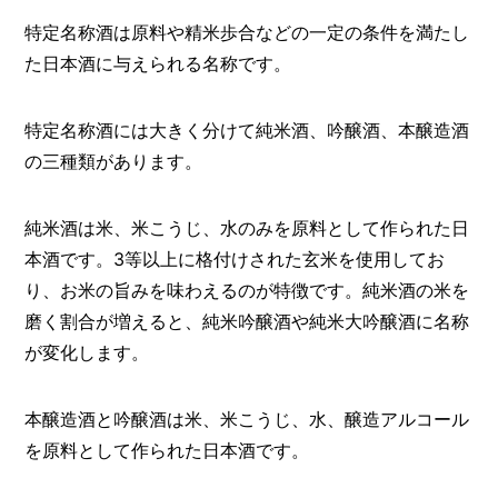
特定名称酒は原料や精米歩合などの一定の条件を満たし
た日本酒に与えられる名称です。
特定名称酒には大きく分けて純米酒、吟醸酒、本醸造酒
の三種類があります。
純米酒は米、米こうじ、水のみを原料として作られた日
本酒です。3等以上に格付けされた玄米を使用してお
り、お米の旨みを味わえるのが特徴です。純米酒の米を
磨く割合が増えると、純米吟醸酒や純米大吟醸酒に名称
が変化します。
本醸造酒と吟醸酒は米、米こうじ、水、醸造アルコール
を原料として作られた日本酒です。