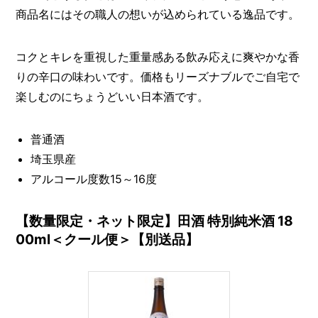
商品名にはその職人の想いが込められている逸品です。
コクとキレを重視した重量感ある飲み応えに爽やかな香
りの辛口の味わいです。価格もリーズナブルでご自宅で
楽しむのにちょうどいい日本酒です。
普通酒
埼玉県産
アルコール度数15～16度
【数量限定・ネット限定】田酒 特別純米酒 18
00ml＜クール便＞【別送品】