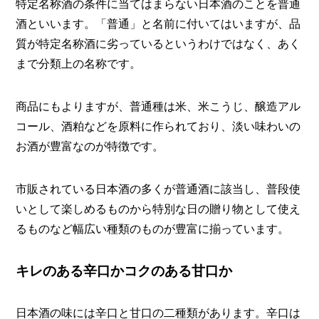
特定名称酒の条件に当てはまらない日本酒のことを普通
酒といいます。「普通」と名前に付いてはいますが、品
質が特定名称酒に劣っているというわけではなく、あく
まで分類上の名称です。
商品にもよりますが、普通種は米、米こうじ、醸造アル
コール、酒粕などを原料に作られており、淡い味わいの
お酒が豊富なのが特徴です。
市販されている日本酒の多くが普通酒に該当し、普段使
いとして楽しめるものから特別な日の贈り物として使え
るものなど幅広い種類のものが豊富に揃っています。
キレのある辛口かコクのある甘口か
日本酒の味には辛口と甘口の二種類があります。辛口は