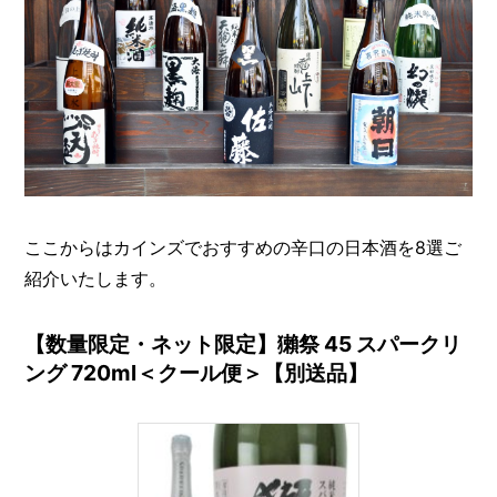
ここからはカインズでおすすめの辛口の日本酒を8選ご
紹介いたします。
【数量限定・ネット限定】獺祭 45 スパークリ
ング 720ml＜クール便＞【別送品】