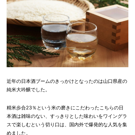
近年の日本酒ブームのきっかけとなったのは山口県産の
純米大吟醸でした。
精米歩合23％という米の磨きにこだわったこちらの日
本酒は雑味のない、すっきりとした味わいをワイングラ
スで楽しむという切り口は、国内外で爆発的な人気を集
めました。