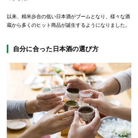
以来、精米歩合の低い日本酒がブームとなり、様々な酒
蔵から多くのヒット商品が誕生するようになりました。
自分に合った日本酒の選び方