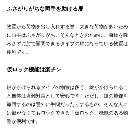
ふさがりがちな両手を助ける扉
物置から荷物を出し入れする際、大きな荷物が多いため
に両手はふさがりがち。そんなときのために、荷物を降
ろさずに肘で開閉できるタイプの扉になっている物置は
便利です。
仮ロック機能は楽チン
鍵がかけられるタイプの物置は多く、鍵がかけられるこ
と自体は盗難対策として安心です。ただし、鍵の施錠を
毎回するのは意外に手間だったりするもの。そんな人に
は鍵がなくてもロックできる「仮ロック」機能のある物
置が便利です。