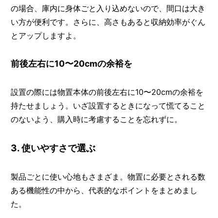
の場合、庫内に身体ごと入り込めないので、間口は大き
い方が便利です。さらに、高さもあると収納効率がぐん
とアップしますよ。
前後左右に10〜20cmの余裕を
設置の際には物置本体の前後左右に10〜20cmの余裕を
持たせましょう。いざ設置するときになって慌てること
のないよう、購入時に考慮することを忘れずに。
3. 使いやすさで選ぶ
製品ごとに使い心地もさまざま。物置に必要とされる数
ある機能性の中から、代表的なポイントをまとめまし
た。