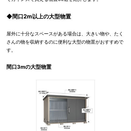
◆間口2m以上の大型物置
屋外に十分なスペースがある場合は、大きい物や、たく
さんの物を収納するのに便利な大型の物置がおすすめで
す。
間口3mの大型物置