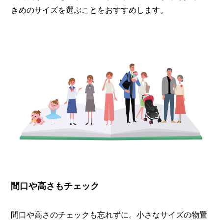
きめのサイズを選ぶことをおすすめします。
間口や高さもチェック
間口や高さのチェックも忘れずに。小さなサイズの物置