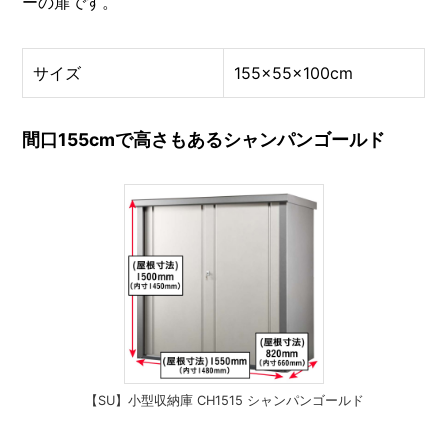
ーの扉です。
サイズ
155×55×100cm
間口155cmで高さもあるシャンパンゴールド
【SU】小型収納庫 CH1515 シャンパンゴールド