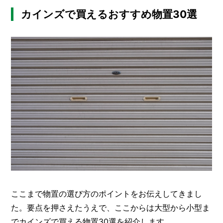
カインズで買えるおすすめ物置30選
ここまで物置の選び方のポイントをお伝えしてきまし
た。要点を押さえたうえで、ここからは大型から小型ま
でカインズで買える物置30選を紹介します。