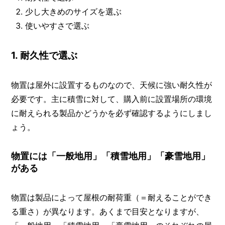
少し大きめのサイズを選ぶ
使いやすさで選ぶ
1. 耐久性で選ぶ
物置は屋外に設置するものなので、天候に強い耐久性が
必要です。主に積雪に対して、購入前に設置場所の環境
に耐えられる製品かどうかを必ず確認するようにしまし
ょう。
物置には「一般地用」「積雪地用」「豪雪地用」
がある
物置は製品によって屋根の耐荷重（＝耐えることができ
る重さ）が異なります。あくまで目安となりますが、