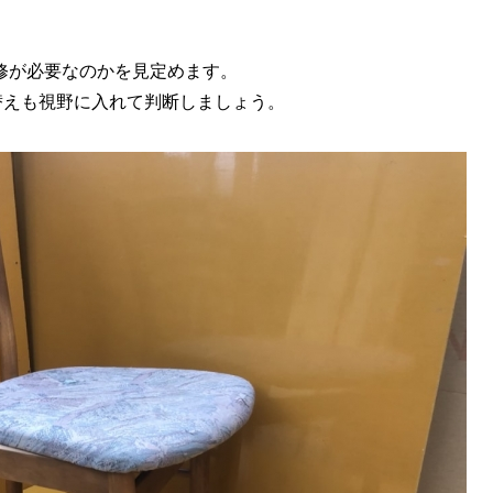
修が必要なのかを見定めます。
替えも視野に入れて判断しましょう。