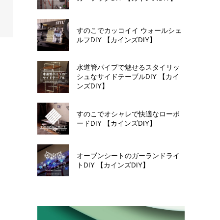
すのこでカッコイイ ウォールシェ
ルフDIY 【カインズDIY】
水道管パイプで魅せるスタイリッ
シュなサイドテーブルDIY 【カイ
ンズDIY】
すのこでオシャレで快適なローボ
ードDIY 【カインズDIY】
オーブンシートのガーランドライ
トDIY 【カインズDIY】