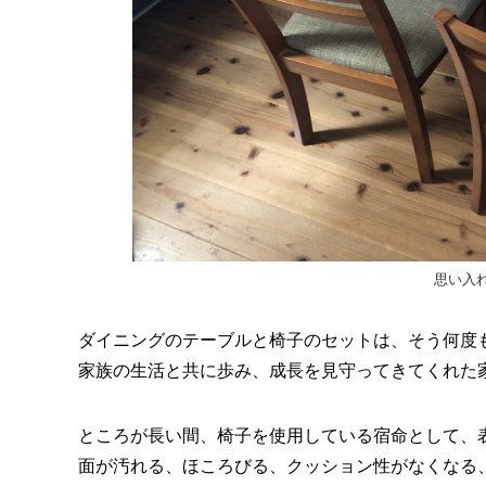
思い入
ダイニングのテーブルと椅子のセットは、そう何度
家族の生活と共に歩み、成長を見守ってきてくれた
ところが長い間、椅子を使用している宿命として、
面が汚れる、ほころびる、クッション性がなくなる