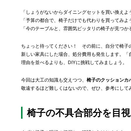
「しょうがないからダイニングセットを買い換えよ
「予算の都合で、椅子だけでも代わりを買ってみよ
「今のテーブルと、雰囲気ピッタリの椅子が見つか
ちょっと待ってください！ その前に、自分で椅子の
新しい家具にした場合、処分費用も発生します。「自
理由を並べるよりも、DIYに挑戦してみましょう。
今回は大工の知識も交えつつ、
椅子のクッションカバ
敬遠するほど難しくはないので、ぜひ、参考にして
椅子の不具合部分を目視