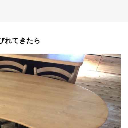
びれてきたら