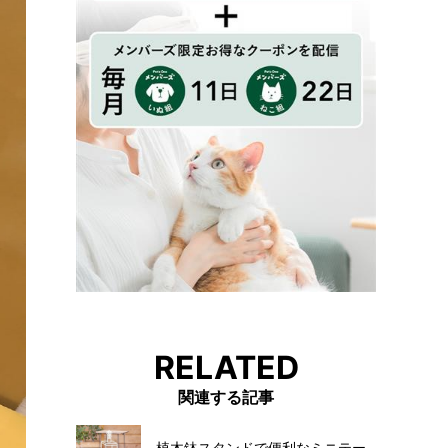
RELATED
関連する記事
植木鉢スタンドで便利なミニテー