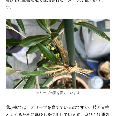
す。
オリーブの実を育てています
我が家では、オリーブを育てているのですが、枝と支柱
とくくるために麻ひもを使用しています。麻ひもは通気