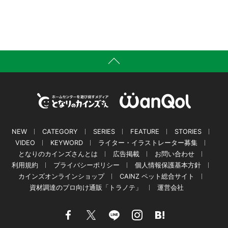
NEW
CATEGORY
SERIES
FEATURE
STORIES
VIDEO
KEYWORD
ライター・イラストレーター募集
となりのカインズさんとは
広告掲載
お問い合わせ
利用規約
プライバシーポリシー
個人情報保護基本方針
カインズオンラインショップ
CAINZ ペット総合サイト
資材調達のプロ向け通販「トラノテ」
運営会社