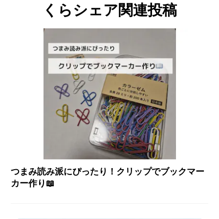
くらシェア関連投稿
つまみ読み派にぴったり！クリップでブックマー
カー作り📖