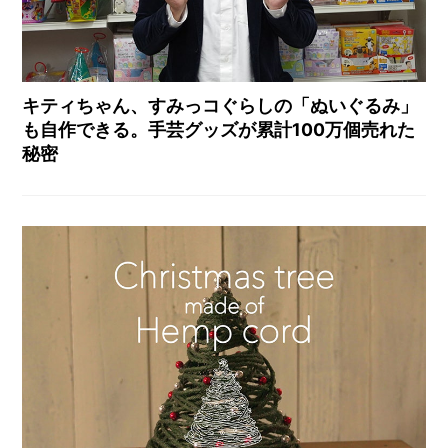
キティちゃん、すみっコぐらしの「ぬいぐるみ」
も自作できる。手芸グッズが累計100万個売れた
秘密