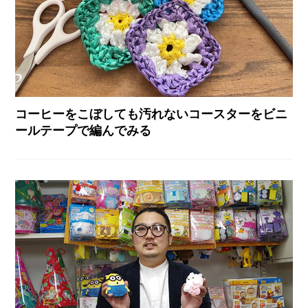
コーヒーをこぼしても汚れないコースターをビニ
ールテープで編んでみる