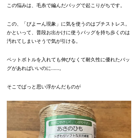
この悩みは、毛糸で編んだバッグで起こりがちです。
この、「びよーん現象」に気を使うのはプチストレス。
かといって、普段お出かけに使うバッグを持ち歩くのは
汚れてしまいそうで気が引ける。
ペットボトルを入れても伸びなくて耐久性に優れたバッ
グがあればいいのに……。
そこでぱっと思い浮かんだものが