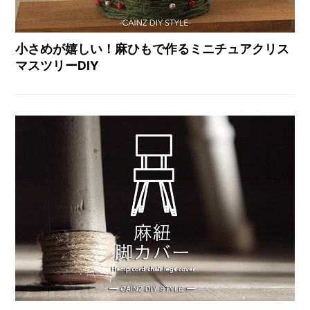
小さめが嬉しい！麻ひもで作るミニチュアクリス
マスツリーDIY