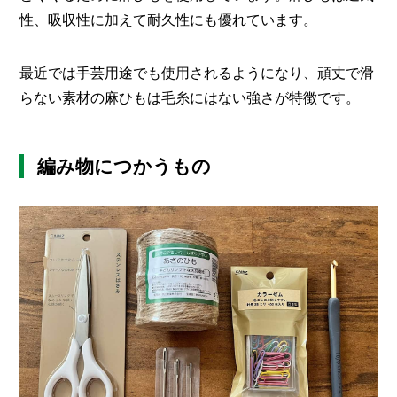
性、吸収性に加えて耐久性にも優れています。
最近では手芸用途でも使用されるようになり、頑丈で滑
らない素材の麻ひもは毛糸にはない強さが特徴です。
編み物につかうもの