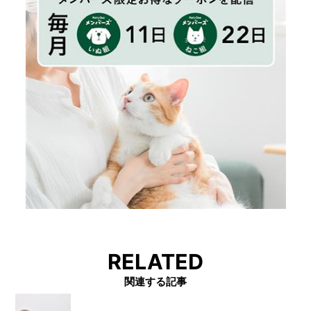
RELATED
関連する記事