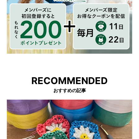
RECOMMENDED
おすすめの記事