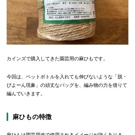
カインズで購入してきた園芸用の麻ひもです。
今回は、ペットボトルを入れても伸びないような「脱・
びよーん現象」の頑丈なバッグを、編み物の力を借りて
編んでいきます。
麻ひもの特徴
麻ひもは園芸用途で使用されるイメージが強くありま