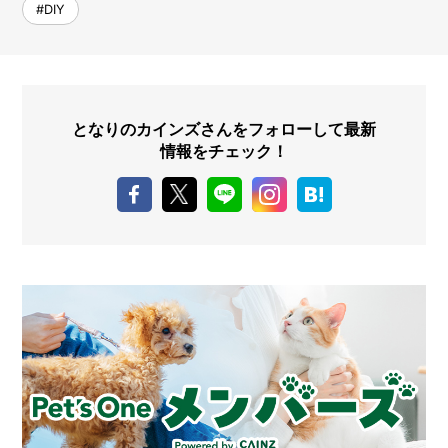
#DIY
となりのカインズさんをフォローして最新
情報をチェック！