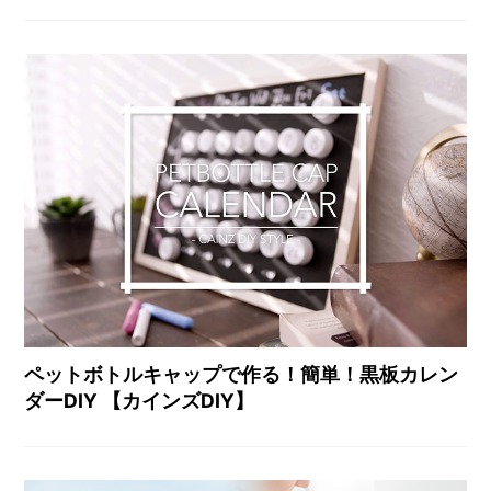
ペットボトルキャップで作る！簡単！黒板カレン
ダーDIY 【カインズDIY】