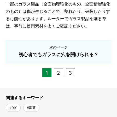
一部のガラス製品（全面物理強化のもの、全面積層強化
のもの）は傷が生じることで、割れたり、破裂したりす
る可能性があります。ルーターでガラス製品を削る際
は、事前に使用素材をよくご確認ください。
次のページ
初心者でもガラスに穴を開けられる？
1
2
3
関連するキーワード
#DIY
#園芸