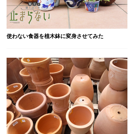
使わない食器を植木鉢に変身させてみた