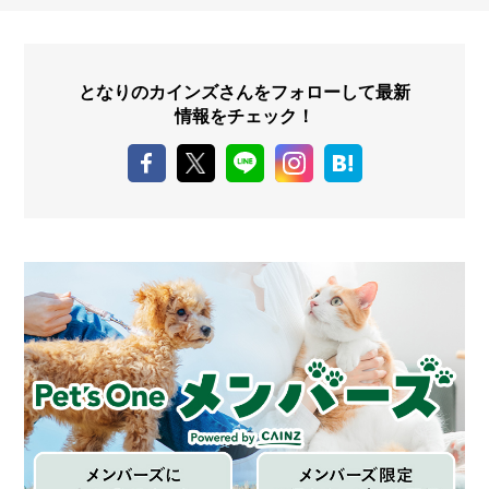
となりのカインズさんをフォローして最新
情報をチェック！