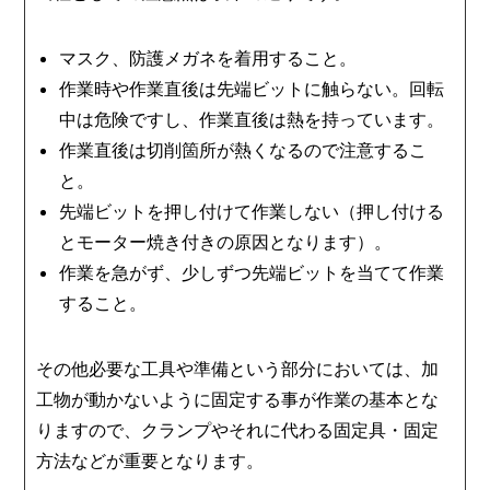
マスク、防護メガネを着用すること。
作業時や作業直後は先端ビットに触らない。回転
中は危険ですし、作業直後は熱を持っています。
作業直後は切削箇所が熱くなるので注意するこ
と。
先端ビットを押し付けて作業しない（押し付ける
とモーター焼き付きの原因となります）。
作業を急がず、少しずつ先端ビットを当てて作業
すること。
その他必要な工具や準備という部分においては、加
工物が動かないように固定する事が作業の基本とな
りますので、クランプやそれに代わる固定具・固定
方法などが重要となります。