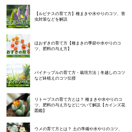
【ルピナスの育て方】種まきや水やりのコツ、害
虫対策などを解説
ほおずきの育て方【種まきの季節や水やりのコ
ツ、肥料の与え方】
パイナップルの育て方・栽培方法｜冬越しのコツ
など鉢植えのコツ伝授
リトープスの育て方とは？ 種まきや水やりのコ
ツ、肥料の与え方などについて解説【カインズ花
図鑑】
ウメの育て方とは？ 土の準備や水やりのコツ、