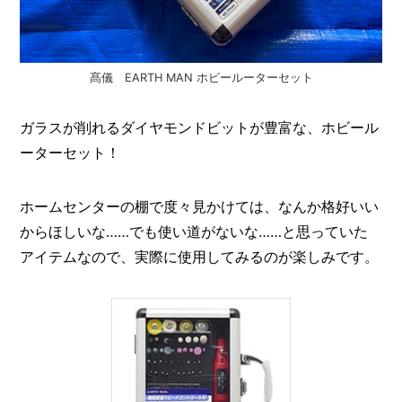
髙儀 EARTH MAN ホビールーターセット
ガラスが削れるダイヤモンドビットが豊富な、ホビール
ーターセット！
ホームセンターの棚で度々見かけては、なんか格好いい
からほしいな……でも使い道がないな……と思っていた
アイテムなので、実際に使用してみるのが楽しみです。