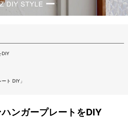
DIY
ト DIY」
ハンガープレートをDIY