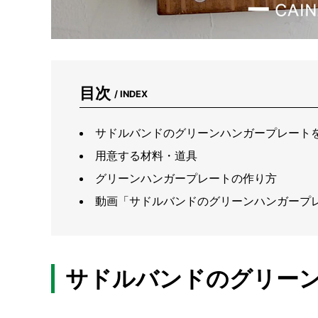
目次
/ INDEX
サドルバンドのグリーンハンガープレートを
用意する材料・道具
グリーンハンガープレートの作り方
動画「サドルバンドのグリーンハンガープレー
サドルバンドのグリーン