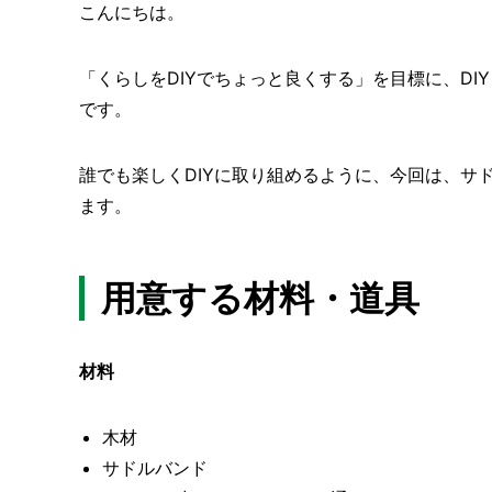
こんにちは。
「くらしをDIYでちょっと良くする」を目標に、DI
です。
誰でも楽しくDIYに取り組めるように、今回は、サ
ます。
用意する材料・道具
材料
木材
サドルバンド