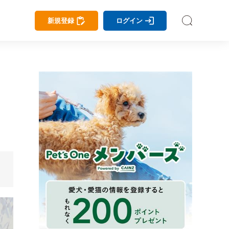
新規登録
ログイン
。