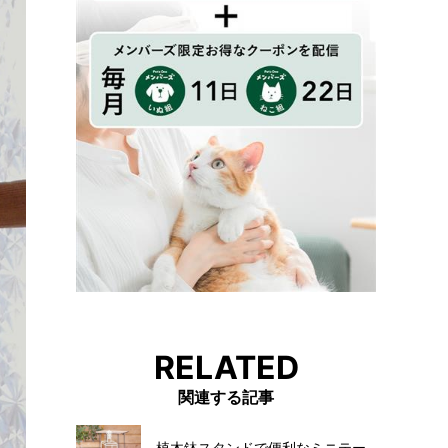
RELATED
関連する記事
植木鉢スタンドで便利なミニテー