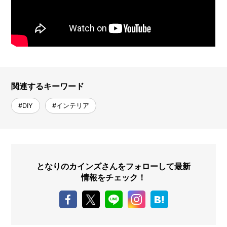
関連するキーワード
#DIY
#インテリア
となりのカインズさんをフォローして最新
情報をチェック！