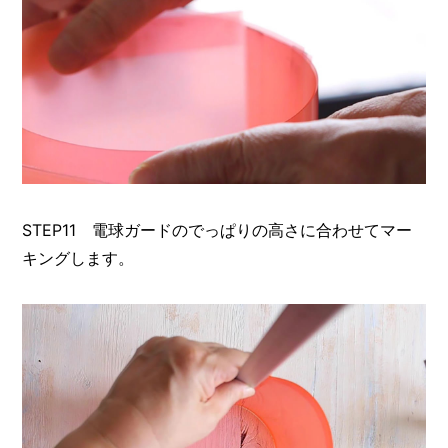
STEP11 電球ガードのでっぱりの高さに合わせてマー
キングします。