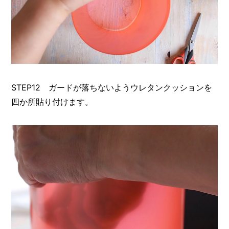
STEP12 ガードが落ちないようウレタンクッションを
四か所貼り付けます。