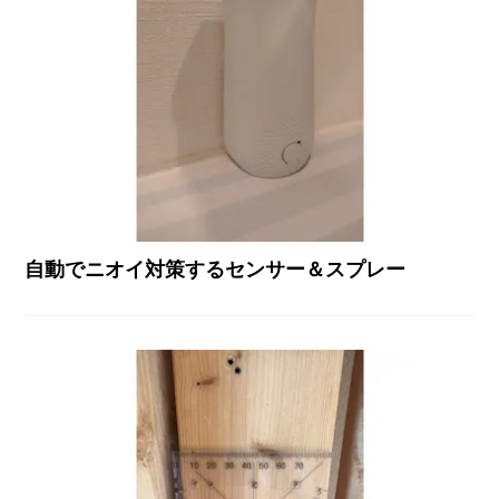
自動でニオイ対策するセンサー＆スプレー