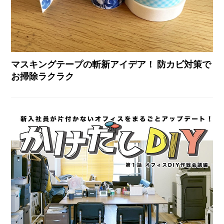
マスキングテープの斬新アイデア！ 防カビ対策で
お掃除ラクラク