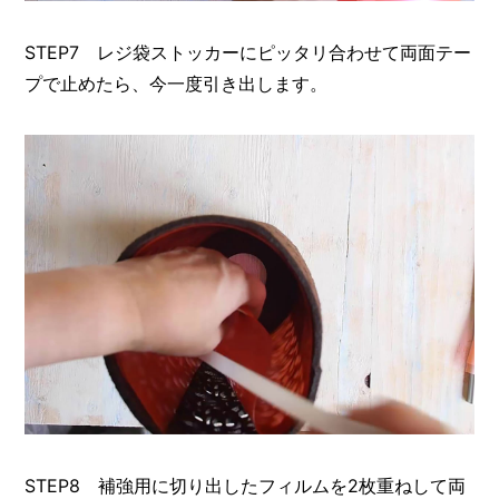
STEP7 レジ袋ストッカーにピッタリ合わせて両面テー
プで止めたら、今一度引き出します。
STEP8 補強用に切り出したフィルムを2枚重ねして両