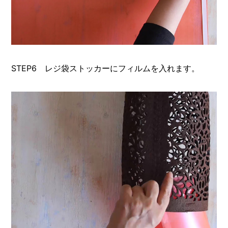
STEP6 レジ袋ストッカーにフィルムを入れます。