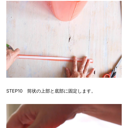
STEP10 筒状の上部と底部に固定します。