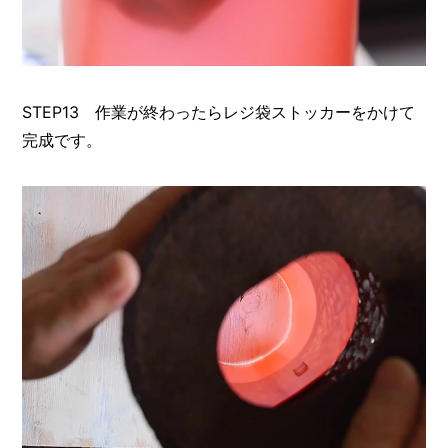
STEP13 作業が終わったらレジ袋ストッカーをかけて
完成です。