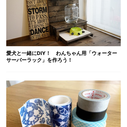
愛犬と一緒にDIY！ わんちゃん用「ウォーター
サーバーラック」を作ろう！