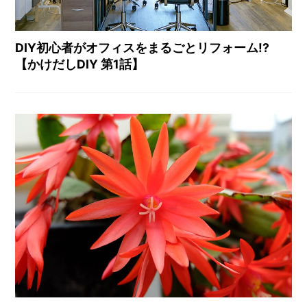
DIY初心者がオフィスをまるごとリフォーム!?
【かけだしDIY 第1話】