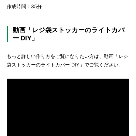
作成時間：35分
動画「レジ袋ストッカーのライトカバ
ー DIY」
もっと詳しい作り方をご覧になりたい方は、動画「レジ
袋ストッカーのライトカバー DIY」でご覧ください。