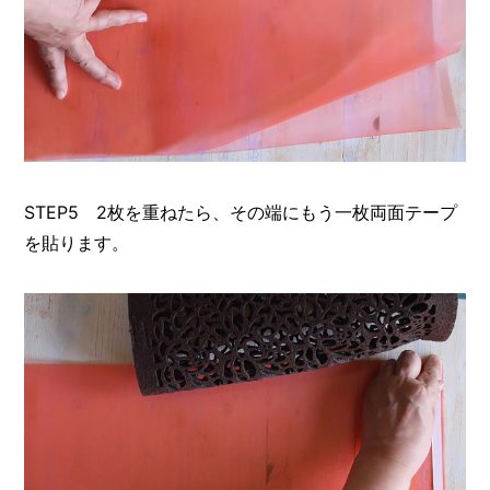
STEP5 2枚を重ねたら、その端にもう一枚両面テープ
を貼ります。