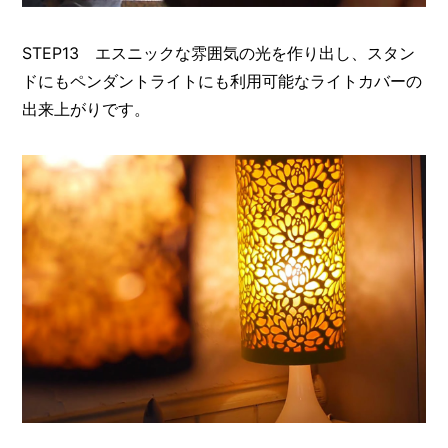
STEP13 エスニックな雰囲気の光を作り出し、スタン
ドにもペンダントライトにも利用可能なライトカバーの
出来上がりです。