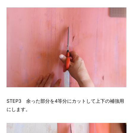
STEP3 余った部分を4等分にカットして上下の補強用
にします。