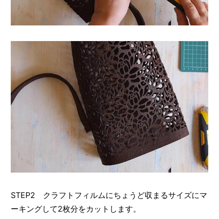
STEP2 クラフトフィルムにちょうど収まるサイズにマ
ーキングして2枚分をカットします。