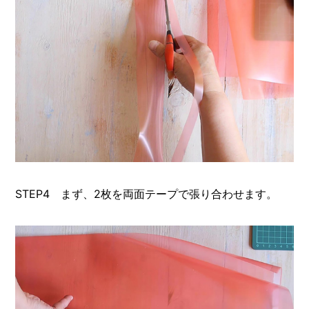
STEP4 まず、2枚を両面テープで張り合わせます。