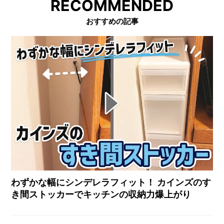
RECOMMENDED
おすすめの記事
わずかな幅にシンデレラフィット！ カインズのす
き間ストッカーでキッチンの収納力爆上がり