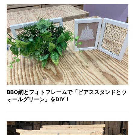
BBQ網とフォトフレームで「ピアススタンドとウ
ォールグリーン」をDIY！