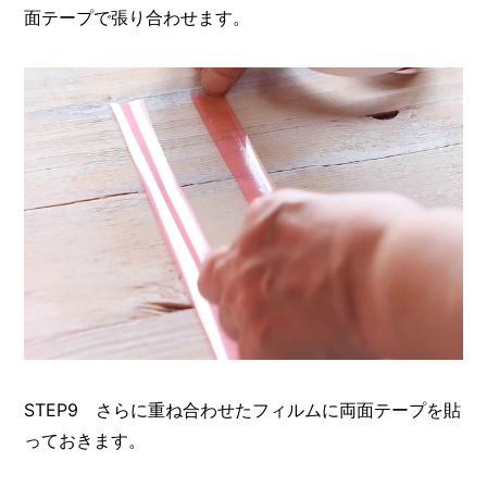
面テープで張り合わせます。
STEP9 さらに重ね合わせたフィルムに両面テープを貼
っておきます。