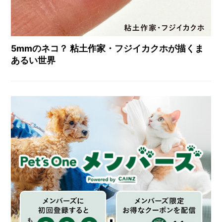
5mmのネコ？ 粘土作家・フジイカクホが描くま
あるい世界