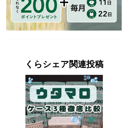
くらシェア関連投稿