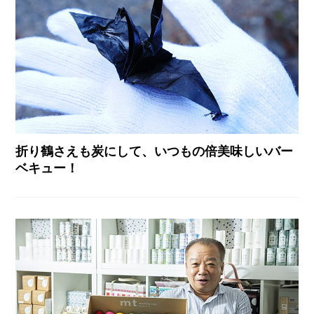
折り鶴さえも炭にして、いつもの倍美味しいバー
ベキュー！