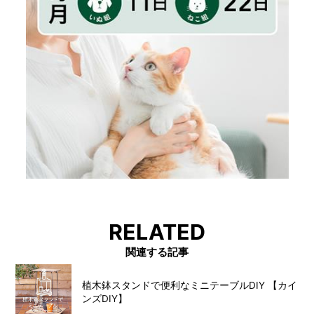
RELATED
関連する記事
植木鉢スタンドで便利なミニテーブルDIY 【カイ
ンズDIY】