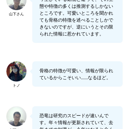
態や特徴の多くは推測するしかない
ところです。可愛いところを聞かれ
山下さん
ても骨格の特徴を述べることしかで
きないのですが、逆にいうとその限
られた情報に惹かれています。
骨格の特徴が可愛い、情報が限られ
ているからこそいい......なるほど。
トノ
恐竜は研究のスピードが速いんで
す。年々情報が更新されていて、去