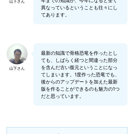
年までの知識が、今年になると全く
山下さん
異なっているということも往々にし
てあります。
最新の知識で骨格恐竜を作ったとし
ても、しばらく経つと間違った部分
を含んだ古い復元ということになっ
山下さん
てしまいます。1度作った恐竜でも、
後からのアップデートを加えた最新
版を作ることができるのも魅力の1つ
だと思っています。