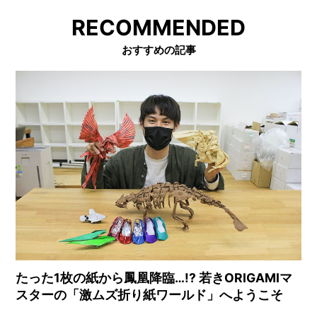
RECOMMENDED
おすすめの記事
たった1枚の紙から鳳凰降臨…!? 若きORIGAMIマ
スターの「激ムズ折り紙ワールド」へようこそ