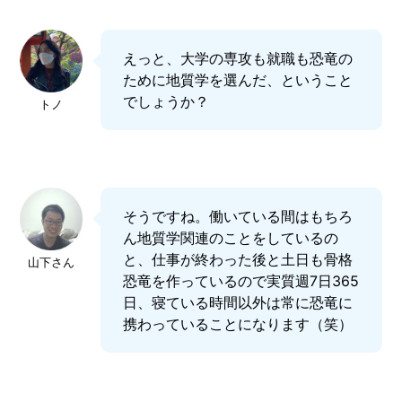
えっと、大学の専攻も就職も恐竜の
ために地質学を選んだ、ということ
でしょうか？
トノ
そうですね。働いている間はもちろ
ん地質学関連のことをしているの
と、仕事が終わった後と土日も骨格
山下さん
恐竜を作っているので実質週7日365
日、寝ている時間以外は常に恐竜に
携わっていることになります（笑）