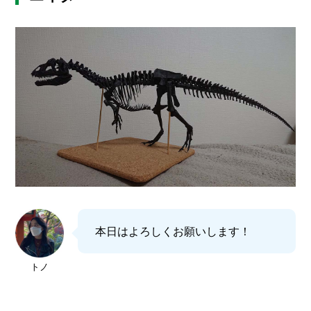
本日はよろしくお願いします！
トノ