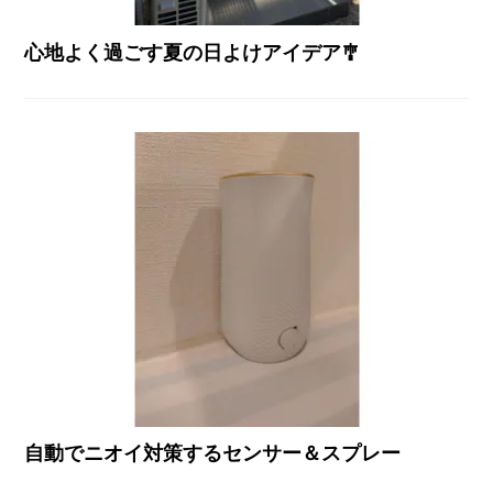
心地よく過ごす夏の日よけアイデア🎐
自動でニオイ対策するセンサー＆スプレー