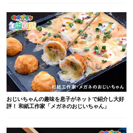
おじいちゃんの趣味を息子がネットで紹介し大好
評！ 和紙工作家「メガネのおじいちゃん」