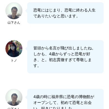
恐竜にはじまり、恐竜に終わる人生
でありたいなと思います。
山下さん
冒頭から名言が飛び出しましたね。
しかも、4歳からずっと恐竜が好
き、と。初志貫徹すぎて尊敬しま
トノ
す。
4歳の時に福井県に恐竜の博物館が
オープンして、初めて恐竜と出会
い、好きになりました。