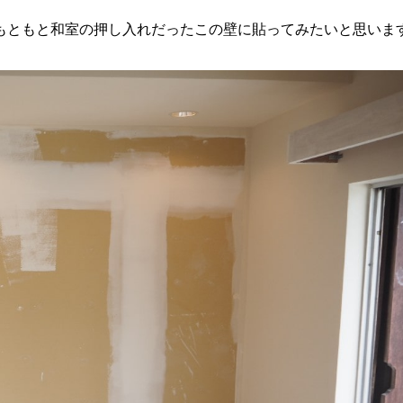
もともと和室の押し入れだったこの壁に貼ってみたいと思いま