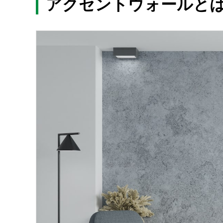
アクセントウォールと