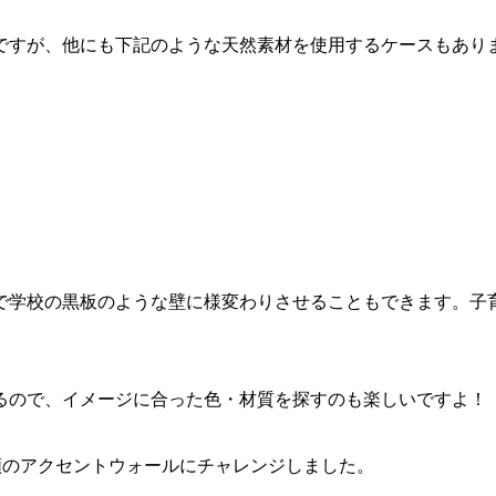
ですが、他にも下記のような天然素材を使用するケースもあり
で学校の黒板のような壁に様変わりさせることもできます。子
るので、イメージに合った色・材質を探すのも楽しいですよ！
類のアクセントウォールにチャレンジしました。