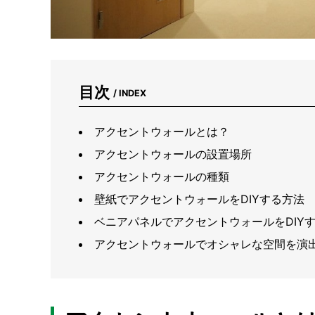
目次
/ INDEX
アクセントウォールとは？
アクセントウォールの設置場所
アクセントウォールの種類
壁紙でアクセントウォールをDIYする方法
ベニアパネルでアクセントウォールをDIY
アクセントウォールでオシャレな空間を演