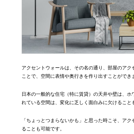
アクセントウォールは、その名の通り、部屋のアク
ことで、空間に表情や奥行きを作り出すことができ
日本の一般的な住宅（特に賃貸）の天井や壁は、ホ
れている空間は、変化に乏しく面白みに欠けること
「ちょっとつまらないかも」と思った時こそ、アクセ
ることも可能です。