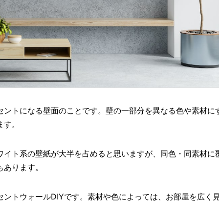
セントになる壁面のことです。壁の一部分を異なる色や素材に
ます。
ワイト系の壁紙が大半を占めると思いますが、同色・同素材に
もあります。
ントウォールDIYです。素材や色によっては、お部屋を広く