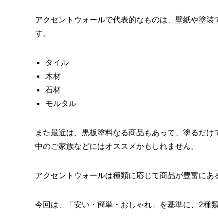
アクセントウォールで代表的なものは、壁紙や塗装
す。
タイル
木材
石材
モルタル
また最近は、黒板塗料なる商品もあって、塗るだけ
中のご家族などにはオススメかもしれません。
アクセントウォールは種類に応じて商品が豊富にあ
今回は、「安い・簡単・おしゃれ」を基準に、2種