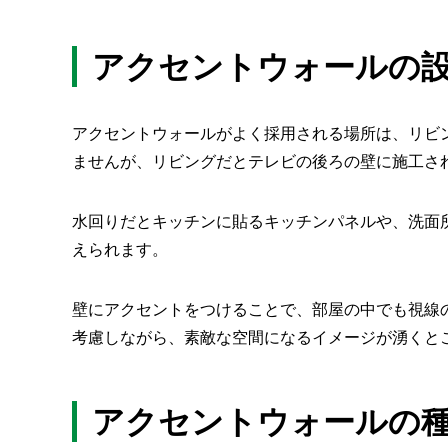
アクセントウォールの
アクセントウォールがよく採用される場所は、リビ
ませんが、リビングだとテレビの後ろの壁に施工さ
水回りだとキッチンに貼るキッチンパネルや、洗面
えられます。
壁にアクセントをつけることで、部屋の中でも視線
考慮しながら、素敵な空間になるイメージが湧くと
アクセントウォールの