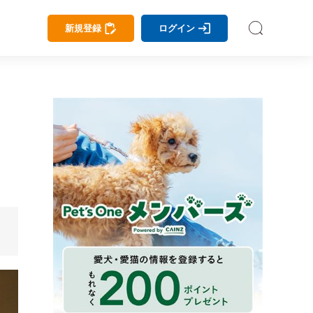
新規登録
ログイン