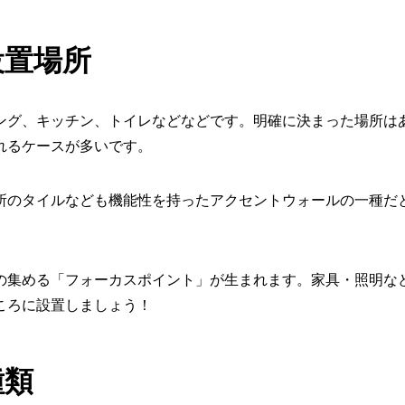
設置場所
ング、キッチン、トイレなどなどです。明確に決まった場所は
れるケースが多いです。
所のタイルなども機能性を持ったアクセントウォールの一種だ
の集める「フォーカスポイント」が生まれます。家具・照明な
ころに設置しましょう！
種類