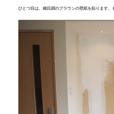
ひとつ目は、織目調のブラウンの壁紙を貼ります。