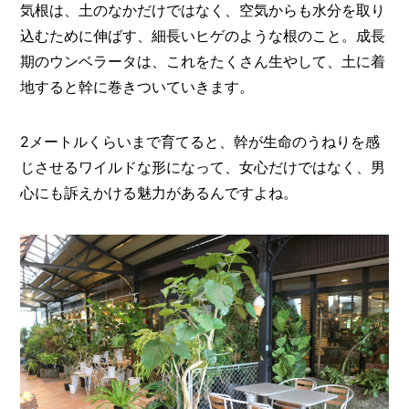
気根は、土のなかだけではなく、空気からも水分を取り
込むために伸ばす、細長いヒゲのような根のこと。成長
期のウンベラータは、これをたくさん生やして、土に着
地すると幹に巻きついていきます。
2メートルくらいまで育てると、幹が生命のうねりを感
じさせるワイルドな形になって、女心だけではなく、男
心にも訴えかける魅力があるんですよね。