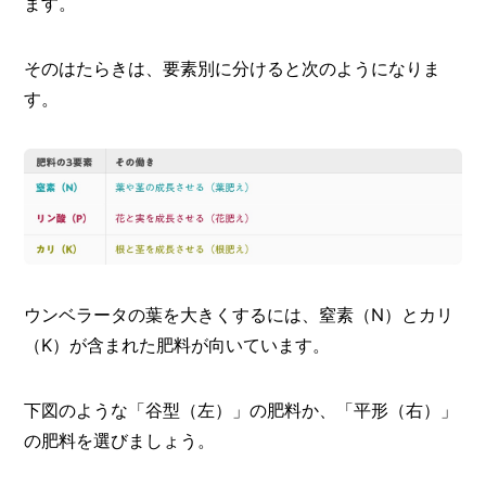
ます。
そのはたらきは、要素別に分けると次のようになりま
す。
ウンベラータの葉を大きくするには、窒素（N）とカリ
（K）が含まれた肥料が向いています。
下図のような「谷型（左）」の肥料か、「平形（右）」
の肥料を選びましょう。