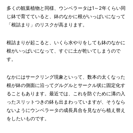
多くの観葉植物と同様、ウンベラータは1～2年くらい同
じ鉢で育てていると、鉢のなかに根がいっぱいになって
「根詰まり」のリスクが高まります。
根詰まりが起こると、いくら水やりをしても鉢のなかに
根がいっぱいになって、すぐに土が乾いてしまうので
す。
なかにはサークリング現象といって、数本の太くなった
根が鉢の側面に沿ってグルグルとサークル状に固定化す
ることもあります。最近では、これを防ぐために溝の入
ったスリットつきの鉢も出まわっていますが、そうなら
ないようにウンベラータの成長具合を見ながら植え替え
をしたいものです。