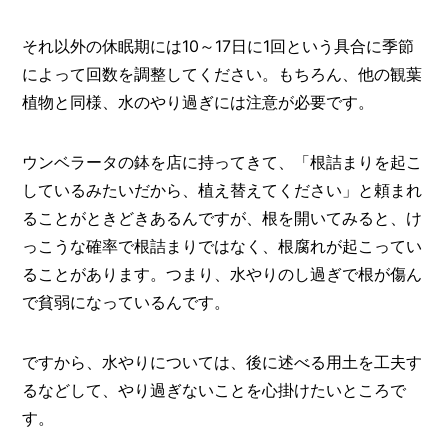
それ以外の休眠期には10～17日に1回という具合に季節
によって回数を調整してください。もちろん、他の観葉
植物と同様、水のやり過ぎには注意が必要です。
ウンベラータの鉢を店に持ってきて、「根詰まりを起こ
しているみたいだから、植え替えてください」と頼まれ
ることがときどきあるんですが、根を開いてみると、け
っこうな確率で根詰まりではなく、根腐れが起こってい
ることがあります。つまり、水やりのし過ぎで根が傷ん
で貧弱になっているんです。
ですから、水やりについては、後に述べる用土を工夫す
るなどして、やり過ぎないことを心掛けたいところで
す。