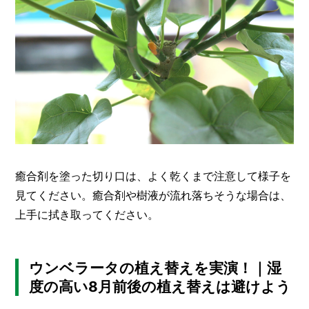
癒合剤を塗った切り口は、よく乾くまで注意して様子を
見てください。癒合剤や樹液が流れ落ちそうな場合は、
上手に拭き取ってください。
ウンベラータの植え替えを実演！｜湿
度の高い8月前後の植え替えは避けよう