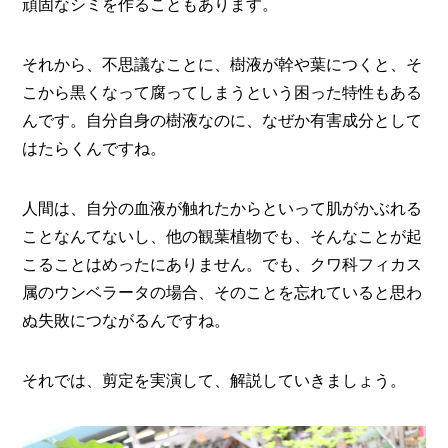
頑固なシミを作ることもあります。
それから、不思議なことに、樹液が幹や葉につくと、そ
こから黒くなって腐ってしまうという困った特性もある
んです。自分自身の樹液なのに、なぜか有害成分として
はたらくんですね。
人間は、自分の血液が触れたからといって肌がかぶれる
ことなんてないし、他の観葉植物でも、そんなことが起
こることはめったにありません。でも、クワ科フィカス
属のウンベラータの場合、そのことを忘れていると思わ
ぬ失敗につながるんですね。
それでは、剪定を実演して、解説していきましょう。