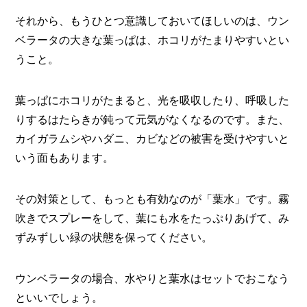
それから、もうひとつ意識しておいてほしいのは、ウン
ベラータの大きな葉っぱは、ホコリがたまりやすいとい
うこと。
葉っぱにホコリがたまると、光を吸収したり、呼吸した
りするはたらきが鈍って元気がなくなるのです。また、
カイガラムシやハダニ、カビなどの被害を受けやすいと
いう面もあります。
その対策として、もっとも有効なのが「葉水」です。霧
吹きでスプレーをして、葉にも水をたっぷりあげて、み
ずみずしい緑の状態を保ってください。
ウンベラータの場合、水やりと葉水はセットでおこなう
といいでしょう。