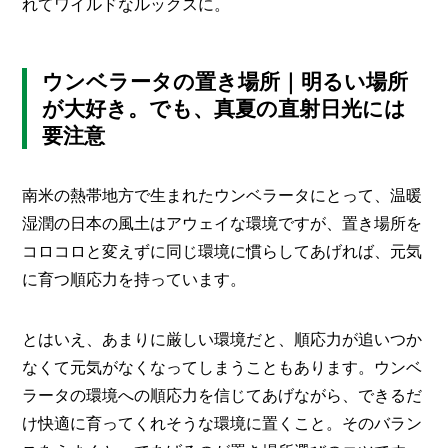
れてワイルドなルックスに。
ウンベラータの置き場所｜明るい場所
が大好き。でも、真夏の直射日光には
要注意
南米の熱帯地方で生まれたウンベラータにとって、温暖
湿潤の日本の風土はアウェイな環境ですが、置き場所を
コロコロと変えずに同じ環境に慣らしてあげれば、元気
に育つ順応力を持っています。
とはいえ、あまりに厳しい環境だと、順応力が追いつか
なくて元気がなくなってしまうこともあります。ウンベ
ラータの環境への順応力を信じてあげながら、できるだ
け快適に育ってくれそうな環境に置くこと。そのバラン