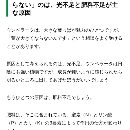
らない」のは、光不足と肥料不足が主
な原因
ウンベラータは、大きな葉っぱが魅力のひとつですが、
「葉が大きくならないんです」という相談をよく受ける
ことがあります。
原因として考えられるのは、光不足。ウンベラータは日
陰にも強い植物ですが、成長が鈍いように感じられたら
明るいところに出してあげたほうがいいでしょう。
もうひとつの原因は、肥料不足でしょう。
肥料は、そこに含まれている、窒素（N）とリン酸
（P）とカリ（K）の3要素によって作用の仕方が変わり