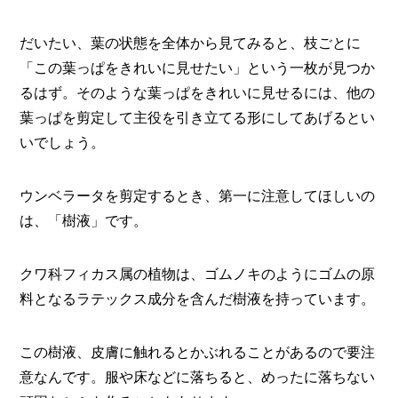
だいたい、葉の状態を全体から見てみると、枝ごとに
「この葉っぱをきれいに見せたい」という一枚が見つか
るはず。そのような葉っぱをきれいに見せるには、他の
葉っぱを剪定して主役を引き立てる形にしてあげるとい
いでしょう。
ウンベラータを剪定するとき、第一に注意してほしいの
は、「樹液」です。
クワ科フィカス属の植物は、ゴムノキのようにゴムの原
料となるラテックス成分を含んだ樹液を持っています。
この樹液、皮膚に触れるとかぶれることがあるので要注
意なんです。服や床などに落ちると、めったに落ちない