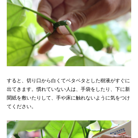
すると、切り口から白くてベタベタとした樹液がすぐに
出てきます。慣れていない人は、手袋をしたり、下に新
聞紙を敷いたりして、手や床に触れないように気をつけ
てください。