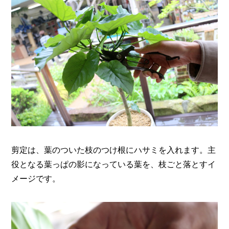
剪定は、葉のついた枝のつけ根にハサミを入れます。主
役となる葉っぱの影になっている葉を、枝ごと落とすイ
メージです。