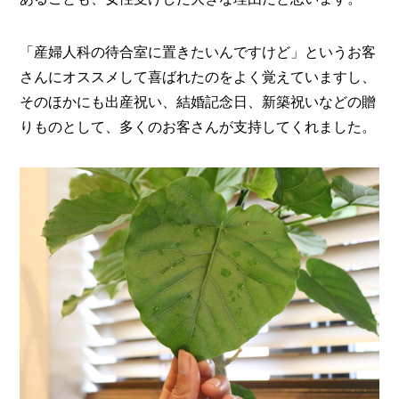
「産婦人科の待合室に置きたいんですけど」というお客
さんにオススメして喜ばれたのをよく覚えていますし、
そのほかにも出産祝い、結婚記念日、新築祝いなどの贈
りものとして、多くのお客さんが支持してくれました。