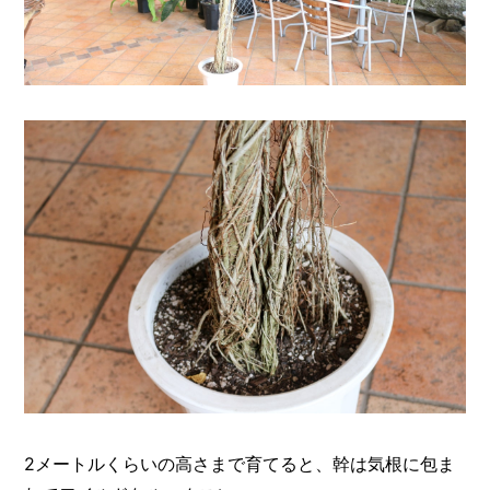
2メートルくらいの高さまで育てると、幹は気根に包ま