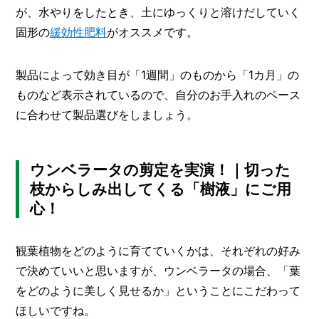
が、水やりをしたとき、土にゆっくりと溶けだしていく
固形の
緩効性肥料
がオススメです。
製品によって効き目が「1週間」のものから「1カ月」の
ものなど表示されているので、自分のお手入れのペース
に合わせて製品選びをしましょう。
ウンベラータの剪定を実演！｜切った
枝からしみ出してくる「樹液」にご用
心！
観葉植物をどのように育てていくかは、それぞれの好み
で決めていいと思いますが、ウンベラータの場合、「葉
をどのように美しく見せるか」ということにこだわって
ほしいですね。