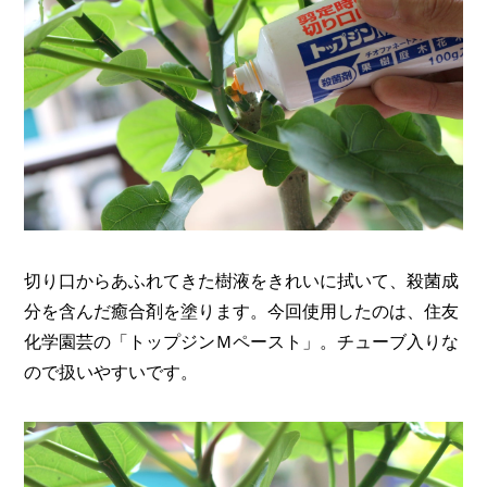
切り口からあふれてきた樹液をきれいに拭いて、殺菌成
分を含んだ癒合剤を塗ります。今回使用したのは、住友
化学園芸の「トップジンＭペースト」。チューブ入りな
ので扱いやすいです。