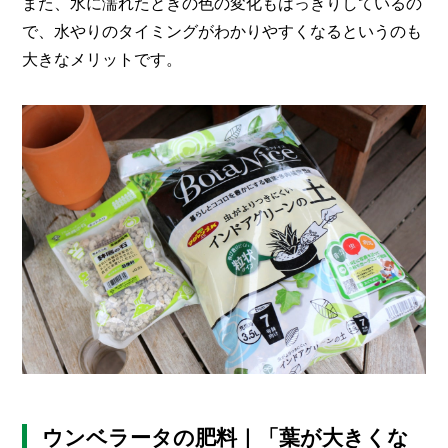
また、水に濡れたときの色の変化もはっきりしているの
で、水やりのタイミングがわかりやすくなるというのも
大きなメリットです。
ウンベラータの肥料｜「葉が大きくな