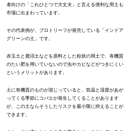
者向けの「これひとつで大丈夫」と言える便利な用土も
市場に出まわっています。
その代表例が、プロトリーフが発売している「インドア
グリーンの土」です。
赤玉土と鹿沼土などを原料とした粒状の用土で、有機質
のたい肥を用いていないので虫やカビなどがつきにくい
というメリットがあります。
土に有機質のものが混じっていると、気温と湿度があが
ってくる季節にコバエが発生してくることがあります
が、この土ならそうしたリスクを最小限に抑えることが
できます。