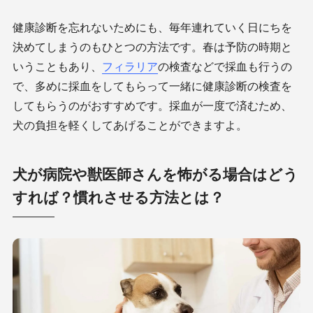
健康診断を忘れないためにも、毎年連れていく日にちを
決めてしまうのもひとつの方法です。春は予防の時期と
いうこともあり、
フィラリア
の検査などで採血も行うの
で、多めに採血をしてもらって一緒に健康診断の検査を
してもらうのがおすすめです。採血が一度で済むため、
犬の負担を軽くしてあげることができますよ。
犬が病院や獣医師さんを怖がる場合はどう
すれば？慣れさせる方法とは？