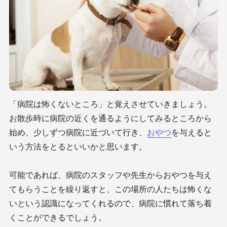
「病院は怖くないところ」と覚えさせていきましょう。
お散歩時に病院の近くを通るようにしてみるところから
始め、少しずつ病院に近づいて行き、
おやつ
を与えると
いう方法をとるといいかと思います。
可能であれば、病院のスタッフや先生からおやつを与え
てもらうことを繰り返すと、この場所の人たちは怖くな
いという認識になってくれるので、病院に慣れて落ち着
くことができるでしょう。