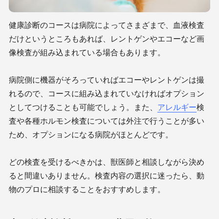
健康診断のコースは病院によってさまざまで、血液検査
だけというところもあれば、レントゲンやエコーなど画
像検査が組み込まれている場合もあります。
病院側に機器がそろっていればエコーやレントゲンは撮
れるので、コースに組み込まれていなければオプション
としてつけることも可能でしょう。また、
アレルギー
検
査や各種ホルモン検査については外注で行うことが多い
ため、オプションになる病院がほとんどです。
どの検査を受けるべきかは、獣医師と相談しながら決め
ると間違いありません。検査内容の選択に迷ったら、動
物のプロに相談することをおすすめします。