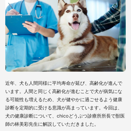
近年、犬も人間同様に平均寿命が延び、高齢化が進んで
います。人間と同じく高齢化が進むことで犬が病気にな
る可能性も増えるため、犬が健やかに過ごせるよう健康
診断を定期的に受ける意識が高まっています。今回は、
犬の健康診断について、chicoどうぶつ診療所所長で獣医
師の林美彩先生に解説していただきました。