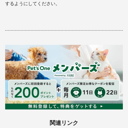
するようにしてください。
関連リンク