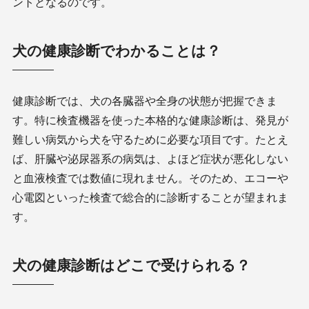
ントとなるのです。
犬の健康診断でわかることは？
健康診断では、犬の各臓器や全身の状態が把握できま
す。特に検査機器を使った本格的な健康診断は、発見が
難しい病気から犬を守るために必要な項目です。たとえ
ば、肝臓や泌尿器系の病気は、よほど症状が悪化しない
と血液検査では数値に現れません。そのため、エコーや
心電図といった検査で総合的に診断することが望まれま
す。
犬の健康診断はどこで受けられる？