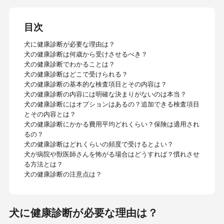
目次
犬に健康診断が必要な理由は？
犬の健康診断は何歳から受けさせるべき？
犬の健康診断でわかることは？
犬の健康診断はどこで受けられる？
犬の健康診断の基本的な検査項目とその内容は？
犬の健康診断の内容には明確な決まりがないのは本当？
犬の健康診断にはオプションはあるの？追加できる検査項目
とその内容とは？
犬の健康診断にかかる費用平均どれくらい？保険は適用され
るの？
犬の健康診断はどれくらいの頻度で受けるとよい？
犬が病院や獣医師さんを怖がる場合はどうすれば？慣れさせ
る方法とは？
犬の健康診断の注意点は？
犬に健康診断が必要な理由は？