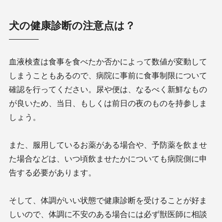
犬の健康診断の注意点は？
血液検査は食事を食べたか否かによって数値が変動して
しまうこともあるので、病院に事前に食事制限について
確認を行ってください。尿や便は、なるべく新鮮なもの
が良いため、当日、もしくは前日の夜のものを持参しま
しょう。
また、服用しているお薬がある場合や、予防薬を飲ませ
た場合などは、いつ頃飲ませたかについても病院側に申
告する必要があります。
そして、体調がいい状態で健康診断を受けることが好ま
しいので、体調に不安のある場合には必ず獣医師に相談