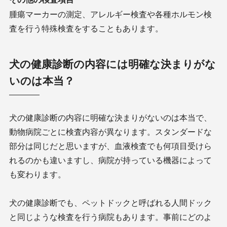
腫瘍マーカーの測定、アレルギー検査や各種ホルモン検
査を行う特殊検査をすることもあります。
犬の健康診断の内容には明確な決まりがな
いのは本当？
犬の健康診断の内容に明確な決まりがないのは本当で、
動物病院ごとに検査内容が異なります。スタンダードな
部分は同じだと思いますが、血液検査でも何項目受けら
れるのかも違いますし、病院が持っている機器によって
も変わります。
犬の健康診断でも、ペットドックと呼ばれる人間ドック
と同じような検査を行う病院もあります。事前にどのよ