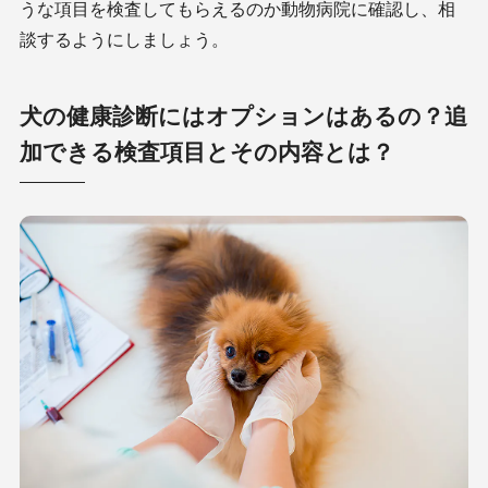
うな項目を検査してもらえるのか動物病院に確認し、相
談するようにしましょう。
犬の健康診断にはオプションはあるの？追
加できる検査項目とその内容とは？