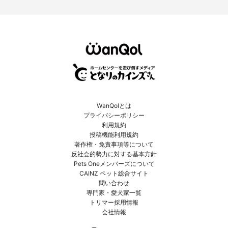
WanQolとは
プライバシーポリシー
利用規約
投稿機能利用規約
著作権・免責事項等について
反社会的勢力に対する基本方針
Pets Oneメンバーズについて
CAINZ ペット総合サイト
問い合わせ
専門家・愛犬家一覧
トリマー採用情報
会社情報