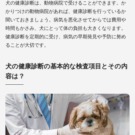
犬の健康診断は、動物病院で受けることができます。か
かりつけの動物病院があれば、健康診断を行っているか
聞いておきましょう。病気を悪化させてからでは費用や
時間もかさみ、犬にとって体の負担も大きくなります。
健康診断を定期的に受け、病気の早期発見や予防に努め
ることが大切です。
犬の健康診断の基本的な検査項目とその内
容は？