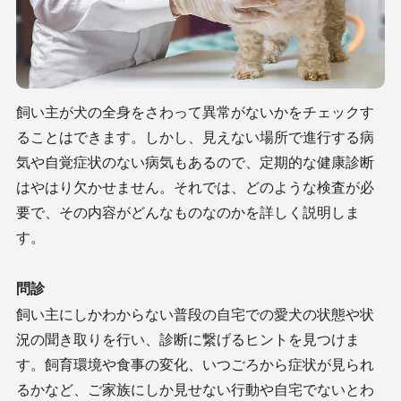
飼い主が犬の全身をさわって異常がないかをチェックす
ることはできます。しかし、見えない場所で進行する病
気や自覚症状のない病気もあるので、定期的な健康診断
はやはり欠かせません。それでは、どのような検査が必
要で、その内容がどんなものなのかを詳しく説明しま
す。
問診
飼い主にしかわからない普段の自宅での愛犬の状態や状
況の聞き取りを行い、診断に繋げるヒントを見つけま
す。飼育環境や食事の変化、いつごろから症状が見られ
るかなど、ご家族にしか見せない行動や自宅でないとわ