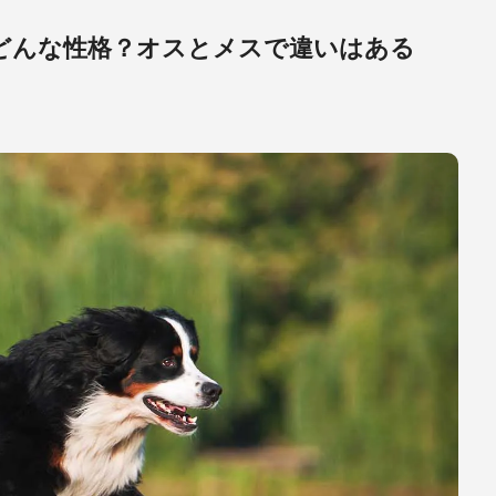
どんな性格？オスとメスで違いはある