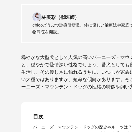
林美彩（獣医師）
chicoどうぶつ診療所所長。体に優しい治療法や家
物病院を開設。
穏やかな大型犬として人気の高いバーニーズ・マウ
と、穏やかで愛情深い性格でしょう。番犬としても
生活し、その優しさに触れるうちに、いつしか家族
い犬種ではありますが、短命な傾向があります。そ
ーニーズ・マウンテン・ドッグの性格の特徴や飼い
目次
バーニーズ・マウンテン・ドッグの歴史やルーツは？