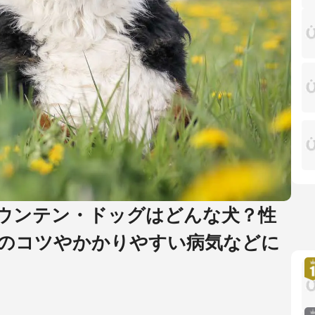
ウンテン・ドッグはどんな犬？性
のコツやかかりやすい病気などに