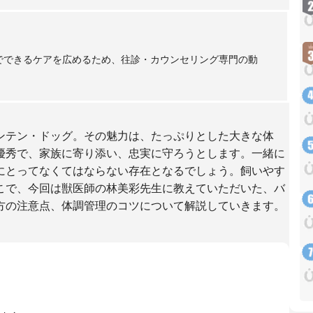
庭でできるケアを広めるため、往診・カウンセリング専門の動
ンテン・ドッグ。その魅力は、たっぷりとした大きな体
優秀で、家族に寄り添い、忠実に守ろうとします。一緒に
にとってなくてはならない存在となるでしょう。飼いやす
こで、今回は獣医師の林美彩先生に教えていただいた、バ
方の注意点、体調管理のコツについて解説していきます。