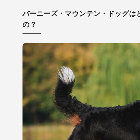
バーニーズ・マウンテン・ドッグは
の？