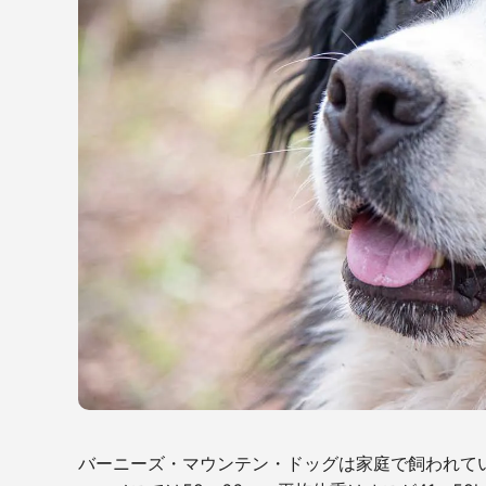
バーニーズ・マウンテン・ドッグは家庭で飼われて