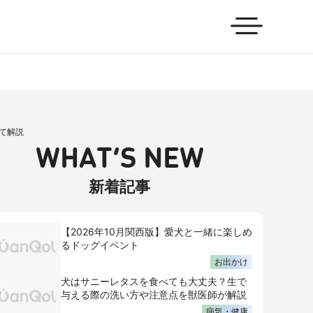
て解説
WHAT’S NEW
新着記事
【2026年10月関西版】愛犬と一緒に楽しめ
るドッグイベント
お出かけ
犬はサニーレタスを食べても大丈夫？生で
与える際の洗い方や注意点を獣医師が解説
病気・健康