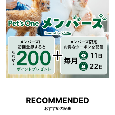
RECOMMENDED
おすすめの記事