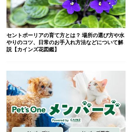
セントポーリアの育て方とは？ 場所の選び方や水
やりのコツ、日常のお手入れ方法などについて解
説【カインズ花図鑑】