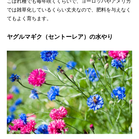
こぼれ種でも毎年咲くくらいで、ヨーロッパやアメリカ
では雑草化しているくらい丈夫なので、肥料を与えなく
てもよく育ちます。
ヤグルマギク（セントーレア）の水やり