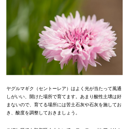
ヤグルマギク（セントーレア）はよく光が当たって風通
しがいい、開けた場所で育てます。あまり酸性土壌は好
まないので、育てる場所には苦土石灰や石灰を施してお
き、酸度を調整しておきましょう。