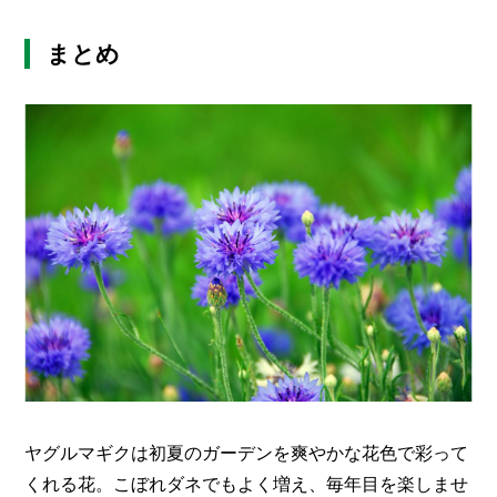
まとめ
ヤグルマギクは初夏のガーデンを爽やかな花色で彩って
くれる花。こぼれダネでもよく増え、毎年目を楽しませ