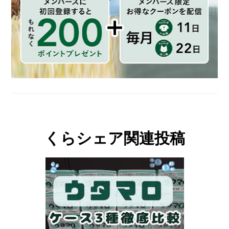
くらシェア関連投稿