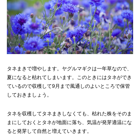
タネまきで増やします。ヤグルマギクは一年草なので、
夏になると枯れてしまいます。このときにはタネができ
ているので収穫して9月まで風通しのよいところで保管
しておきましょう。
タネを収穫してタネまきしなくても、枯れた株をそのま
まにしておくとタネが地面に落ち、気温が発芽適温にな
ると発芽して自然と増えていきます。