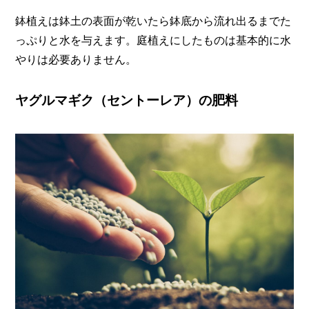
鉢植えは鉢土の表面が乾いたら鉢底から流れ出るまでた
っぷりと水を与えます。庭植えにしたものは基本的に水
やりは必要ありません。
ヤグルマギク（セントーレア）の肥料