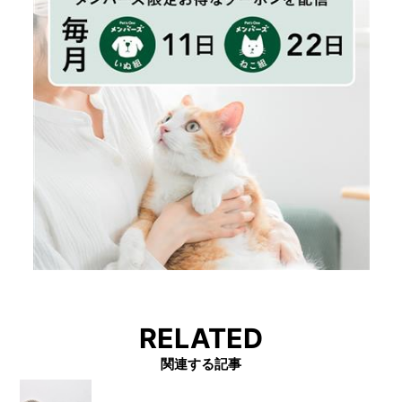
RELATED
関連する記事