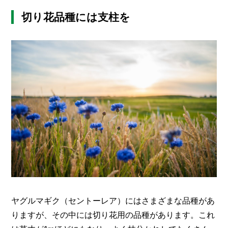
切り花品種には支柱を
ヤグルマギク（セントーレア）にはさまざまな品種があ
りますが、その中には切り花用の品種があります。これ