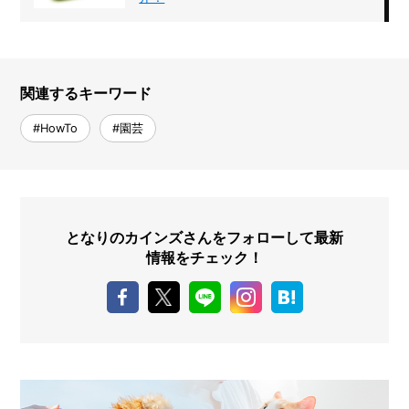
関連するキーワード
#HowTo
#園芸
となりのカインズさんをフォローして最新
情報をチェック！