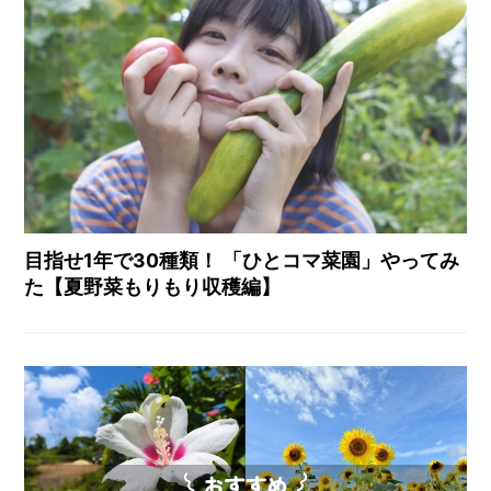
目指せ1年で30種類！ 「ひとコマ菜園」やってみ
た【夏野菜もりもり収穫編】