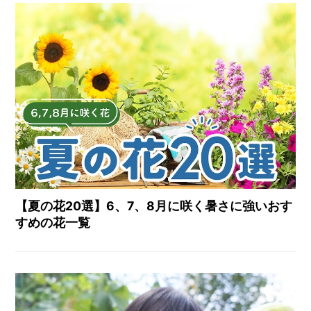
【夏の花20選】6、7、8月に咲く暑さに強いおす
すめの花一覧