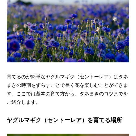
育てるのが簡単なヤグルマギク（セントーレア）はタネ
まきの時期をずらすことで長く花を楽しむことができま
す。ここでは基本の育て方から、タネまきのコツまでを
ご紹介します。
ヤグルマギク（セントーレア）を育てる場所