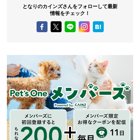
となりのカインズさんをフォローして最新
情報をチェック！