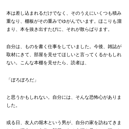
本は差し込まれるだけでなく、そのうえにいくつも積み
重なり、棚板がその重みでゆがんでいます。ほこりも溜
まり、本を抜き出すたびに、それが散らばります。
自分は、ものを書く仕事をしていました。今後、雑誌が
取材にきて、部屋を見せてほしいと言ってくるかもしれ
ない。こんな本棚を見せたら、読者は、
「ぼろぼろだ」
と思うかもしれない。自分には、そんな恐怖心がありま
した。
或る日、友人の堀木という男が、自分の家を訪ねてきま