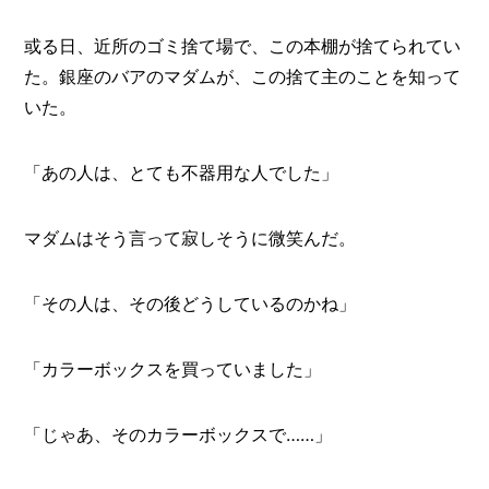
或る日、近所のゴミ捨て場で、この本棚が捨てられてい
た。銀座のバアのマダムが、この捨て主のことを知って
いた。
「あの人は、とても不器用な人でした」
マダムはそう言って寂しそうに微笑んだ。
「その人は、その後どうしているのかね」
「カラーボックスを買っていました」
「じゃあ、そのカラーボックスで……」