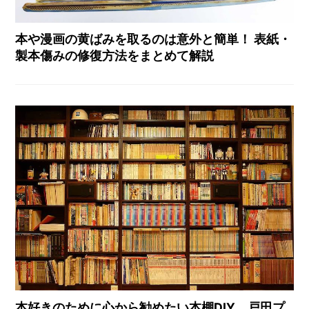
本や漫画の黄ばみを取るのは意外と簡単！ 表紙・
製本傷みの修復方法をまとめて解説
本好きのために心から勧めたい本棚DIY 戸田プ