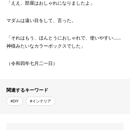
「ええ、部屋はおしゃれになりましたよ」
マダムは遠い目をして、言った。
「それはもう、ほんとうにおしゃれで、使いやすい……
神様みたいなカラーボックスでした」
（令和四年七月二一日）
関連するキーワード
#DIY
#インテリア