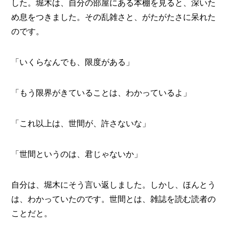
した。堀木は、自分の部屋にある本棚を見ると、深いた
め息をつきました。その乱雑さと、がたがたさに呆れた
のです。
「いくらなんでも、限度がある」
「もう限界がきていることは、わかっているよ」
「これ以上は、世間が、許さないな」
「世間というのは、君じゃないか」
自分は、堀木にそう言い返しました。しかし、ほんとう
は、わかっていたのです。世間とは、雑誌を読む読者の
ことだと。