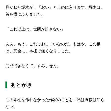
見かねた堀木が、「おい」と止めに入ります。堀木は、
首を横にふりました。
「これ以上は、世間が許さない」
ああ、もう、これでおしまいなのだ。もはや、この板
は、完全に、本棚で無くなりました。
完成できなくて、すみません。
あとがき
この本棚を作れなかった作家のことを、私は直接は知ら
ない。