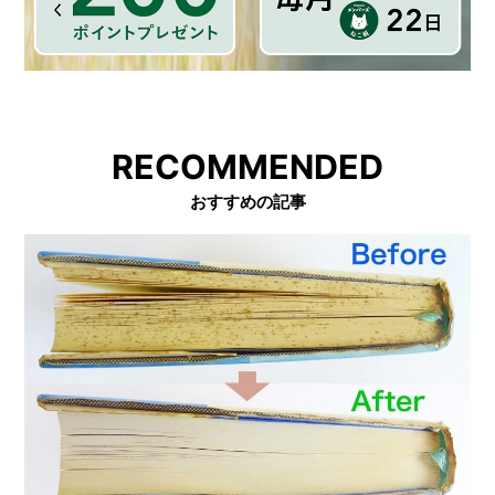
RECOMMENDED
おすすめの記事