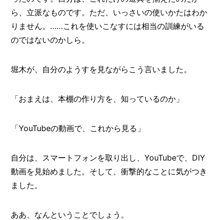
ら、立派なものです。ただ、いっさいの使いかたはわか
りません。……これを使いこなすには相当の訓練がいる
のではないのかしら。
堀木が、自分のようすを見ながらこう言いました。
「おまえは、本棚の作り方を、知っているのか」
「YouTubeの動画で、これから見る」
自分は、スマートフォンを取り出し、YouTubeで、DIY
動画を見始めました。そして、衝撃的なことに気がつき
ました。
ああ、なんということでしょう。