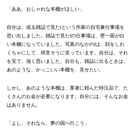
「ああ、おしゃれな本棚がほしい」
自分は、或る雑誌で見たIという作家の自宅兼仕事場を
思い出しました。雑誌で見たIの仕事場は、壁一面が白
い本棚になっていました。写真のなかのIは、顔をしわ
くちゃにして、得意そうに笑っています。自分は、それ
を見て、強く思いました。自分も、雑誌に出るときは、
あのような、かっこいい本棚を、見せたい。
しかし、あのような本棚は、業者に頼んだ特注品で、た
くさんのお金が必要になります。自分には、そんなお金
はありません。
「よし、それなら、夢の国へ行こう」