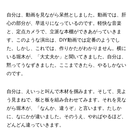
自分は、動画を見ながら呆然としました。動画では、肝
心の部分が、早送りになっているのです。軽快な音楽
と、定点カメラで、立派な本棚ができあがっていきま
す。このような演出は、DIY動画では定番のようでし
た。しかし、これでは、作りかたがわかりません。横に
いる堀木が、「大丈夫か」と聞いてきました。自分は、
黙ってうなずきました。ここまできたら、やるしかない
のです。
自分は、えいっと叫んで木材を掴みます。そして、見よ
う見まねで、板と板を組み合わせてみます。それを見な
がら堀木が、「なんか、違うぞ」と言います。たしか
に、なにかが違いました。そのうえ、やればやるほど、
どんどん違っていきます。