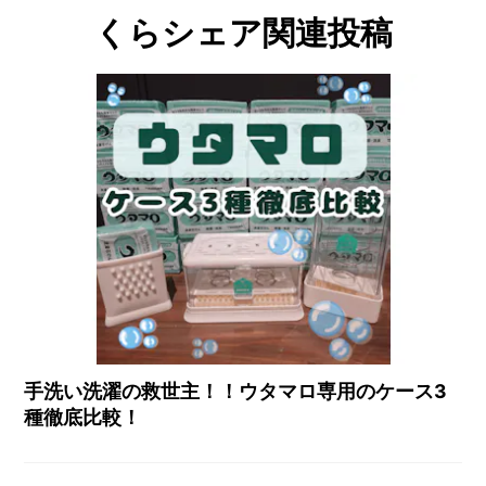
くらシェア関連投稿
手洗い洗濯の救世主！！ウタマロ専用のケース3
種徹底比較！