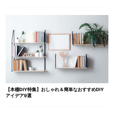
【本棚DIY特集】おしゃれ＆簡単なおすすめDIY
アイデア9選