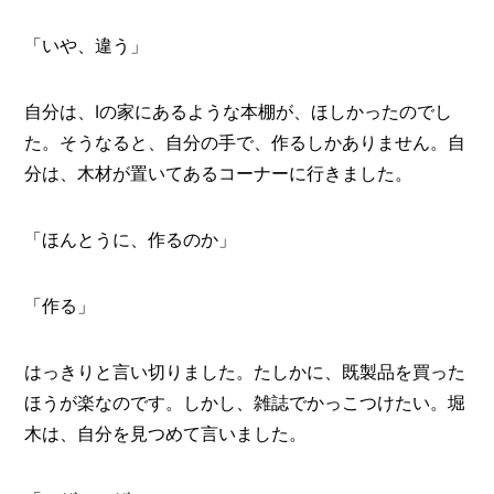
「いや、違う」
自分は、Iの家にあるような本棚が、ほしかったのでし
た。そうなると、自分の手で、作るしかありません。自
分は、木材が置いてあるコーナーに行きました。
「ほんとうに、作るのか」
「作る」
はっきりと言い切りました。たしかに、既製品を買った
ほうが楽なのです。しかし、雑誌でかっこつけたい。堀
木は、自分を見つめて言いました。