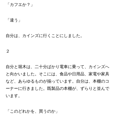
「カフエか？」
「違う」
自分は、カインズに行くことにしました。
２
自分と堀木は、二十分ばかり電車に乗って、カインズへ
と向かいました。そこには、食品や日用品、家電や家具
など、あらゆるものが揃っています。自分は、本棚のコ
ーナーに行きました。既製品の本棚が、ずらりと並んで
います。
「このどれかを、買うのか」