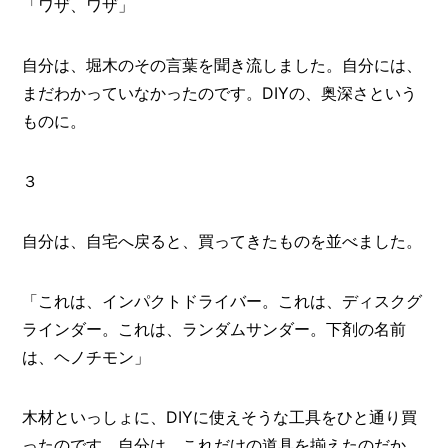
「ワザ、ワザ」
自分は、堀木のその言葉を聞き流しました。自分には、
まだわかっていなかったのです。DIYの、奥深さという
ものに。
３
自分は、自宅へ戻ると、買ってきたものを並べました。
「これは、インパクトドライバー。これは、ディスクグ
ラインダー。これは、ランダムサンダー。下剤の名前
は、ヘノチモン」
木材といっしょに、DIYに使えそうな工具をひと通り買
ったのです。自分は、これだけの道具を揃えたのだか