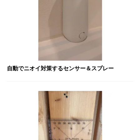
自動でニオイ対策するセンサー＆スプレー