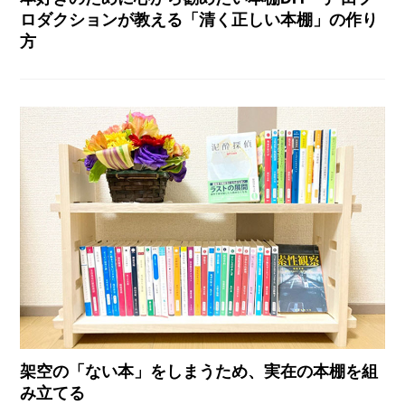
ロダクションが教える「清く正しい本棚」の作り
方
架空の「ない本」をしまうため、実在の本棚を組
み立てる