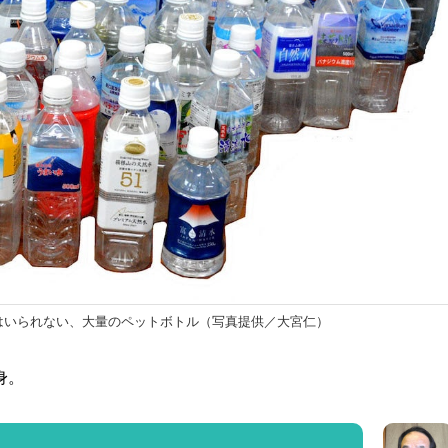
はいられない、大量のペットボトル（写真提供／大宮仁）
身。