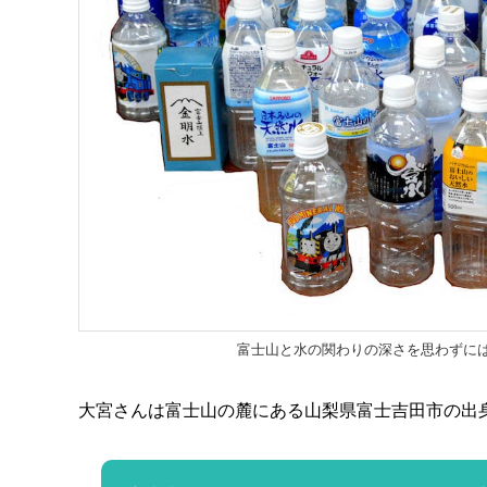
富士山と水の関わりの深さを思わずに
大宮さんは富士山の麓にある山梨県富士吉田市の出