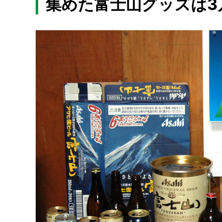
集めた富士山グッズは3