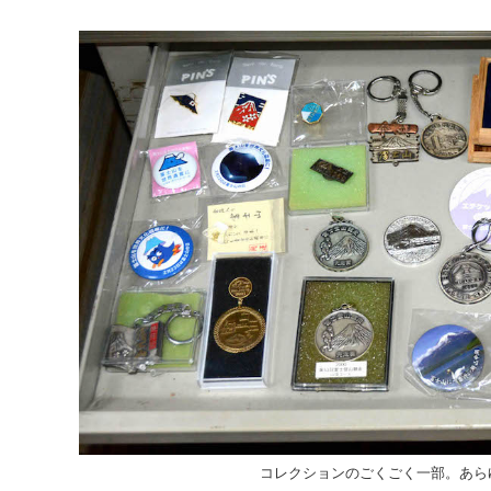
コレクションのごくごく一部。あら