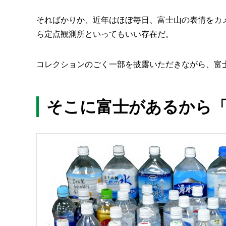
そればかりか、近年はほぼ毎日、富士山の表情をカメラ
ら定点観測所といってもいい存在だ。
コレクションのごく一部を披露いただきながら、富
そこに富士があるから