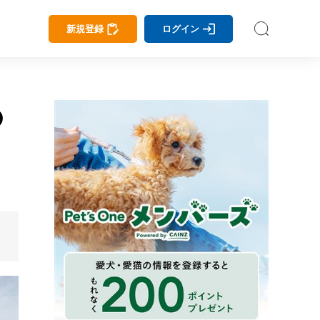
新規登録
ログイン
の