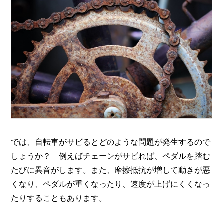
では、自転車がサビるとどのような問題が発生するので
しょうか？ 例えばチェーンがサビれば、ペダルを踏む
たびに異音がします。また、摩擦抵抗が増して動きが悪
くなり、ペダルが重くなったり、速度が上げにくくなっ
たりすることもあります。