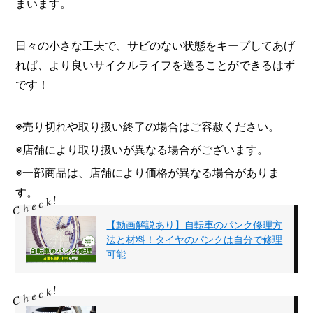
まいます。
日々の小さな工夫で、サビのない状態をキープしてあげ
れば、より良いサイクルライフを送ることができるはず
です！
※売り切れや取り扱い終了の場合はご容赦ください。
※店舗により取り扱いが異なる場合がございます。
※一部商品は、店舗により価格が異なる場合がありま
す。
【動画解説あり】自転車のパンク修理方
法と材料！タイヤのパンクは自分で修理
可能