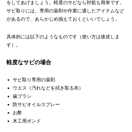
をしてあげましょう。軽度のサビなら対処も簡単です。
サビ取りには、専用の薬剤や作業に適したアイテムなど
があるので、あらかじめ揃えておくといいでしょう。
具体的には以下のようなものです（使い方は後述しま
す）。
軽度なサビの場合
サビ取り専用の薬剤
ウエス（汚れなどを拭き取る布）
歯ブラシ
防サビオイルスプレー
お酢
木工用ボンド