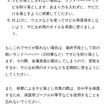
サビが落としきれない場合は、サンドペーパーでサ
ビを削り落とします。あまり力を入れずに、サビだ
けを落とすように研磨してください。
仕上げに、ウエスなどを使ってサビが再度発生しな
いよう、サビ止め用のオイルを表面に塗りましょ
う。
もしこれでサビが取れない場合は、最終手段として目の
粗いサンドペーパー（200番など）でサビを削り落とし
ます。その際、金属表面が露出してしまうので、塗装を
するか、サビ止め用のオイルなどを定期的に塗るように
してください。
また、研磨によるサビ落とし作業の際は、目や手を保護
するため、保護用ゴーグルや軍手などを使用することを
忘れないでください。