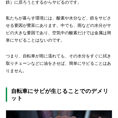
鉄）に戻ろうとするからサビるのです。
私たちが暮らす環境には、酸素や水分など、鉄をサビさ
せる要因が豊富にあります。中でも、雨などの水分がサ
ビの大きな要因であり、空気中の酸素だけでは金属は簡
単にサビることはないのです。
つまり、自転車が雨に濡れても、その水分をすぐに拭き
取りチェーンなどに油をさせば、簡単にサビることはあ
りません。
自転車にサビが生じることでのデメリ
ット