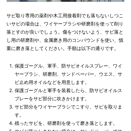
サビ取り専用の薬剤や木工用接着剤でも落ちないしつこ
いサビの場合は、ワイヤーブラシや研磨剤を使って削り
落とすのが良いでしょう。傷をつけないよう、サビ落と
し用の研磨剤や、金属磨き用のコンパウンドを使い、慎
重に磨き落としてください。手順は以下の通りです。
保護ゴーグル、軍手、防サビオイルスプレー、ワイ
ヤーブラシ、研磨剤、サンドペーパー、ウエス、サ
ビ止め用オイルなどを用意します。
保護ゴーグルと軍手を装着したら、防サビオイルス
プレーをサビ部分に吹きかけます。
サビ部分をワイヤーブラシでこすり、サビを取りま
す。
残ったサビを、研磨剤を使って磨き落とします。