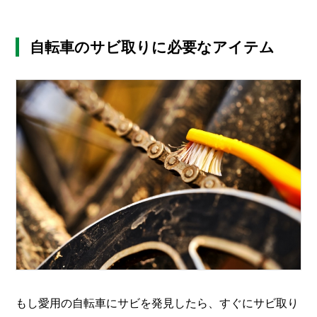
自転車のサビ取りに必要なアイテム
もし愛用の自転車にサビを発見したら、すぐにサビ取り