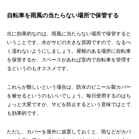
自転車を雨風の当たらない場所で保管する
次に効果的なのは、雨風に当たらない場所で保管すると
いうことです。水がサビの大きな原因ですので、なるべ
く濡れないようにしましょう。屋根のある場所に自転車
を保管するか、スペースがあれば室内で自転車を管理す
るというのもオススメです。
これらが難しいという場合は、防水のビニール製カバー
を被せるというのもいいでしょう。毎日使用するのはち
ょっと大変ですが、サビを防止するという意味ではとて
も効果的です。
ただし、カバーを屋外に放置しておくと、雨などがカバ