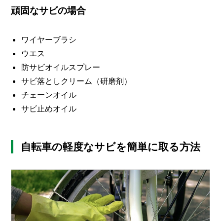
頑固なサビの場合
ワイヤーブラシ
ウエス
防サビオイルスプレー
サビ落としクリーム（研磨剤）
チェーンオイル
サビ止めオイル
自転車の軽度なサビを簡単に取る方法