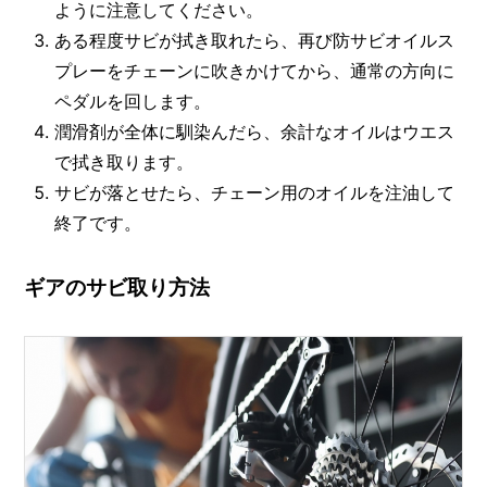
ように注意してください。
ある程度サビが拭き取れたら、再び防サビオイルス
プレーをチェーンに吹きかけてから、通常の方向に
ペダルを回します。
潤滑剤が全体に馴染んだら、余計なオイルはウエス
で拭き取ります。
サビが落とせたら、チェーン用のオイルを注油して
終了です。
ギアのサビ取り方法