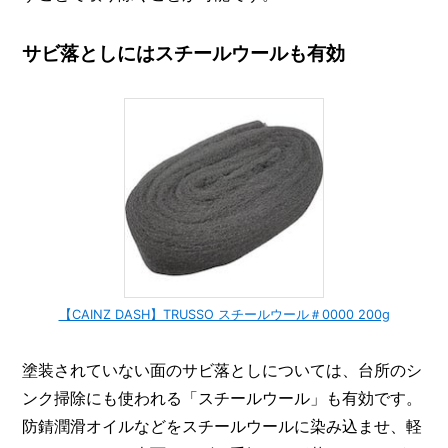
サビ落としにはスチールウールも有効
【CAINZ DASH】TRUSSO スチールウール＃0000 200g
塗装されていない面のサビ落としについては、台所のシ
ンク掃除にも使われる「スチールウール」も有効です。
防錆潤滑オイルなどをスチールウールに染み込ませ、軽