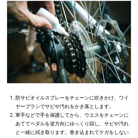
防サビオイルスプレーをチェーンに吹きかけ、ワイ
ヤーブラシでサビや汚れをかき落とします。
軍手などで手を保護してから、ウエスをチェーンに
あててペダルを逆方向にゆっくり回し、サビや汚れ
と一緒に拭き取ります。巻き込まれてケガをしない