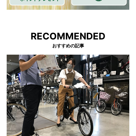
RECOMMENDED
おすすめの記事