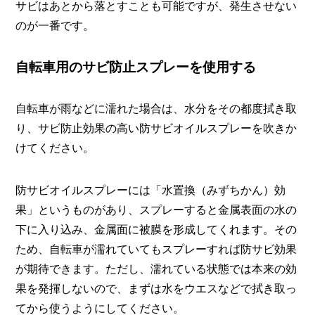
サビはあとから落とすことも可能ですが、発生させない
のが一番です。
自転車用のサビ防止スプレーを使用する
自転車が雨などに濡れた場合は、水分をその都度拭き取
り、サビ防止効果の高い防サビオイルスプレーを吹きか
けてください。
防サビオイルスプレーには「水置換（みずちかん）効
果」というものがあり、スプレーすると金属表面の水の
下に入り込み、金属面に被膜を形成してくれます。その
ため、自転車が濡れていてもスプレーすれば防サビ効果
が期待できます。ただし、濡れている状態では本来の効
果を発揮しないので、まずは水をウエスなどで拭き取っ
てから使うようにしてください。