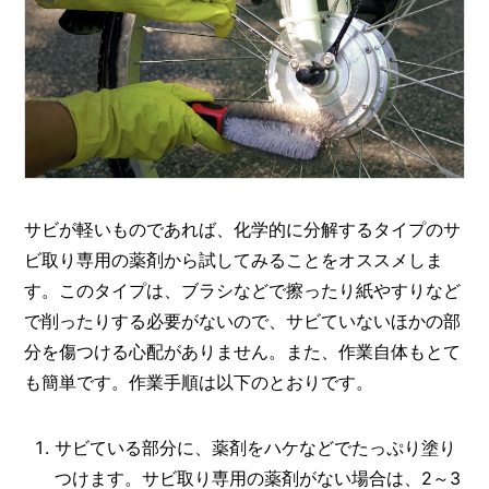
サビが軽いものであれば、化学的に分解するタイプのサ
ビ取り専用の薬剤から試してみることをオススメしま
す。このタイプは、ブラシなどで擦ったり紙やすりなど
で削ったりする必要がないので、サビていないほかの部
分を傷つける心配がありません。また、作業自体もとて
も簡単です。作業手順は以下のとおりです。
サビている部分に、薬剤をハケなどでたっぷり塗り
つけます。サビ取り専用の薬剤がない場合は、2～3