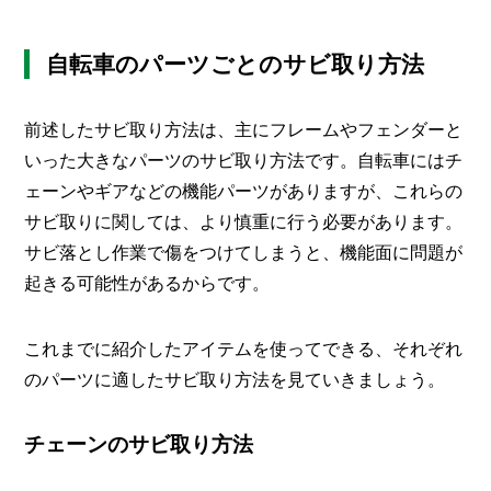
自転車のパーツごとのサビ取り方法
前述したサビ取り方法は、主にフレームやフェンダーと
いった大きなパーツのサビ取り方法です。自転車にはチ
ェーンやギアなどの機能パーツがありますが、これらの
サビ取りに関しては、より慎重に行う必要があります。
サビ落とし作業で傷をつけてしまうと、機能面に問題が
起きる可能性があるからです。
これまでに紹介したアイテムを使ってできる、それぞれ
のパーツに適したサビ取り方法を見ていきましょう。
チェーンのサビ取り方法