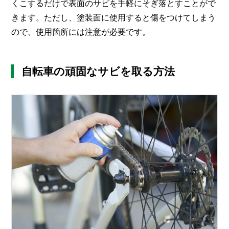
くこするだけで表面のサビを手軽にそぎ落とすことがで
きます。ただし、塗装面に使用すると傷をつけてしまう
ので、使用箇所には注意が必要です。
自転車の頑固なサビを取る方法