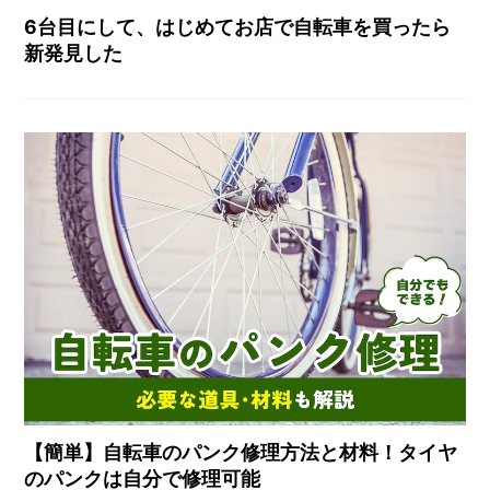
6台目にして、はじめてお店で自転車を買ったら
新発見した
【簡単】自転車のパンク修理方法と材料！タイヤ
のパンクは自分で修理可能