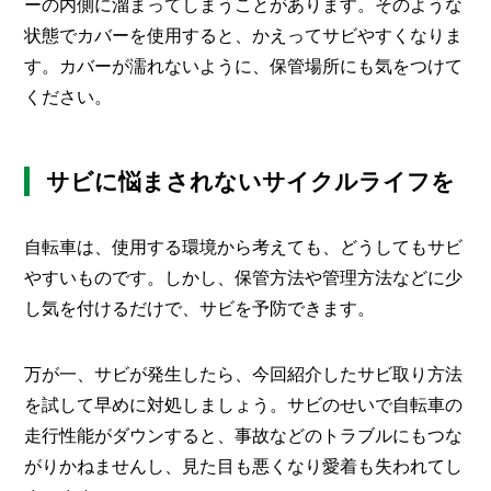
ーの内側に溜まってしまうことがあります。そのような
状態でカバーを使用すると、かえってサビやすくなりま
す。カバーが濡れないように、保管場所にも気をつけて
ください。
サビに悩まされないサイクルライフを
自転車は、使用する環境から考えても、どうしてもサビ
やすいものです。しかし、保管方法や管理方法などに少
し気を付けるだけで、サビを予防できます。
万が一、サビが発生したら、今回紹介したサビ取り方法
を試して早めに対処しましょう。サビのせいで自転車の
走行性能がダウンすると、事故などのトラブルにもつな
がりかねませんし、見た目も悪くなり愛着も失われてし