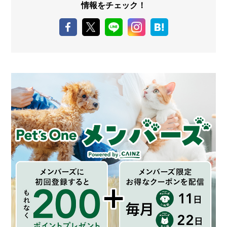
情報をチェック！