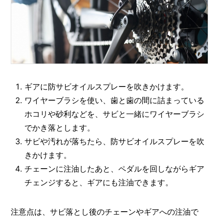
ギアに防サビオイルスプレーを吹きかけます。
ワイヤーブラシを使い、歯と歯の間に詰まっている
ホコリや砂利などを、サビと一緒にワイヤーブラシ
でかき落とします。
サビや汚れが落ちたら、防サビオイルスプレーを吹
きかけます。
チェーンに注油したあと、ペダルを回しながらギア
チェンジすると、ギアにも注油できます。
注意点は、サビ落とし後のチェーンやギアへの注油で