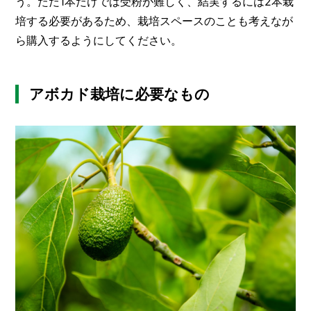
う。ただ1本だけでは受粉が難しく、結実するには2本栽
培する必要があるため、栽培スペースのことも考えなが
ら購入するようにしてください。
アボカド栽培に必要なもの