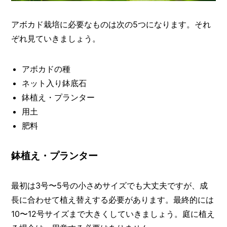
アボカド栽培に必要なものは次の5つになります。それ
ぞれ見ていきましょう。
アボカドの種
ネット入り鉢底石
鉢植え・プランター
用土
肥料
鉢植え・プランター
最初は3号〜5号の小さめサイズでも大丈夫ですが、成
長に合わせて植え替えする必要があります。最終的には
10〜12号サイズまで大きくしていきましょう。庭に植え