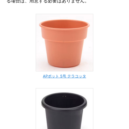
る場合は、用意する必要はありません。
APポット 5号 テラコッタ