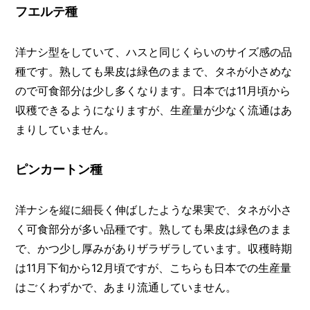
フエルテ種
洋ナシ型をしていて、ハスと同じくらいのサイズ感の品
種です。熟しても果皮は緑色のままで、タネが小さめな
ので可食部分は少し多くなります。日本では11月頃から
収穫できるようになりますが、生産量が少なく流通はあ
まりしていません。
ピンカートン種
洋ナシを縦に細長く伸ばしたような果実で、タネが小さ
く可食部分が多い品種です。熟しても果皮は緑色のまま
で、かつ少し厚みがありザラザラしています。収穫時期
は11月下旬から12月頃ですが、こちらも日本での生産量
はごくわずかで、あまり流通していません。