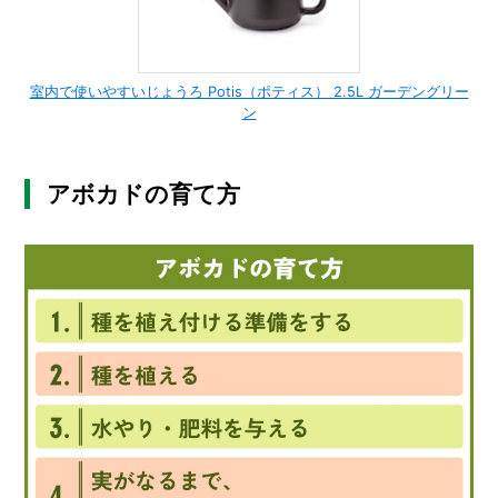
室内で使いやすいじょうろ Potis（ポティス） 2.5L ガーデングリー
ン
アボカドの育て方