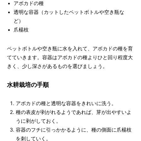
アボカドの種
透明な容器（カットしたペットボトルや空き瓶な
ど）
爪楊枝
ペットボトルや空き瓶に水を入れて、アボカドの種を育
てていきます。容器はアボカドの種よりひと回り程度大
きく、少し深さがあるものを選びましょう。
水耕栽培の手順
アボカドの種と透明な容器をきれいに洗う。
種の表皮が剥がれるようであれば、芽が出やすいよ
うに剥がしておく。
容器のフチに引っかかるように、種の側面に爪楊枝
を刺していく。