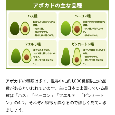
アボカドの種類は多く、世界中に約1,000種類以上の品
種があるといわれています。主に日本に出回っている品
種は「ハス」「ベーコン」「フエルテ」「ピンカート
ン」の4つ。それぞれ特徴が異なるので詳しく見ていき
ましょう。