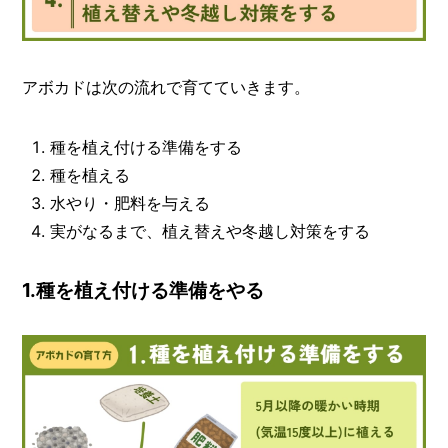
アボカドは次の流れで育てていきます。
種を植え付ける準備をする
種を植える
水やり・肥料を与える
実がなるまで、植え替えや冬越し対策をする
1.種を植え付ける準備をやる