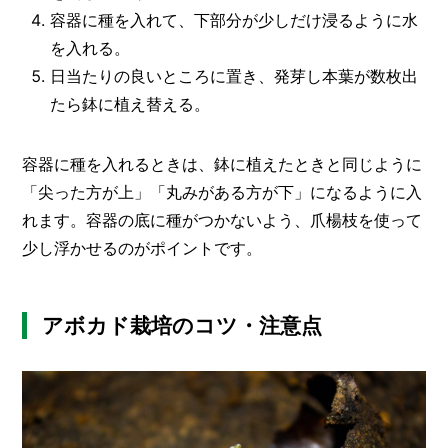
容器に種を入れて、下部分が少しだけ浸るように水
を入れる。
日当たりの良いところに置き、発芽し本葉が数枚出
たら鉢に植え替える。
容器に種を入れるときは、鉢に植えたときと同じように
「尖った方が上」「丸みがある方が下」になるように入
れます。容器の底に種がつかないよう、爪楊枝を使って
少し浮かせるのがポイントです。
アボカド栽培のコツ・注意点