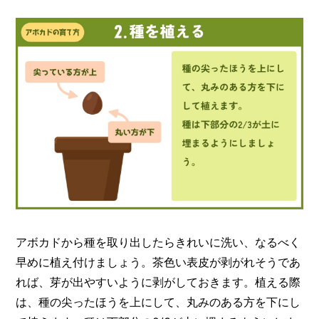
アボカドから種を取り出したらきれいに洗い、なるべく
早めに植え付けましょう。茶色い表皮が剥がれそうであ
れば、芽が出やすいように剥がしておきます。植える際
は、種の尖ったほうを上にして、丸みのある方を下にし