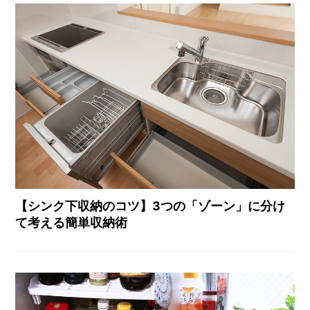
【シンク下収納のコツ】3つの「ゾーン」に分け
て考える簡単収納術