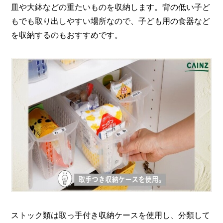
皿や大鉢などの重たいものを収納します。背の低い子ど
もでも取り出しやすい場所なので、子ども用の食器など
を収納するのもおすすめです。
ストック類は取っ手付き収納ケースを使用し、分類して