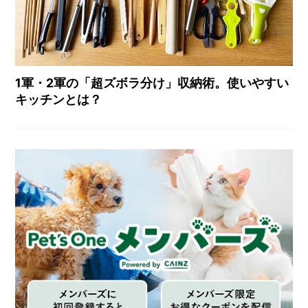
1軍・2軍の「超ズボラ分け」収納術。使いやすい
キッチンとは？