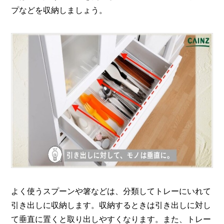
プなどを収納しましょう。
よく使うスプーンや箸などは、分類してトレーにいれて
引き出しに収納します。収納するときは引き出しに対し
て垂直に置くと取り出しやすくなります。また、トレー