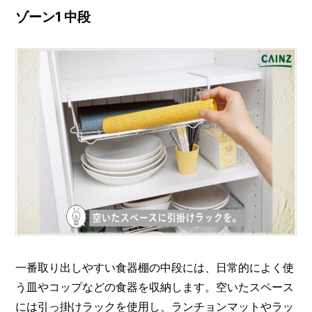
ゾーン1 中段
一番取り出しやすい食器棚の中段には、日常的によく使
う皿やコップなどの食器を収納します。空いたスペース
には引っ掛けラックを使用し、ランチョンマットやラッ