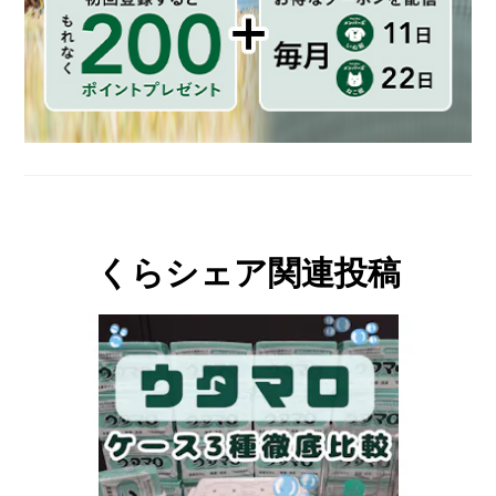
くらシェア関連投稿