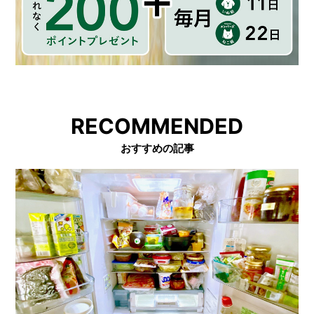
RECOMMENDED
おすすめの記事