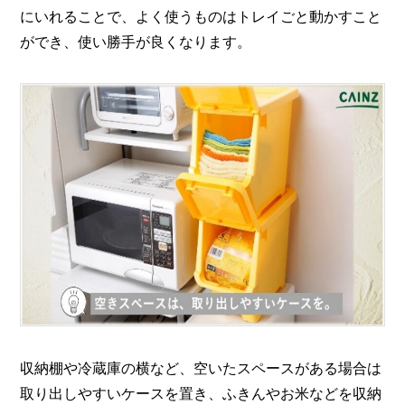
にいれることで、よく使うものはトレイごと動かすこと
ができ、使い勝手が良くなります。
収納棚や冷蔵庫の横など、空いたスペースがある場合は
取り出しやすいケースを置き、ふきんやお米などを収納