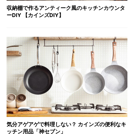
収納棚で作るアンティーク風のキッチンカウンタ
ーDIY 【カインズDIY】
気分アゲアゲで料理しない？ カインズの便利なキ
ッチン用品「神セブン」