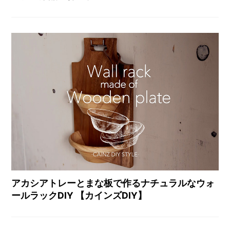
アカシアトレーとまな板で作るナチュラルなウォ
ールラックDIY 【カインズDIY】