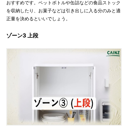
おすすめです。ペットボトルや缶詰などの食品ストック
を収納したり、お菓子などは引き出しに入る分のみと適
正量を決めるといいでしょう。
ゾーン3 上段