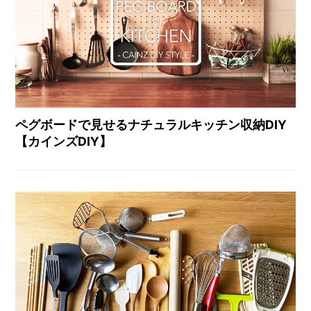
ペグボードで見せるナチュラルキッチン収納DIY
【カインズDIY】