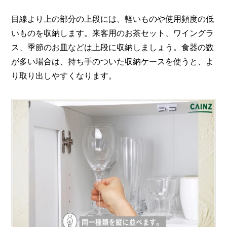
目線より上の部分の上段には、軽いものや使用頻度の低
いものを収納します。来客用のお茶セット、ワイングラ
ス、季節のお皿などは上段に収納しましょう。食器の数
が多い場合は、持ち手のついた収納ケースを使うと、よ
り取り出しやすくなります。