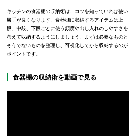
キッチンの食器棚の収納術は、コツを知っていれば使い
勝手が良くなります。食器棚に収納するアイテムは上
段、中段、下段ごとに使う頻度や出し入れのしやすさを
考えて収納するようにしましょう。まずは必要なものと
そうでないものを整理し、可視化してから収納するのが
ポイントです。
食器棚の収納術を動画で見る