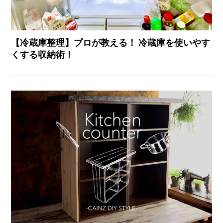
【冷蔵庫整理】プロが教える！ 冷蔵庫を使いやす
くする収納術！