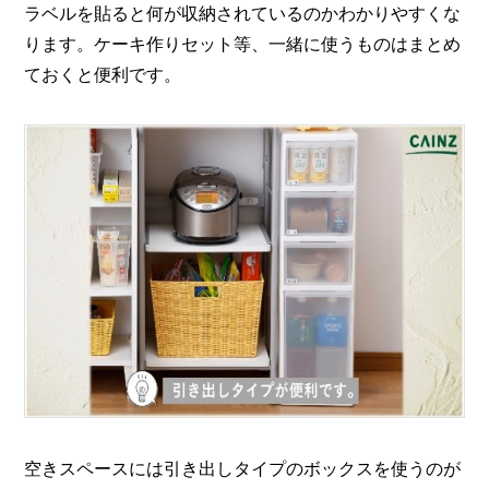
ラベルを貼ると何が収納されているのかわかりやすくな
ります。ケーキ作りセット等、一緒に使うものはまとめ
ておくと便利です。
空きスペースには引き出しタイプのボックスを使うのが