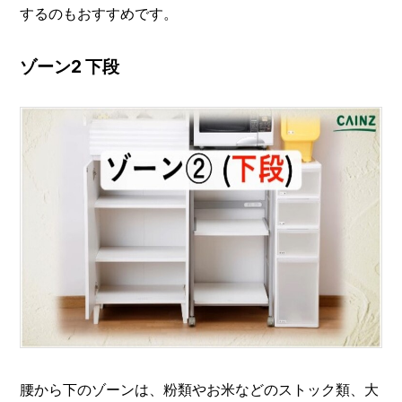
するのもおすすめです。
ゾーン2 下段
腰から下のゾーンは、粉類やお米などのストック類、大