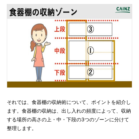
それでは、食器棚の収納術について、ポイントを紹介し
ます。食器棚の収納は、出し入れの頻度によって、収納
する場所の高さの上・中・下段の3つのゾーンに分けて
整理します。