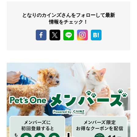
となりのカインズさんをフォローして最新
情報をチェック！