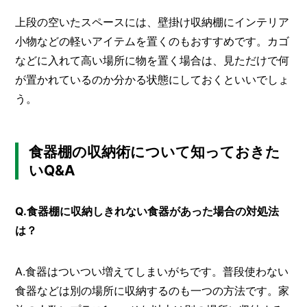
上段の空いたスペースには、壁掛け収納棚にインテリア
小物などの軽いアイテムを置くのもおすすめです。カゴ
などに入れて高い場所に物を置く場合は、見ただけで何
が置かれているのか分かる状態にしておくといいでしょ
う。
食器棚の収納術について知っておきた
いQ&A
Q.食器棚に収納しきれない食器があった場合の対処法
は？
A.食器はついつい増えてしまいがちです。普段使わない
食器などは別の場所に収納するのも一つの方法です。家