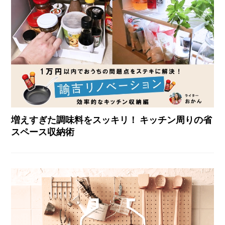
増えすぎた調味料をスッキリ！ キッチン周りの省
スペース収納術