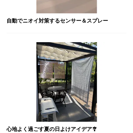
自動でニオイ対策するセンサー＆スプレー
心地よく過ごす夏の日よけアイデア🎐