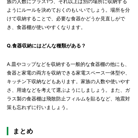
族の人数にプラス1つ、それ以上は別の場所に収納する
ようにルールを決めておくのもいいでしょう。場所を分
けて収納することで、必要な食器かどうか見直しがで
き、食器棚が使いやすくなります。
Q.食器収納にはどんな種類がある？
A.皿やコップなどを収納する一般的な食器棚の他にも、
食器と家電の両方を収納できる家電スペース一体型や、
キッチン下収納などもあります。家族の人数や使いやす
さ、用途などを考えて選ぶようにしましょう。また、ガ
ラス製の食器棚は飛散防止フィルムを貼るなど、地震対
策も忘れずに行いましょう。
まとめ