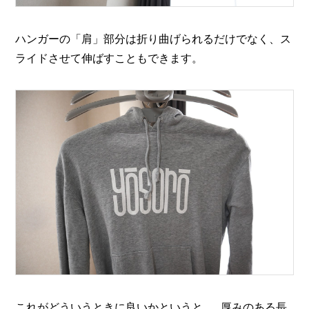
ハンガーの「肩」部分は折り曲げられるだけでなく、ス
ライドさせて伸ばすこともできます。
これがどういうときに良いかというと……厚みのある長