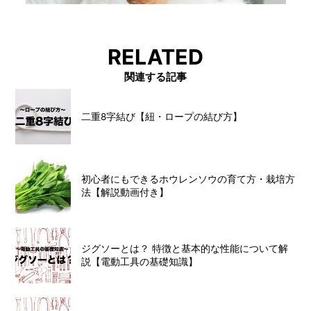
RELATED
関連する記事
二重8字結び【紐・ロープの結び方】
初心者にもできるホウレンソウの育て方・栽培方
法【解説動画付き】
ジグソーとは？ 特徴と基本的な性能について解
説【電動工具の基礎知識】