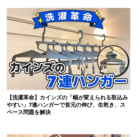
【洗濯革命】カインズの「幅が変えられる取込み
やすい」7連ハンガーで首元の伸び、生乾き、ス
ペース問題を解決