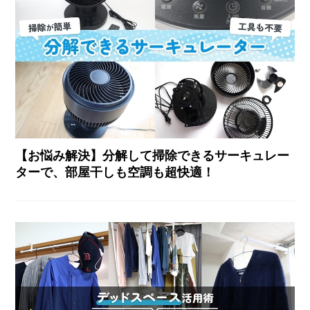
【お悩み解決】分解して掃除できるサーキュレー
ターで、部屋干しも空調も超快適！