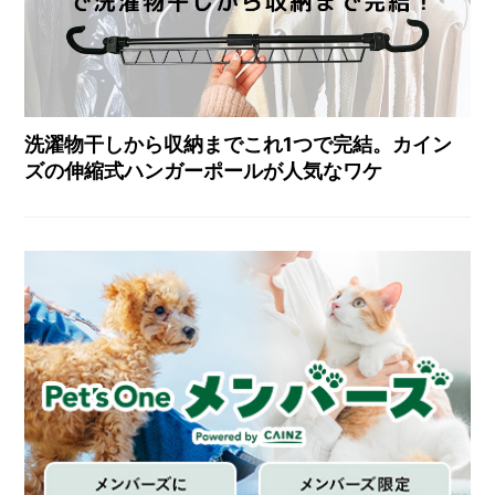
洗濯物干しから収納までこれ1つで完結。カイン
ズの伸縮式ハンガーポールが人気なワケ