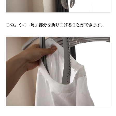
このように「肩」部分を折り曲げることができます。