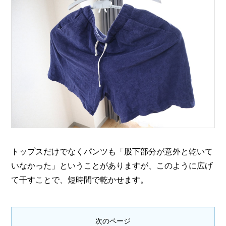
トップスだけでなくパンツも「股下部分が意外と乾いて
いなかった」ということがありますが、このように広げ
て干すことで、短時間で乾かせます。
次のページ