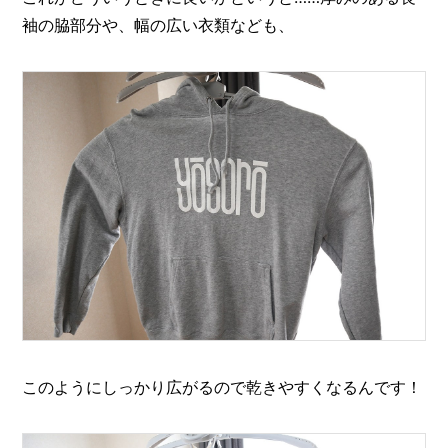
袖の脇部分や、幅の広い衣類なども、
このようにしっかり広がるので乾きやすくなるんです！