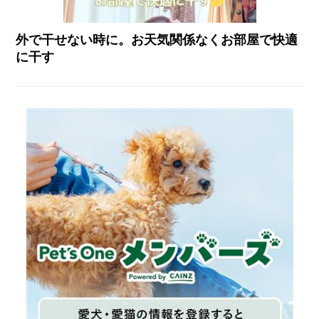
外で干せない時に。お天気関係なくお部屋で快適
に干す