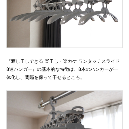
『渡し干しできる 楽干し・楽カケ ワンタッチスライド
8連ハンガー』の基本的な特徴は、8本のハンガーが一
体化し、間隔を保って干せるところ。