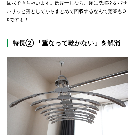
回収できちゃいます。部屋干しなら、床に洗濯物をバサ
バサッと落としてからまとめて回収するなんて荒業もO
Kですよ！
特長② 「重なって乾かない」を解消