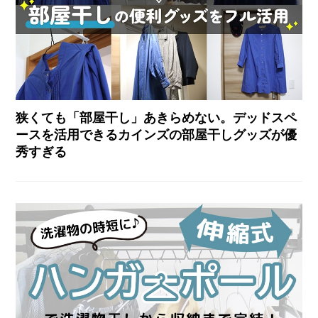
狭くても「部屋干し」あきらめない。デッドスペ
ースを活用できるカインズの部屋干しグッズが優
秀すぎる