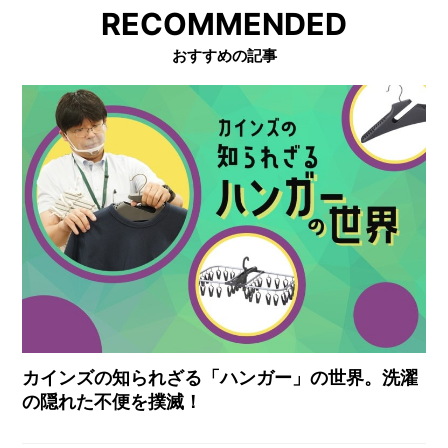
RECOMMENDED
おすすめの記事
カインズの知られざる「ハンガー」の世界。洗濯
の隠れた不便を撲滅！