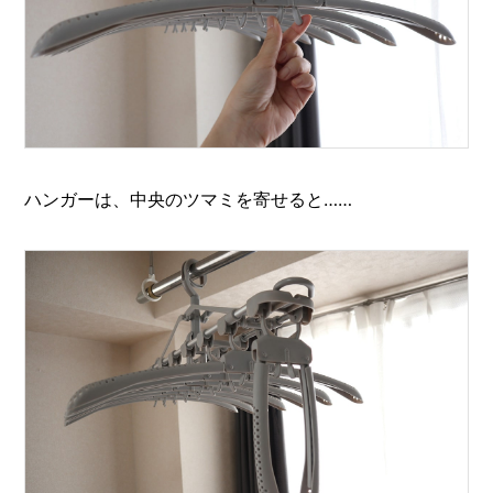
ハンガーは、中央のツマミを寄せると……