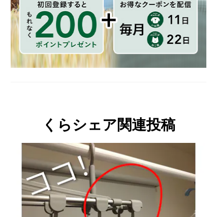
くらシェア関連投稿