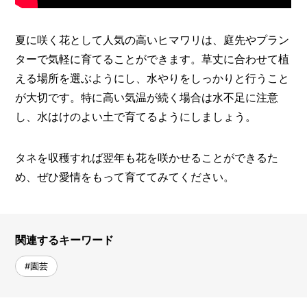
夏に咲く花として人気の高いヒマワリは、庭先やプラン
ターで気軽に育てることができます。草丈に合わせて植
える場所を選ぶようにし、水やりをしっかりと行うこと
が大切です。特に高い気温が続く場合は水不足に注意
し、水はけのよい土で育てるようにしましょう。
タネを収穫すれば翌年も花を咲かせることができるた
め、ぜひ愛情をもって育ててみてください。
関連するキーワード
#園芸