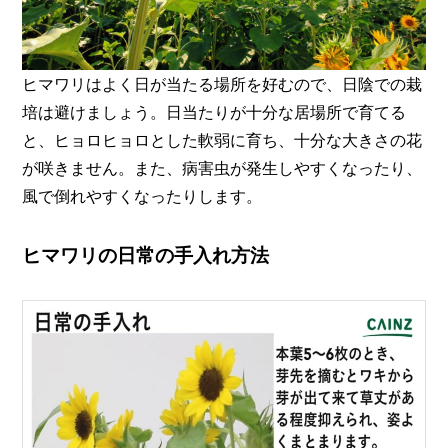
ヒマワリはよく日が当たる場所を好むので、日陰での栽
培は避けましょう。日当たりが十分な居場所で育てる
と、ヒョロヒョロとした軟弱に育ち、十分な大きさの花
が咲きません。また、病害虫が発生しやすくなったり、
風で倒れやすくなったりします。
ヒマワリの日常の手入れ方法