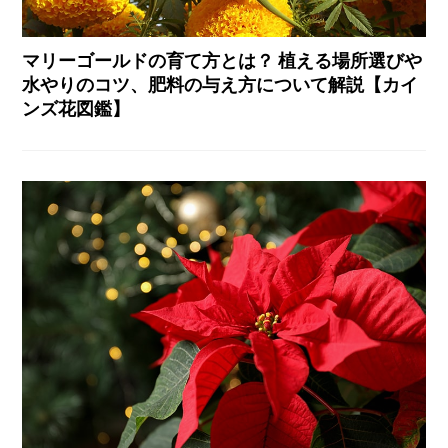
マリーゴールドの育て方とは？ 植える場所選びや
水やりのコツ、肥料の与え方について解説【カイ
ンズ花図鑑】