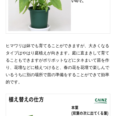
ヒマワリは鉢でも育てることができますが、大きくなる
タイプはやはり庭植えが向きます。庭に直まきして育て
ることもできますがポリポットなどにタネまいて苗を作
り、花壇などに植えつけると、春の花を花壇で楽しんで
いるうちに別の場所で苗の準備をすることができて効率
的です。