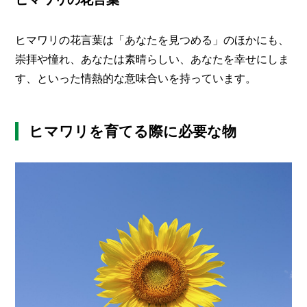
ヒマワリの花言葉は「あなたを見つめる」のほかにも、
崇拝や憧れ、あなたは素晴らしい、あなたを幸せにしま
す、といった情熱的な意味合いを持っています。
ヒマワリを育てる際に必要な物