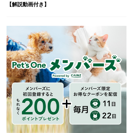
【解説動画付き】