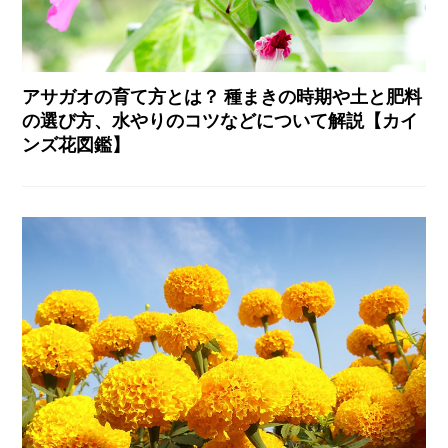
アサガオの育て方とは？ 種まきの時期や土と肥料
の選び方、水やりのコツなどについて解説【カイ
ンズ花図鑑】