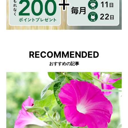
RECOMMENDED
おすすめの記事