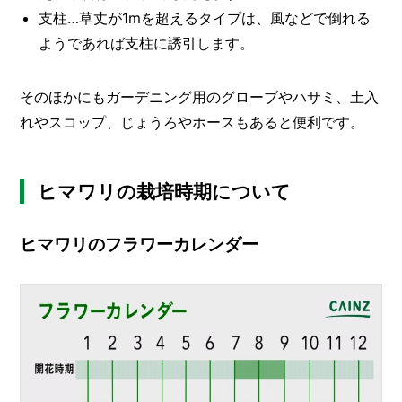
支柱…草丈が1mを超えるタイプは、風などで倒れる
ようであれば支柱に誘引します。
そのほかにもガーデニング用のグローブやハサミ、土入
れやスコップ、じょうろやホースもあると便利です。
ヒマワリの栽培時期について
ヒマワリのフラワーカレンダー