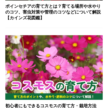
ポインセチアの育て方とは？育てる場所や水やり
のコツ、害虫対策や管理のコツなどについて解説
【カインズ花図鑑】
初心者にもできるコスモスの育て方・栽培方法