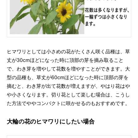
ヒマワリとしては小さめの花がたくさん咲く品種は、草
丈が30cmほどになった時に頂部の芽を摘み取ること
で、わき芽を増やして花数を増やすことができます。大
型の品種も、草丈が60cmほどになった時に頂部の芽を
摘むと、わき芽が出て花数が増えますが、やはり花はや
や小さくなります。切り花として楽しむ場合は、こうし
た方法でややコンパクトに咲かせるのもおすすめです。
大輪の花のヒマワリにしたい場合