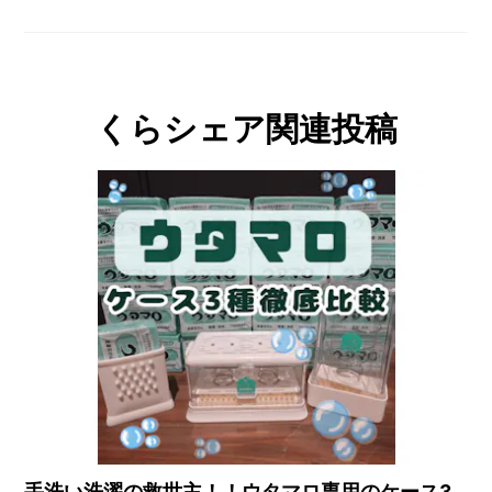
くらシェア関連投稿
手洗い洗濯の救世主！！ウタマロ専用のケース3