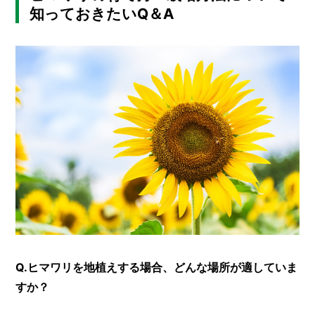
知っておきたいQ＆A
Q.ヒマワリを地植えする場合、どんな場所が適していま
すか？