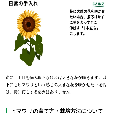
逆に、丁目を摘み取らなければ大きな花が咲きます。以
下にもヒマワリという感じの大きな花を咲かせたい場合
は、特に何もする必要はありません。
ヒマワリの育て方・栽培方法について