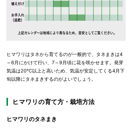
ヒマワリはタネから育てるのが一般的で、タネまきは4
～6月にかけて行い、7～9月頃に花を咲かせます。発芽
気温は20℃以上と高いため、気温が安定してくる4月下
旬以降にタネまきするのがよいでしょう。
ヒマワリの育て方・栽培方法
ヒマワリのタネまき