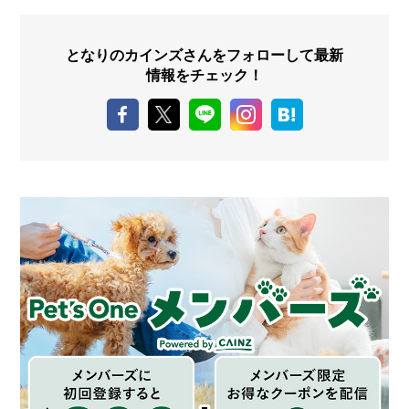
となりのカインズさんをフォローして最新
情報をチェック！