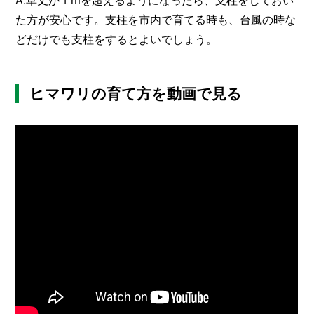
た方が安心です。支柱を市内で育てる時も、台風の時な
どだけでも支柱をするとよいでしょう。
ヒマワリの育て方を動画で見る