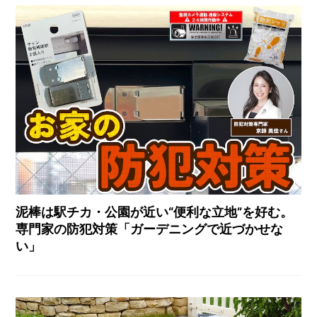
泥棒は駅チカ・公園が近い“便利な立地”を好む。
専門家の防犯対策「ガーデニングで近づかせな
い」