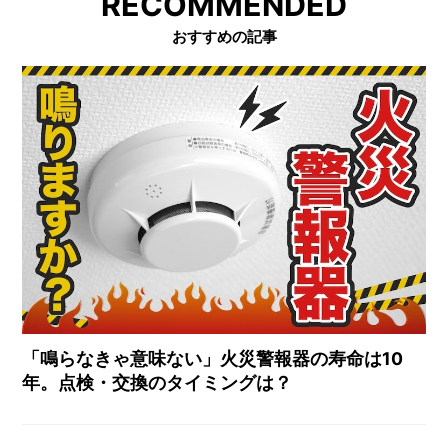
RECOMMENDED
おすすめの記事
「鳴らなきゃ意味ない」火災警報器の寿命は10
年。点検・交換のタイミングは？