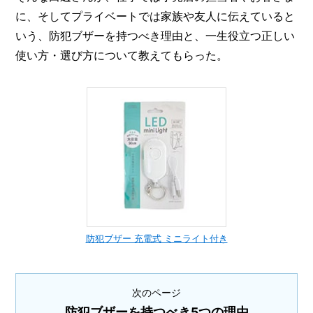
に、そしてプライベートでは家族や友人に伝えていると
いう、防犯ブザーを持つべき理由と、一生役立つ正しい
使い方・選び方について教えてもらった。
防犯ブザー 充電式 ミニライト付き
次のページ
防犯ブザーを持つべき5つの理由