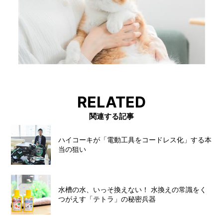
RELATED
関連する記事
ハイコーキが「電動工具をコードレス化」する本
当の狙い
水槽の水、いっそ換えない！ 水換えの常識をく
つがえす「テトラ」の秘密兵器