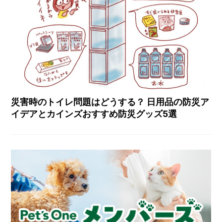
災害時のトイレ問題はどうする？ 日用品の防災ア
イデアとカインズおすすめ防災グッズ5選