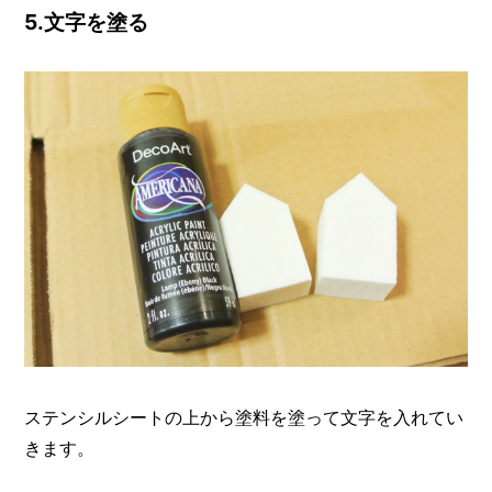
5.文字を塗る
ステンシルシートの上から塗料を塗って文字を入れてい
きます。