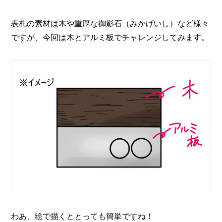
表札の素材は木や重厚な御影石（みかげいし）など様々
ですが、今回は木とアルミ板でチャレンジしてみます。
わあ、絵で描くととっても簡単ですね！