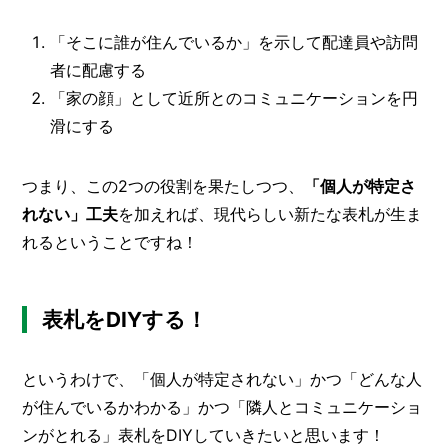
「そこに誰が住んでいるか」を示して配達員や訪問
者に配慮する
「家の顔」として近所とのコミュニケーションを円
滑にする
つまり、この2つの役割を果たしつつ、
「個人が特定さ
れない」工夫
を加えれば、現代らしい新たな表札が生ま
れるということですね！
表札をDIYする！
というわけで、「個人が特定されない」かつ「どんな人
が住んでいるかわかる」かつ「隣人とコミュニケーショ
ンがとれる」表札をDIYしていきたいと思います！