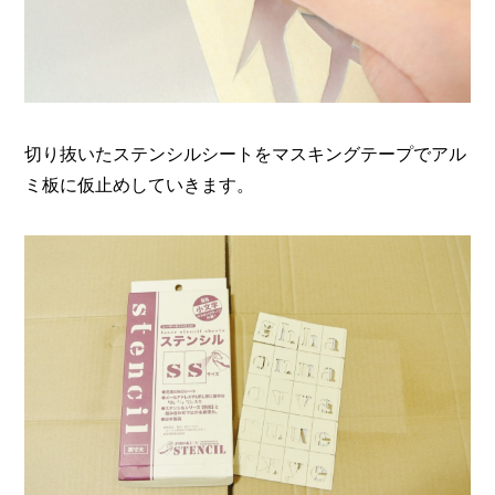
切り抜いたステンシルシートをマスキングテープでアル
ミ板に仮止めしていきます。