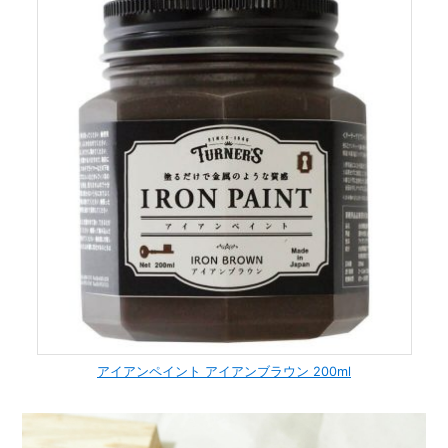
アイアンペイント アイアンブラウン 200ml