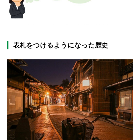
表札をつけるようになった歴史