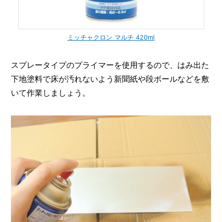
ミッチャクロン マルチ 420ml
スプレータイプのプライマーを使用するので、はみ出た
下地塗料で床が汚れないよう新聞紙や段ボールなどを敷
いて作業しましょう。