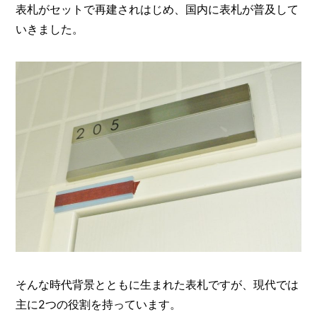
表札がセットで再建されはじめ、国内に表札が普及して
いきました。
そんな時代背景とともに生まれた表札ですが、現代では
主に2つの役割を持っています。