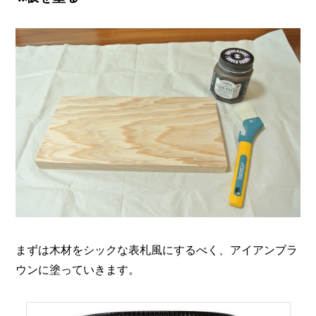
まずは木材をシックな表札風にするべく、アイアンブラ
ウンに塗っていきます。