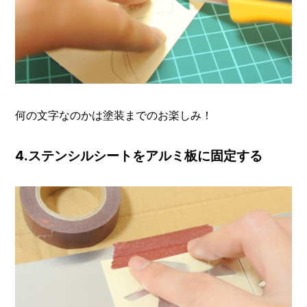
何の文字なのかは塗装までのお楽しみ！
4.ステンシルシートをアルミ板に固定する