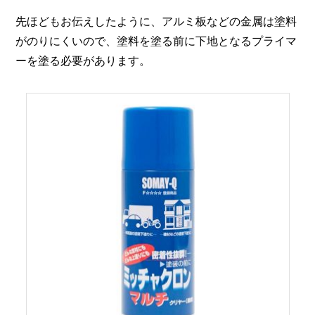
先ほどもお伝えしたように、アルミ板などの金属は塗料
がのりにくいので、塗料を塗る前に下地となるプライマ
ーを塗る必要があります。