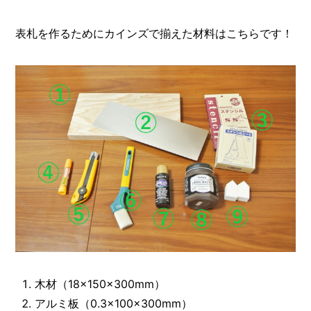
表札を作るためにカインズで揃えた材料はこちらです！
木材（18×150×300mm）
アルミ板（0.3×100×300mm）