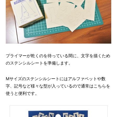
プライマーが乾くのを待っている間に、文字を描くため
のステンシルシートを準備します。
Mサイズのステンシルシートにはアルファベットや数
字、記号など様々な型が入っているので通常はこちらを
使うと便利です。