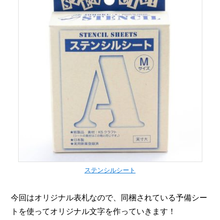
ステンシルシート
今回はオリジナル表札なので、同梱されている予備シー
トを使ってオリジナル文字を作っていきます！