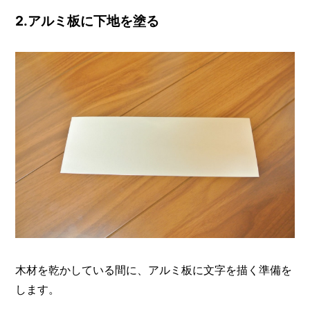
2.アルミ板に下地を塗る
木材を乾かしている間に、アルミ板に文字を描く準備を
します。