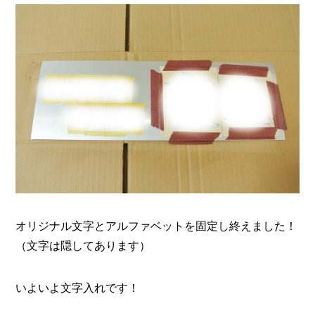
オリジナル文字とアルファベットを固定し終えました！
（文字は隠してあります）
いよいよ文字入れです！