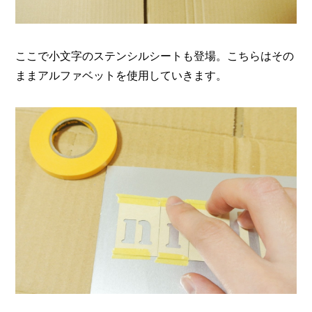
ここで小文字のステンシルシートも登場。こちらはその
ままアルファベットを使用していきます。