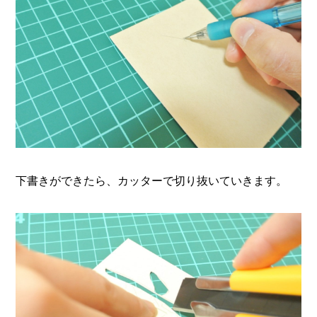
下書きができたら、カッターで切り抜いていきます。