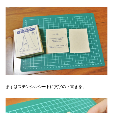
まずはステンシルシートに文字の下書きを。