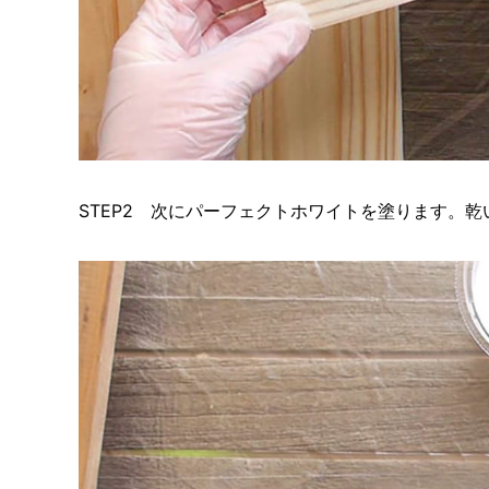
STEP2 次にパーフェクトホワイトを塗ります。