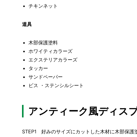
チキンネット
道具
木部保護塗料
ホワイティカラーズ
エクステリアカラーズ
タッカー
サンドペーパー
ビス ・ステンシルシート
アンティーク風ディス
STEP1 好みのサイズにカットした木材に木部保