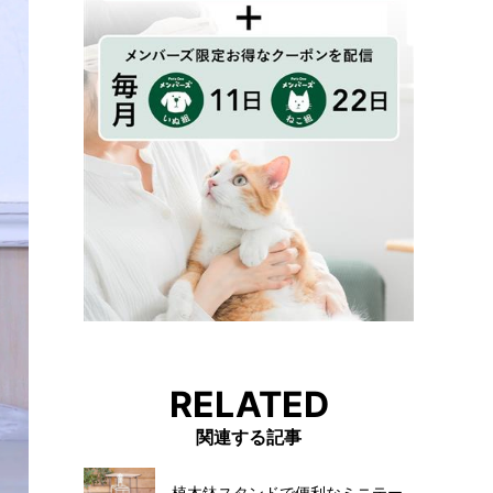
RELATED
関連する記事
植木鉢スタンドで便利なミニテー