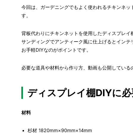
今回は、ガーデニングでもよく使われるチキンネット
す。
背板代わりにチキンネットを使用したディスプレイ
サンディングでアンティーク風に仕上げるとインテ
お手軽DIYなのがポイントです。
必要な道具や材料から作り方、動画も公開しているの
ディスプレイ棚DIYに
材料
杉材 1820mm×90mm×14mm