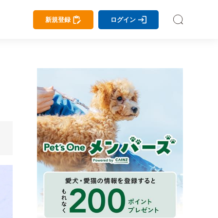
新規登録
ログイン
。