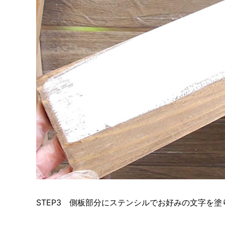
STEP3 側板部分にステンシルでお好みの文字を塗