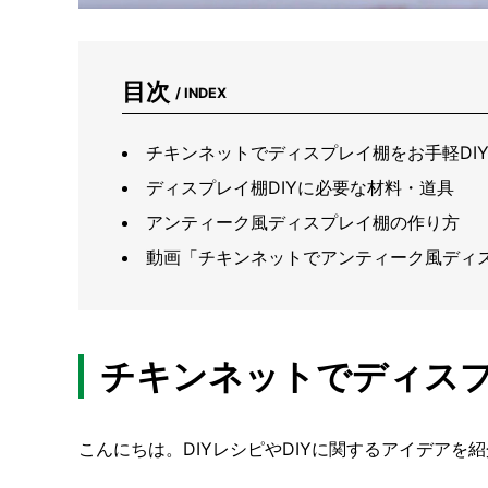
目次
/ INDEX
チキンネットでディスプレイ棚をお手軽DI
ディスプレイ棚DIYに必要な材料・道具
アンティーク風ディスプレイ棚の作り方
動画「チキンネットでアンティーク風ディスプ
チキンネットでディスプ
こんにちは。DIYレシピやDIYに関するアイデアを