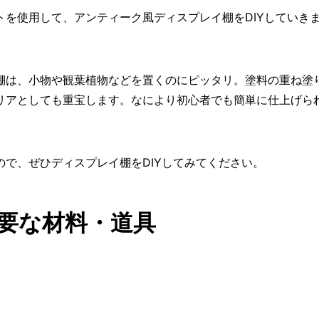
を使用して、アンティーク風ディスプレイ棚をDIYしていき
棚は、小物や観葉植物などを置くのにピッタリ。塗料の重ね塗
リアとしても重宝します。なにより初心者でも簡単に仕上げら
で、ぜひディスプレイ棚をDIYしてみてください。
必要な材料・道具