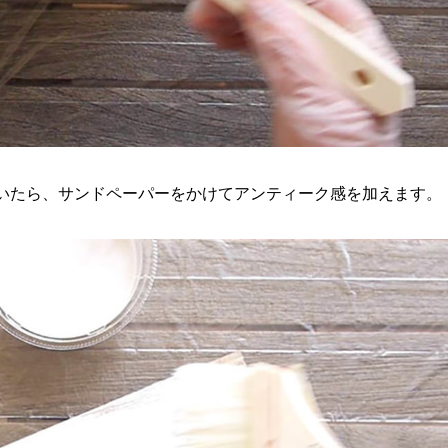
乾いたら、サンドペーパーをかけてアンティーク感を加えます。