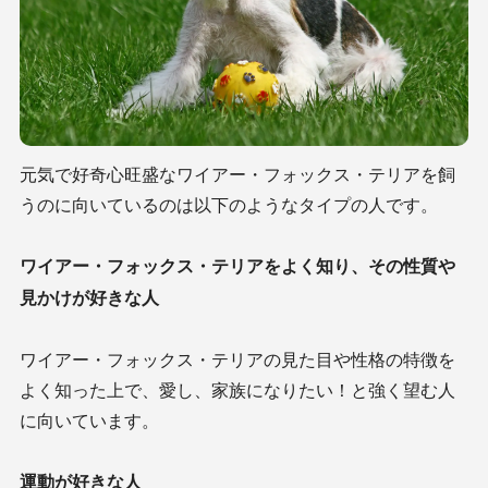
元気で好奇心旺盛なワイアー・フォックス・テリアを飼
うのに向いているのは以下のようなタイプの人です。
ワイアー・フォックス・テリアをよく知り、その性質や
見かけが好きな人
ワイアー・フォックス・テリアの見た目や性格の特徴を
よく知った上で、愛し、家族になりたい！と強く望む人
に向いています。
運動が好きな人