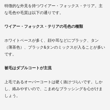
特徴的な外見を持つワイアー・フォックス・テリア。主
な毛色や毛質は以下の通りです。
ワイアー・フォックス・テリアの毛色の種類
ホワイトベースが多く、顔や耳などにブラック、タン
（薄茶色）、ブラック&タンのミックスが入ることが多い
です。
被毛はダブルコートが主流
上毛であるオーバーコートは硬く抜けづらいです。しか
し、絡みやすいので、こまめなブラッシングを心がけま
しょう。