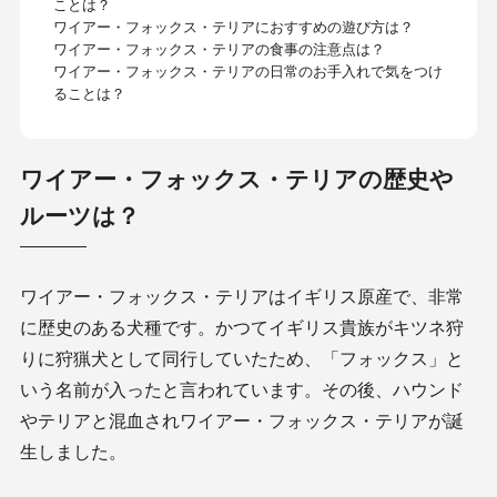
ことは？
ワイアー・フォックス・テリアにおすすめの遊び方は？
ワイアー・フォックス・テリアの食事の注意点は？
ワイアー・フォックス・テリアの日常のお手入れで気をつけ
ることは？
ワイアー・フォックス・テリアの歴史や
ルーツは？
ワイアー・フォックス・テリアはイギリス原産で、非常
に歴史のある犬種です。かつてイギリス貴族がキツネ狩
りに狩猟犬として同行していたため、「フォックス」と
いう名前が入ったと言われています。その後、ハウンド
やテリアと混血されワイアー・フォックス・テリアが誕
生しました。