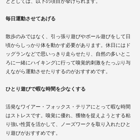
ととしては、以下の項目が挙げられます。
毎日運動させてあげる
散歩のみではなく、引っ張り遊びやボール遊びをして日
頃からしっかり体を動かす必要があります。休日にはド
ッグランなどで思いっきり走らせたり、自然の多いとこ
ろに一緒にハイキングに行って嗅覚的刺激をたっぷり与
えながら運動させたりするのがおすすめです。
ひとり遊びで暇な時間を少なくする
活発なワイアー・フォックス・テリアにとって暇な時間
はストレスです。嗅覚に優れ、獲物を捉えようとする粘
り強い性質を活かして、ノーズワークを取り入れたひと
り遊びがおすすめです。