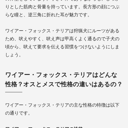
りとした筋肉と骨量を持っています。長方形の顔につぶ
らな瞳と、逆三角に折れた耳が魅力です。
ワイアー・フォックス・テリアは狩猟犬にルーツがある
ため、吠えやすく、吠え声は甲高くよく通るので子犬の
頃から、吠えて要求を伝える習慣をつけないようにしま
しょう。
ワイアー・フォックス・テリアはどんな
性格？オスとメスで性格の違いはあるの？
ワイアー・フォックス・テリアの主な性格の特徴は以下
の通りです。