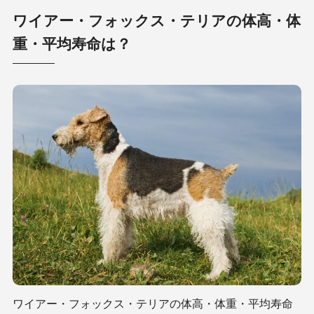
ワイアー・フォックス・テリアの体高・体
重・平均寿命は？
ワイアー・フォックス・テリアの体高・体重・平均寿命