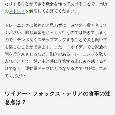
たりすることができる機会を作ってあげることで、日頃
の
ストレス
を解消してあげてください。
トレーニングは勉強だと思わずに、遊びの一環と考えて
ください。同じ練習をじっくり行うのでは飽きてしまう
ので、テンポ良くステップアップすることで犬も飼い主
も楽しむことができます。また、「オイデ」でご家族の
間を行き来させるなど、動きのあるトレーニングを取り
入れることで、飼い主と共に作業する楽しみを感じるだ
けでなく、運動量アップにもつながるのでぜひ試してみ
てください。
ワイアー・フォックス・テリアの食事の注
意点は？