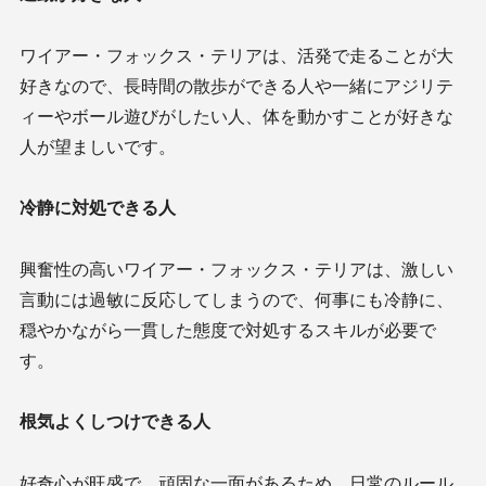
ワイアー・フォックス・テリアは、活発で走ることが大
好きなので、長時間の散歩ができる人や一緒にアジリテ
ィーやボール遊びがしたい人、体を動かすことが好きな
人が望ましいです。
冷静に対処できる人
興奮性の高いワイアー・フォックス・テリアは、激しい
言動には過敏に反応してしまうので、何事にも冷静に、
穏やかながら一貫した態度で対処するスキルが必要で
す。
根気よくしつけできる人
好奇心が旺盛で、頑固な一面があるため、日常のルール