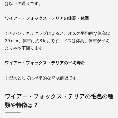
は以下の通りです。
ワイアー・フォックス・テリアの体高・体重
ジャパンケネルクラブによると、オスの平均的な体高は
39ｃｍ、体重は約8ｋｇです。メスは体高、体重が平均
よりやや下回ります。
ワイアー・フォックス・テリアの平均寿命
中型犬としては標準的な13歳前後です。
ワイアー・フォックス・テリアの毛色の種
類や特徴は？