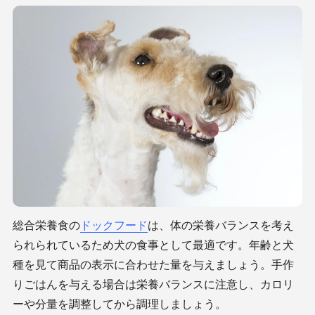
総合栄養食の
ドックフード
は、体の栄養バランスを考え
られられているため犬の食事として最適です。年齢と犬
種を見て商品の表示に合わせた量を与えましょう。手作
りごはんを与える場合は栄養バランスに注意し、カロリ
ーや分量を調整してから調理しましょう。