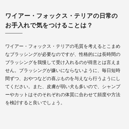
ワイアー・フォックス・テリアの日常の
お手入れで気をつけることは？
ワイアー・フォックス・テリアの毛質を考えるとこまめ
なブラッシングが必要なのですが、性格的には長時間の
ブラッシングを我慢して受け入れるのが得意とは言えま
せん。ブラッシングが嫌いにならないように、毎日短時
間ずつ、おやつなどの喜ぶものを与えなら行うようにし
てください。また、皮膚が弱い犬も多いので、シャンプ
ーやカットはそのそれぞれの体質に合わせて頻度や方法
を検討すると良いでしょう。