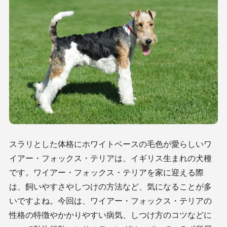
スラリとした体格にホワイトベースの毛色が愛らしいワ
イアー・フォックス・テリアは、イギリス生まれの犬種
です。ワイアー・フォックス・テリアを家に迎える際
は、飼いやすさやしつけの方法など、気になることが多
いですよね。今回は、ワイアー・フォックス・テリアの
性格の特徴やかかりやすい病気、しつけ方のコツなどに