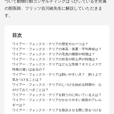
ついて動物行動コンサルティングはっぴぃているず所属
の獣医師、フリッツ吉川綾先生に解説していただきま
す。
目次
ワイアー・フォックス・テリアの歴史やルーツは？
ワイアー・フォックス・テリアの体高・体重・平均寿命は？
ワイアー・フォックス・テリアの毛色の種類や特徴は？
ワイアー・フォックス・テリアの外見や吠え声の特徴は？
ワイアー・フォックス・テリアはどんな性格？オスとメスで
性格の違いはあるの？
ワイアー・フォックス・テリアは飼いやすい犬？ 飼う上で
気をつけることは？
ワイアー・フォックス・テリアのしつけを始める時期や、心
がけておくべきことは？
ワイアー・フォックス・テリアを飼うのに向いている人は？
ワイアー・フォックス・テリアがかかりやすい病気やアレル
ギーは？
ワイアー・フォックス・テリアを散歩させる際に気をつける