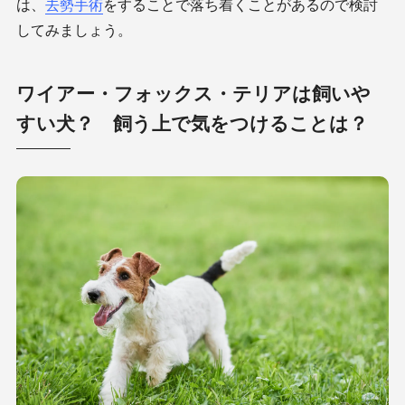
は、
去勢手術
をすることで落ち着くことがあるので検討
してみましょう。
ワイアー・フォックス・テリアは飼いや
すい犬？ 飼う上で気をつけることは？