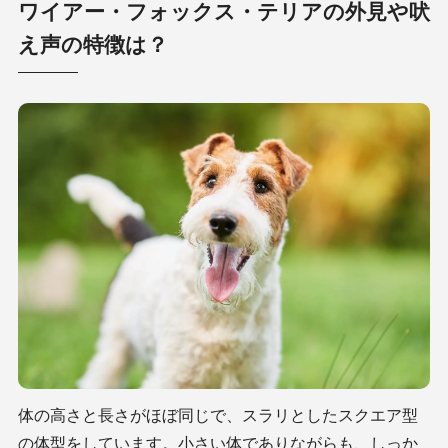
ワイアー・フォックス・テリアの外見や吠
え声の特徴は？
体の高さと長さがほぼ同じで、スラリとしたスクエア型
の体型をしています。小さい体でありながらも、しっか