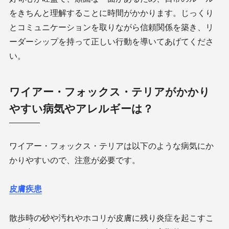
をきちんと理解することに時間がかかります。じっくり
とコミュニケーションを取りながら信頼関係を築き、リ
ーダーシップを持って正しい行動を導いてあげてくださ
い。
ワイアー・フォックス・テリアがかかり
やすい病気やアレルギーは？
ワイアー・フォックス・テリアは以下のような病気にか
かりやすいので、注意が必要です。
皮膚疾患
散歩時の砂や汚れやホコリが皮膚に残り炎症を起こすこ