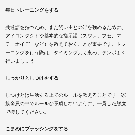
毎日トレーニングをする
共通語を持つため、また飼い主との絆を強めるために、
アイコンタクトや基本的な指示語（スワレ、フセ、マ
テ、オイデ、など）を教えておくことが重要です。トレ
ーニングを行う際は、タイミングよく褒め、テンポよく
行いましょう。
しっかりとしつけをする
しつけとは生活する上でのルールを教えることです。家
族全員の中でルールが矛盾しないように、一貫した態度
で接してください。
こまめにブラッシングをする