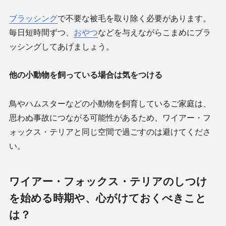
ブラッシング
で不要な被毛を取り除く必要があります。
毎日短時間ずつ、
おやつ
などを与えながらこまめにブラ
ッシングしてあげましょう。
他の小動物を飼っている場合は気をつける
鳥やハムスターなどの小動物を飼育しているご家庭は、
思わぬ事故につながる可能性があるため、ワイアー・フ
ォックス・テリアと同じ空間で過ごすのは避けてくださ
い。
ワイアー・フォックス・テリアのしつけ
を始める時期や、心がけておくべきこと
は？