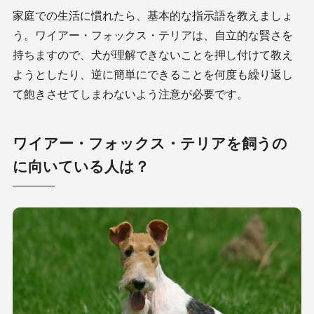
家庭での生活に慣れたら、基本的な指示語を教えましょ
う。ワイアー・フォックス・テリアは、自立的な賢さを
持ちますので、犬が理解できないことを押し付けて教え
ようとしたり、逆に簡単にできることを何度も繰り返し
て飽きさせてしまわないよう注意が必要です。
ワイアー・フォックス・テリアを飼うの
に向いている人は？