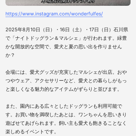
https://www.instagram.com/wonderfulfes/
2025年8月10日（日）・16日（土）・17日（日）石川県
で「ナイトドッグラン＆マルシェ」が行われます。緑豊
かな開放的な空間で、愛犬と夏の思い出を作りません
か？
会場には、愛犬グッズが充実したマルシェが出店。おや
つやウェア、アクセサリーなど、愛犬との暮らしがもっ
と楽しくなる魅力的なアイテムがずらりと並びます。
また、園内にある広々としたドッグランも利用可能で
す。お買い物を満喫したあとは、ワンちゃんを思いきり
遊ばせてあげられます。飼い主も愛犬も飽きることなく
楽しめるイベントです。