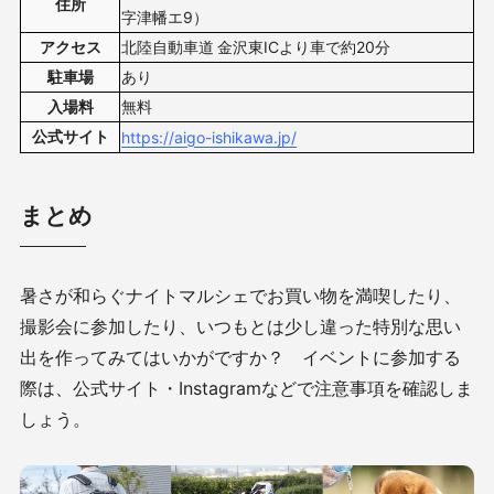
住所
字津幡エ9）
アクセス
北陸自動車道 金沢東ICより車で約20分
駐車場
あり
入場料
無料
公式サイト
https://aigo-ishikawa.jp/
まとめ
暑さが和らぐナイトマルシェでお買い物を満喫したり、
撮影会に参加したり、いつもとは少し違った特別な思い
出を作ってみてはいかがですか？ イベントに参加する
際は、公式サイト・Instagramなどで注意事項を確認しま
しょう。