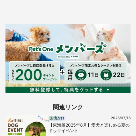
関連リンク
お出かけ
2025/07/16
【東海版2025年8月】愛犬と楽しめる夏の
ドッグイベント