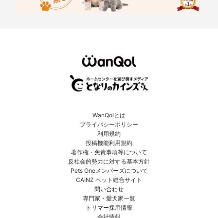
WanQolとは
プライバシーポリシー
利用規約
投稿機能利用規約
著作権・免責事項等について
反社会的勢力に対する基本方針
Pets Oneメンバーズについて
CAINZ ペット総合サイト
問い合わせ
専門家・愛犬家一覧
トリマー採用情報
会社情報