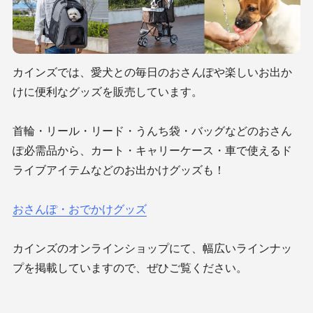
カインズでは、愛犬との毎日のおさんぽや楽しいお出か
けに便利なグッズを販売しています。
首輪・リール・リード・うんち袋・バッグなどのおさん
ぽ必需品から、カート・キャリーケース・車で使えるド
ライブアイテムなどのお出かけグッズも！
おさんぽ・おでかけグッズ
カインズのオンラインショップにて、幅広いラインナッ
プを掲載していますので、ぜひご覧ください。