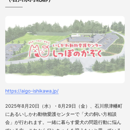
https://aigo-ishikawa.jp/
2025年8月20日（水）・8月29日（金）、石川県津幡町
にあるいしかわ動物愛護センターで「犬の飼い方相談
会」が行われます。一緒に暮らす愛犬の問題行動に悩ん