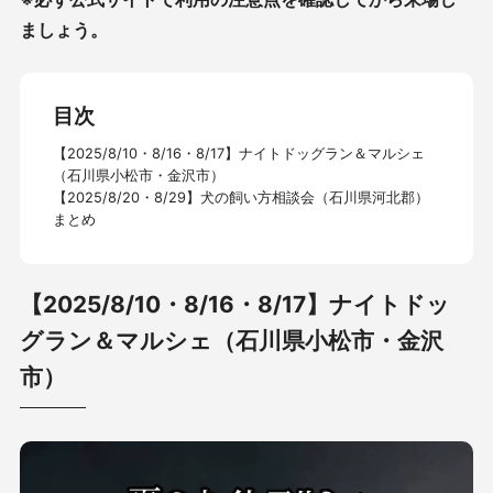
ましょう。
目次
【2025/8/10・8/16・8/17】ナイトドッグラン＆マルシェ
（石川県小松市・金沢市）
【2025/8/20・8/29】犬の飼い方相談会（石川県河北郡）
まとめ
【2025/8/10・8/16・8/17】ナイトドッ
グラン＆マルシェ（石川県小松市・金沢
市）