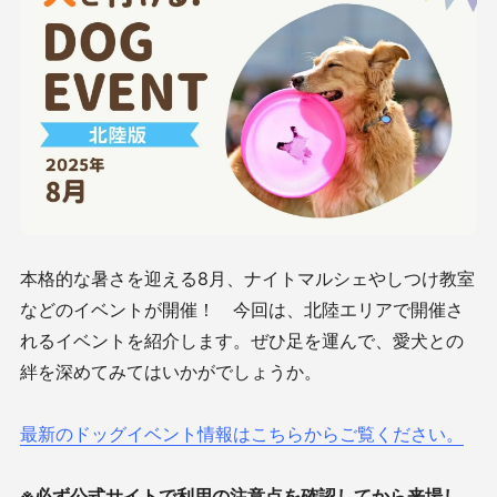
本格的な暑さを迎える8月、ナイトマルシェやしつけ教室
などのイベントが開催！ 今回は、北陸エリアで開催さ
れるイベントを紹介します。ぜひ足を運んで、愛犬との
絆を深めてみてはいかがでしょうか。
最新のドッグイベント情報はこちらからご覧ください。
※必ず公式サイトで利用の注意点を確認してから来場し