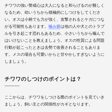
チワワの強い警戒心は大人になると和らげるのが難しく
なるため、幼いうちから積極的にしつけをしてくださ
い。オスは小柄でも力が強く、攻撃されるとケガにつな
がる可能性もあります。
噛み癖
は他の人や犬とのトラブ
ルを引き起こす恐れもあるため、小さいうちから噛んで
はいけないことを教えましょう。オスの性質による問題
行動が起こったときは去勢で改善されることもありま
す。メスの場合も可愛いからと甘やかしすぎないように
しましょう。
チワワのしつけのポイントは？
ここからは、チワワをしつける際のポイントを見ていき
ましょう。飼い主との関係性がカギとなります。