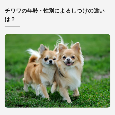
チワワの年齢・性別によるしつけの違い
は？