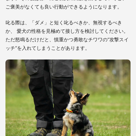
ご褒美がなくても良い行動ができるようになります。
叱る際は、「ダメ」と短く叱るべきか、無視するべき
か、 愛犬の性格を見極めて接し方を検討してください。
ただ怒鳴るだけだと、慎重かつ勇敢なチワワの“攻撃スイ
ッチ”を入れてしまうことがあります。