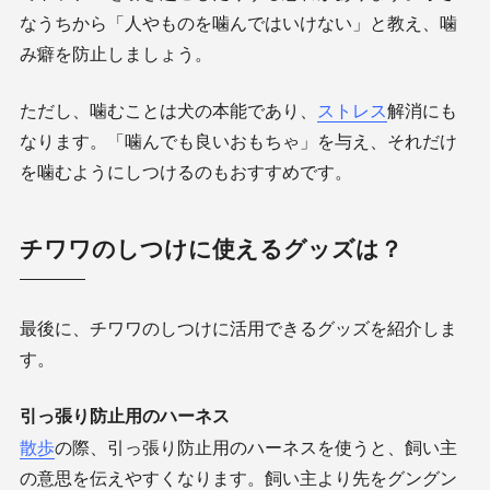
なうちから「人やものを噛んではいけない」と教え、噛
み癖を防止しましょう。
ただし、噛むことは犬の本能であり、
ストレス
解消にも
なります。「噛んでも良いおもちゃ」を与え、それだけ
を噛むようにしつけるのもおすすめです。
チワワのしつけに使えるグッズは？
最後に、チワワのしつけに活用できるグッズを紹介しま
す。
引っ張り防止用のハーネス
散歩
の際、引っ張り防止用のハーネスを使うと、飼い主
の意思を伝えやすくなります。飼い主より先をグングン