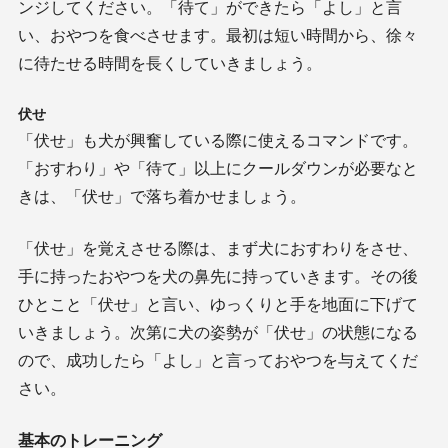
ンジしてください。「待て」ができたら「よし」と言
い、おやつを食べさせます。最初は短い時間から、徐々
に待たせる時間を長くしていきましょう。
伏せ
「伏せ」も犬が興奮している際に使えるコマンドです。
「おすわり」や「待て」以上にクールダウンが必要なと
きは、「伏せ」で落ち着かせましょう。
「伏せ」を覚えさせる際は、まず犬におすわりをさせ、
手に持ったおやつを犬の鼻先に持っていきます。その後
ひとこと「伏せ」と言い、ゆっくりと手を地面に下げて
いきましょう。次第に犬の姿勢が「伏せ」の状態になる
ので、成功したら「よし」と言っておやつを与えてくだ
さい。
基本のトレーニング