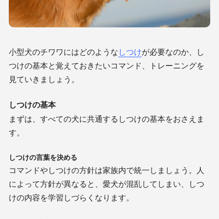
小型犬のチワワにはどのような
しつけ
が必要なのか、し
つけの基本と覚えておきたいコマンド、トレーニングを
見ていきましょう。
しつけの基本
まずは、すべての犬に共通するしつけの基本をおさえま
す。
しつけの言葉を決める
コマンドやしつけの方針は家族内で統一しましょう。人
によって方針が異なると、愛犬が混乱してしまい、しつ
けの内容を学習しづらくなります。