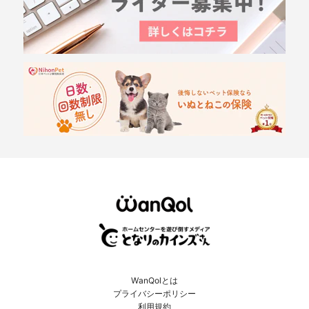
WanQolとは
プライバシーポリシー
利用規約