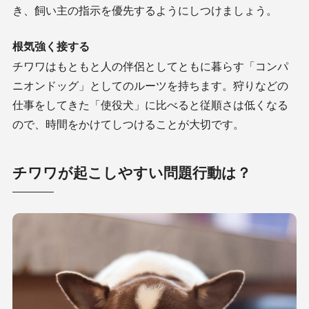
き、飼い主の指示を優先するようにしつけましょう。
根気強く接する
チワワはもともと人の伴侶としてともに暮らす「コンパ
ニオンドッグ」としてのルーツを持ちます。狩りなどの
仕事をしてきた「使役犬」に比べると従順さは低くなる
ので、時間をかけてしつけることが大切です。
チワワが起こしやすい問題行動は？