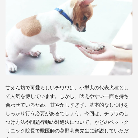
甘えん坊で可愛らしいチワワは、小型犬の代表犬種とし
て人気を博しています。しかし、吠えやすい一面も持ち
合わせているため、甘やかしすぎず、基本的なしつけを
しっかり行う必要があるでしょう。今回は、チワワのし
つけ方法や問題行動の対処法について、かどのペットク
リニック院長で獣医師の葛野莉奈先生に解説していただ