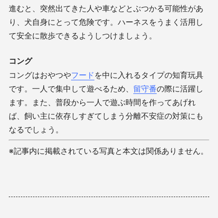
進むと、突然出てきた人や車などとぶつかる可能性があ
り、犬自身にとって危険です。ハーネスをうまく活用し
て安全に散歩できるようしつけましょう。
コング
コングはおやつや
フード
を中に入れるタイプの知育玩具
です。一人で集中して遊べるため、
留守番
の際に活躍し
ます。また、普段から一人で遊ぶ時間を作ってあげれ
ば、飼い主に依存しすぎてしまう分離不安症の対策にも
なるでしょう。
※記事内に掲載されている写真と本文は関係ありません。