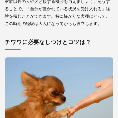
家族以外の人や犬と接する機会を与えましょう。そうす
ることで、「自分が置かれている状況を受け入れる」経
験を積むことができます。特に怖がりな犬種にとって、
この時期の経験は大人になってからも役立ちます。
チワワに必要なしつけとコツは？