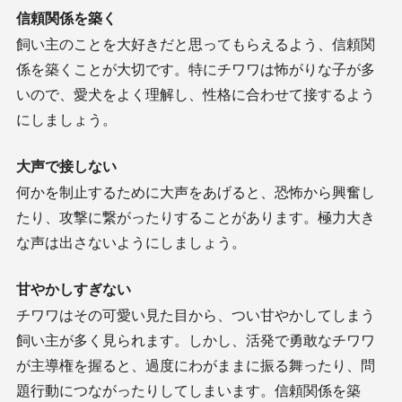
信頼関係を築く
飼い主のことを大好きだと思ってもらえるよう、信頼関
係を築くことが大切です。特にチワワは怖がりな子が多
いので、愛犬をよく理解し、性格に合わせて接するよう
にしましょう。
大声で接しない
何かを制止するために大声をあげると、恐怖から興奮し
たり、攻撃に繋がったりすることがあります。極力大き
な声は出さないようにしましょう。
甘やかしすぎない
チワワはその可愛い見た目から、つい甘やかしてしまう
飼い主が多く見られます。しかし、活発で勇敢なチワワ
が主導権を握ると、過度にわがままに振る舞ったり、問
題行動につながったりしてしまいます。信頼関係を築