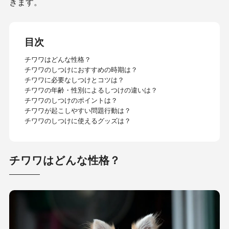
きます。
目次
チワワはどんな性格？
チワワのしつけにおすすめの時期は？
チワワに必要なしつけとコツは？
チワワの年齢・性別によるしつけの違いは？
チワワのしつけのポイントは？
チワワが起こしやすい問題行動は？
チワワのしつけに使えるグッズは？
チワワはどんな性格？