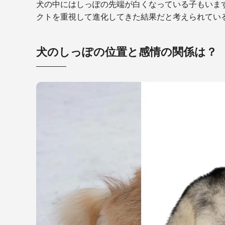
犬の中にはしっぽの先端が白くなっている子もいま
クトを重視して進化してきた結果だと考えられてい
犬のしっぽの位置と感情の関係は？