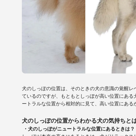
犬のしっぽの位置は、そのときの犬の意識の覚醒レ
ているのですが、もともとしっぽが高い位置にある
ートラルな位置から相対的に見て、高い位置にある
犬のしっぽの位置からわかる犬の気持ちと
・犬のしっぽがニュートラルな位置にあるときは？