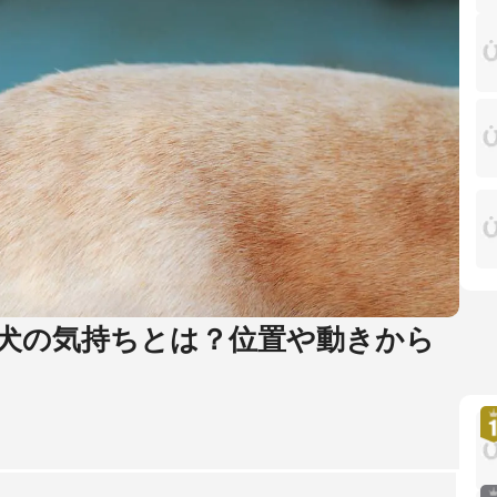
犬の気持ちとは？位置や動きから