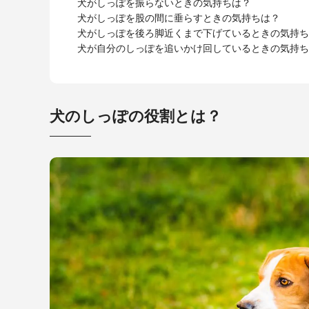
犬がしっぽを振らないときの気持ちは？
犬がしっぽを股の間に垂らすときの気持ちは？
犬がしっぽを後ろ脚近くまで下げているときの気持ち
犬が自分のしっぽを追いかけ回しているときの気持ち
犬のしっぽの役割とは？