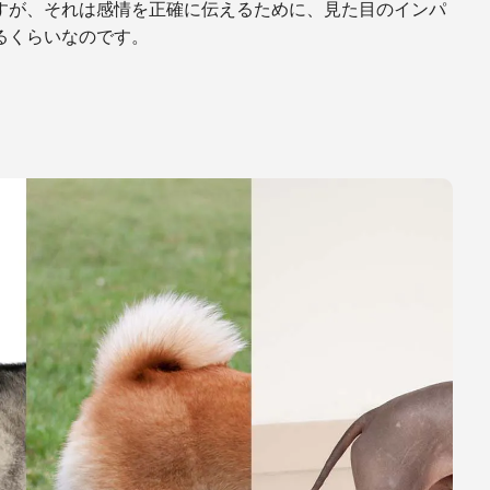
すが、それは感情を正確に伝えるために、見た目のインパ
るくらいなのです。