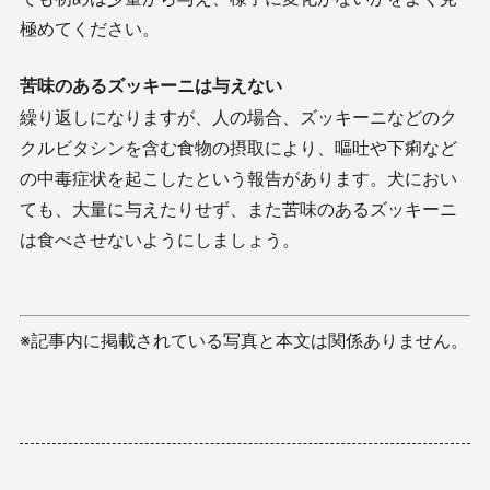
極めてください。
苦味のあるズッキーニは与えない
繰り返しになりますが、人の場合、ズッキーニなどのク
クルビタシンを含む食物の摂取により、嘔吐や下痢など
の中毒症状を起こしたという報告があります。犬におい
ても、大量に与えたりせず、また苦味のあるズッキーニ
は食べさせないようにしましょう。
※記事内に掲載されている写真と本文は関係ありません。