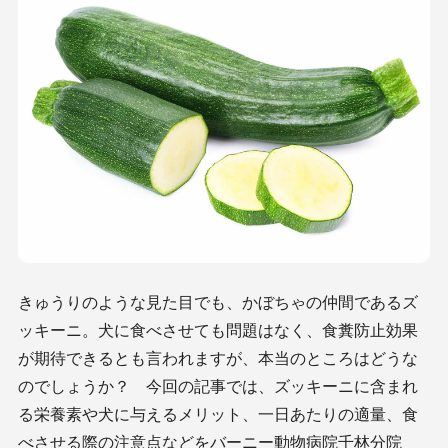
きゅうりのような見た目でも、かぼちゃの仲間であるズ
ッキーニ。犬に食べさせても問題はなく、食糞防止効果
が期待できるとも言われますが、本当のところはどうな
のでしょうか？ 今回の記事では、ズッキーニに含まれ
る栄養素や犬に与えるメリット、一日あたりの適量、食
べさせる際の注意点などをバーニー動物病院千林分院