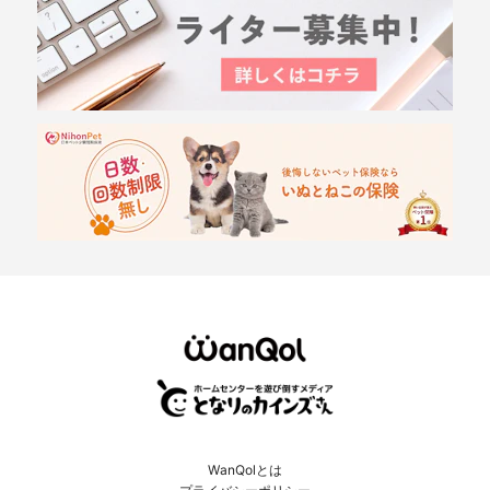
WanQolとは