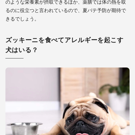
のような栄養素が摂取できるほか、薬膳では体の熱を取
るのに役立つと言われているので、夏バテ予防が期待で
きるでしょう。
ズッキーニを食べてアレルギーを起こす
犬はいる？