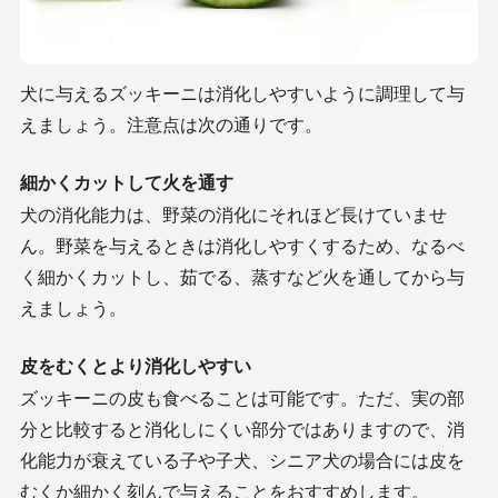
犬に与えるズッキーニは消化しやすいように調理して与
えましょう。注意点は次の通りです。
細かくカットして火を通す
犬の消化能力は、野菜の消化にそれほど長けていませ
ん。野菜を与えるときは消化しやすくするため、なるべ
く細かくカットし、茹でる、蒸すなど火を通してから与
えましょう。
皮をむくとより消化しやすい
ズッキーニの皮も食べることは可能です。ただ、実の部
分と比較すると消化しにくい部分ではありますので、消
化能力が衰えている子や子犬、シニア犬の場合には皮を
むくか細かく刻んで与えることをおすすめします。