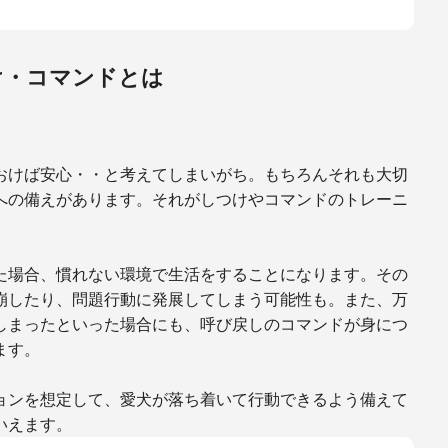
け・コマンドとは
おけば安心・・と考えてしまいがち。もちろんそれも大切
への備えがあります。それがしつけやコマンドのトレーニ
た場合、慣れない環境で生活をすることになります。その
崩したり、問題行動に発展してしまう可能性も。また、万
しまったといった場合にも、呼び戻しのコマンドが身につ
ます。
ョンを想定して、愛犬が落ち着いて行動できるよう備えて
いえます。