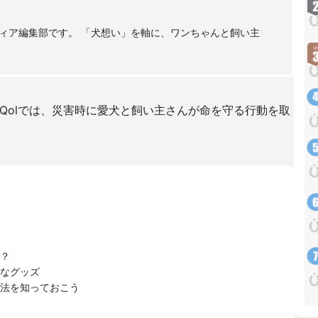
ィア編集部です。 「犬想い」を軸に、ワンちゃんと飼い主
nQolでは、災害時に愛犬と飼い主さんが命を守る行動を取
？
なグッズ
法を知っておこう