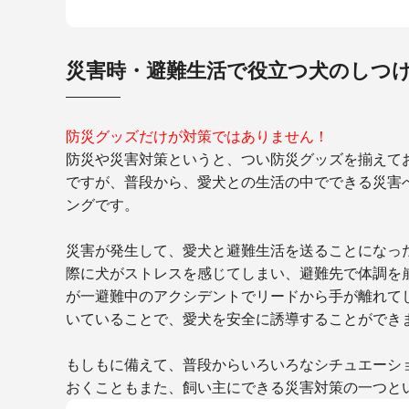
災害時・避難生活で役立つ犬のしつ
防災グッズだけが対策ではありません！
防災や災害対策というと、つい防災グッズを揃えて
ですが、普段から、愛犬との生活の中でできる災害
ングです。
災害が発生して、愛犬と避難生活を送ることになっ
際に犬がストレスを感じてしまい、避難先で体調を
が一避難中のアクシデントでリードから手が離れて
いていることで、愛犬を安全に誘導することができ
もしもに備えて、普段からいろいろなシチュエーシ
おくこともまた、飼い主にできる災害対策の一つと