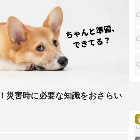
！災害時に必要な知識をおさらい