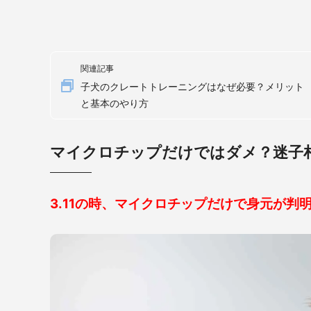
関連記事
子犬のクレートトレーニングはなぜ必要？メリット
と基本のやり方
マイクロチップだけではダメ？迷子
3.11の時、マイクロチップだけで身元が判