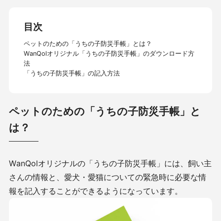
目次
ペットのための「うちの子防災手帳」とは？
WanQolオリジナル「うちの子防災手帳」のダウンロード方
法
「うちの子防災手帳」の記入方法
ペットのための「うちの子防災手帳」と
は？
WanQolオリジナルの「うちの子防災手帳」には、飼い主
さんの情報と、愛犬・愛猫についての緊急時に必要な情
報を記入することができるようになっています。