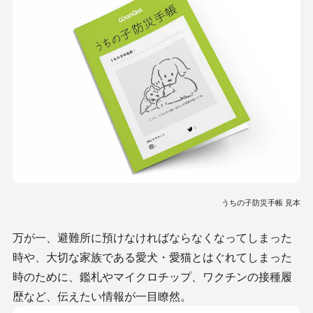
うちの子防災手帳 見本
万が一、避難所に預けなければならなくなってしまった
時や、大切な家族である愛犬・愛猫とはぐれてしまった
時のために、鑑札やマイクロチップ、ワクチンの接種履
歴など、伝えたい情報が一目瞭然。