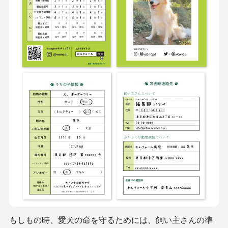
もしもの時、愛犬の命を守るためには、飼い主さんの準