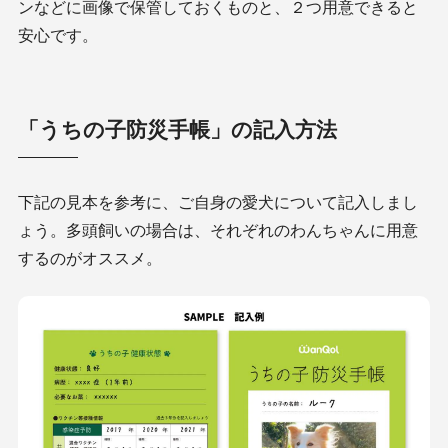
ンなどに画像で保管しておくものと、２つ用意できると
安心です。
「うちの子防災手帳」の記入方法
下記の見本を参考に、ご自身の愛犬について記入しまし
ょう。多頭飼いの場合は、それぞれのわんちゃんに用意
するのがオススメ。