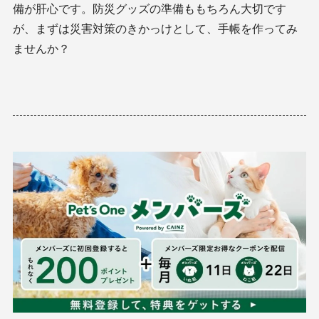
備が肝心です。防災グッズの準備ももちろん大切です
が、まずは災害対策のきかっけとして、手帳を作ってみ
ませんか？