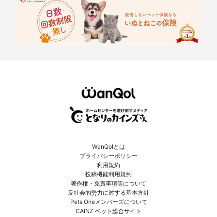
WanQolとは
プライバシーポリシー
利用規約
投稿機能利用規約
著作権・免責事項等について
反社会的勢力に対する基本方針
Pets Oneメンバーズについて
CAINZ ペット総合サイト