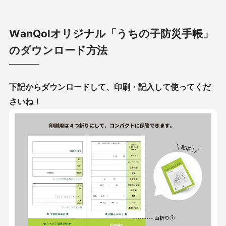
WanQolオリジナル「うちの子防災手帳」
のダウンロード方法
下記からダウンロードして、印刷・記入して使ってくだ
さいね！