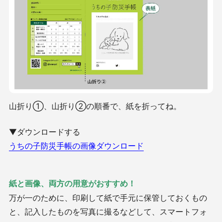
山折り①、山折り②の順番で、紙を折ってね。
▼ダウンロードする
うちの子防災手帳の画像ダウンロード
紙と画像、両方の用意がおすすめ！
万が一のために、印刷して紙で手元に保管しておくもの
と、記入したものを写真に撮るなどして、スマートフォ