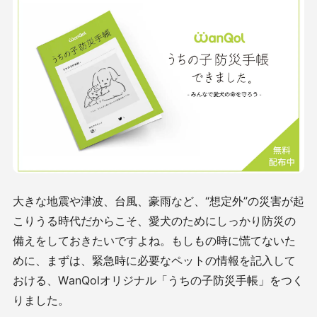
大きな地震や津波、台風、豪雨など、“想定外”の災害が起
こりうる時代だからこそ、愛犬のためにしっかり防災の
備えをしておきたいですよね。もしもの時に慌てないた
めに、まずは、緊急時に必要なペットの情報を記入して
おける、WanQolオリジナル「うちの子防災手帳」をつく
りました。