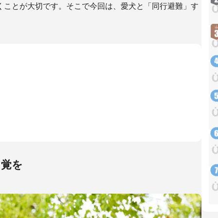
くことが大切です。そこで今回は、愛犬と「同行避難」す
自覚を