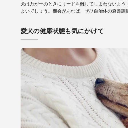
犬は万が一のときにリードを離してしまわないよう
よいでしょう。機会があれば、ぜひ自治体の避難訓
愛犬の健康状態も気にかけて