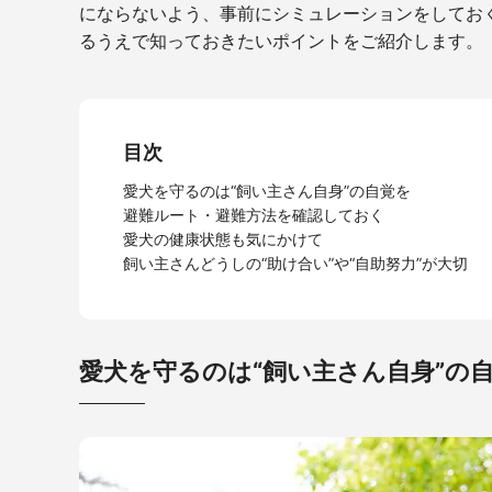
にならないよう、事前にシミュレーションをしてお
るうえで知っておきたいポイントをご紹介します。
目次
愛犬を守るのは“飼い主さん自身”の自覚を
避難ルート・避難方法を確認しておく
愛犬の健康状態も気にかけて
飼い主さんどうしの“助け合い”や“自助努力”が大切
愛犬を守るのは“飼い主さん自身”の