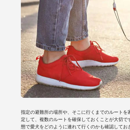
指定の避難所の場所や、そこに行くまでのルートを
定して、複数のルートを確保しておくことが大切で
態で愛犬をどのように連れて行くのかも確認してお