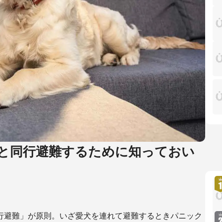
と同行避難するために知っておい
行避難」が原則。いざ愛犬を連れて避難するときパニック