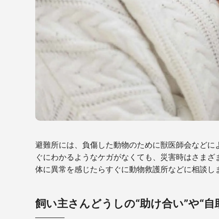
避難所には、負傷した動物のために獣医師会などに
ぐにわかるようなケガがなくても、災害時はさまざ
体に異常を感じたらすぐに動物救護所などに相談し
飼い主さんどうしの“助け合い”や“自