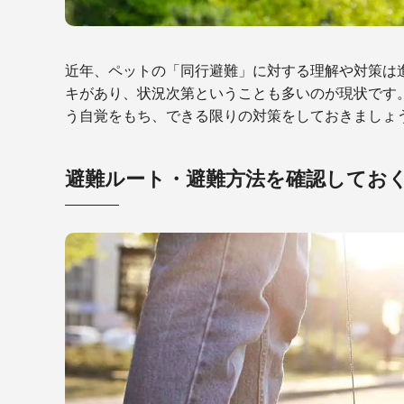
近年、ペットの「同行避難」に対する理解や対策は
キがあり、状況次第ということも多いのが現状です。
う自覚をもち、できる限りの対策をしておきましょ
避難ルート・避難方法を確認してお