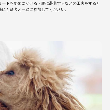
リードを斜めにかける・腰に装着するなどの工夫をすると
練にも愛犬と一緒に参加してください。