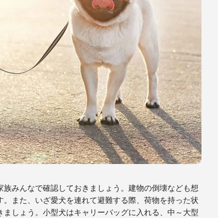
家族みんなで確認しておきましょう。建物の倒壊なども想
す。また、いざ愛犬を連れて避難する際、荷物を持った状
きましょう。小型犬はキャリーバッグに入れる、中～大型