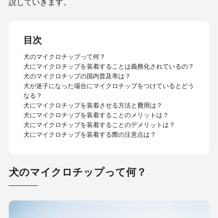
説していきます。
目次
犬のマイクロチップって何？
犬にマイクロチップを装着することは義務化されているの？
犬のマイクロチップの国内普及率は？
犬が迷子になった場合にマイクロチップをつけているとどう
なる？
犬にマイクロチップを装着させる方法と費用は？
犬にマイクロチップを装着することのメリットは？
犬にマイクロチップを装着することのデメリットは？
犬にマイクロチップを装着する際の注意点は？
犬のマイクロチップって何？