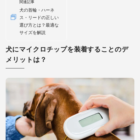
関連記事
犬の首輪・ハーネ
ス・リードの正しい
選び方とは？最適な
サイズを解説
犬にマイクロチップを装着することのデ
メリットは？