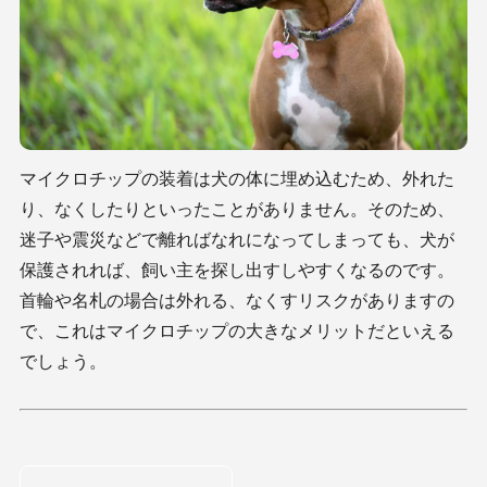
マイクロチップの装着は犬の体に埋め込むため、外れた
り、なくしたりといったことがありません。そのため、
迷子や震災などで離ればなれになってしまっても、犬が
保護されれば、飼い主を探し出すしやすくなるのです。
首輪や名札の場合は外れる、なくすリスクがありますの
で、これはマイクロチップの大きなメリットだといえる
でしょう。