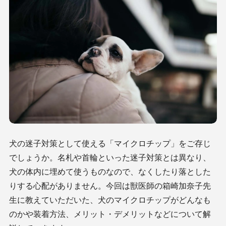
犬の迷子対策として使える「マイクロチップ」をご存じ
でしょうか。名札や首輪といった迷子対策とは異なり、
犬の体内に埋めて使うものなので、なくしたり落とした
りする心配がありません。今回は獣医師の箱崎加奈子先
生に教えていただいた、犬のマイクロチップがどんなも
のかや装着方法、メリット・デメリットなどについて解