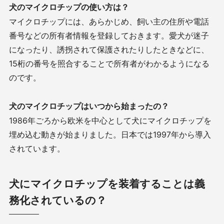
犬のマイクロチップの使い方は？
マイクロチップには、あらかじめ、飼い主の住所や電話
番号などの所有者情報を登録しておきます。愛犬が迷子
になったり、誘拐されて保護されたりしたときなどに、
15
桁の番号を照合することで所有者がわかるようになる
のです。
犬のマイクロチップはいつから始まったの？
1986年ごろから欧米を中心として犬にマイクロチップを
埋め込む動きが始まりました。日本では
1997
年から導入
されています。
犬にマイクロチップを装着することは義
務化されているの？