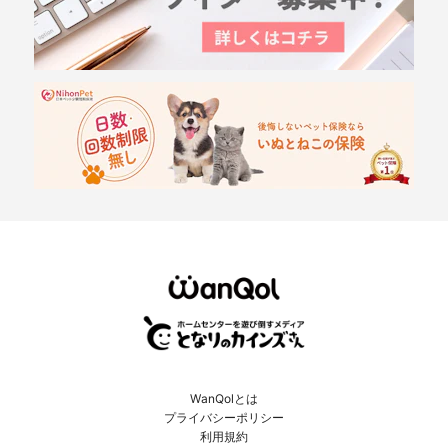
WanQolとは
プライバシーポリシー
利用規約