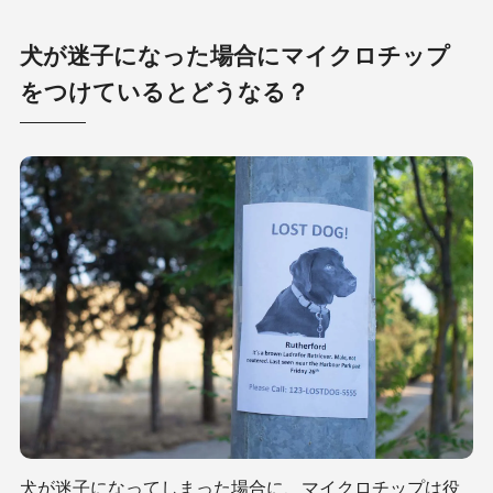
犬が迷子になった場合にマイクロチップ
をつけているとどうなる？
犬が迷子になってしまった場合に、マイクロチップは役