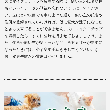
犬にマイクロチップを装着する際は、飼い主の氏名や住
所といったデータの登録を忘れないようにしてくださ
い。先ほどの項目でも申し上げた通り、飼い主の氏名や
住所が登録されていなければ、仮に愛犬が迷子になった
ときも役立てることができません。犬にマイクロチップ
を装着したら、すぐに登録を済ませておきましょう。ま
た、住所や飼い主が変わったなど、所有者情報が変更に
なったときには、必ず変更手続きをしてください。な
お、変更手続きの費用はかかりません。