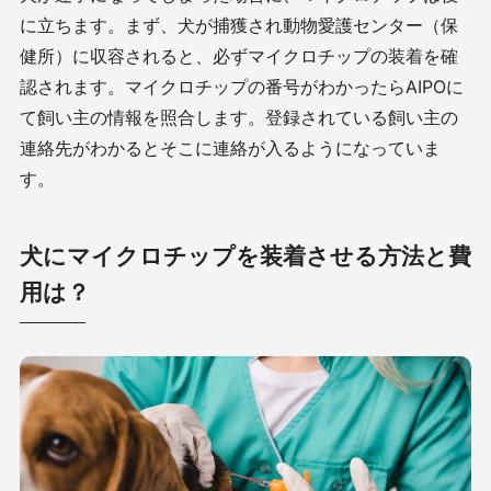
に立ちます。まず、犬が捕獲され動物愛護センター（保
健所）に収容されると、必ずマイクロチップの装着を確
認されます。マイクロチップの番号がわかったら
AIPO
に
て飼い主の情報を照合します。登録されている飼い主の
連絡先がわかるとそこに連絡が入るようになっていま
す。
犬にマイクロチップを装着させる方法と費
用は？