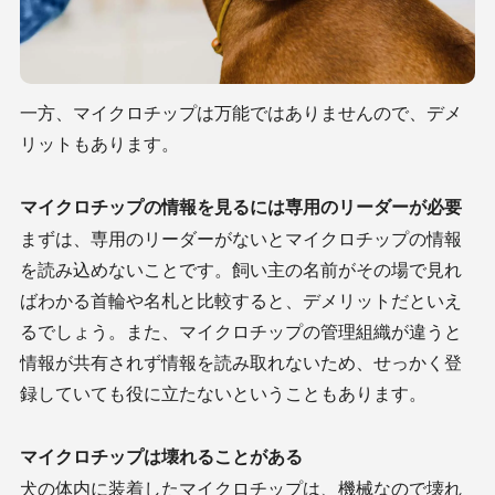
一方、マイクロチップは万能ではありませんので、デメ
リットもあります。
マイクロチップの情報を見るには専用のリーダーが必要
まずは、専用のリーダーがないとマイクロチップの情報
を読み込めないことです。飼い主の名前がその場で見れ
ばわかる首輪や名札と比較すると、デメリットだといえ
るでしょう。また、マイクロチップの管理組織が違うと
情報が共有されず情報を読み取れないため、せっかく登
録していても役に立たないということもあります。
マイクロチップは壊れることがある
犬の体内に装着したマイクロチップは、機械なので壊れ