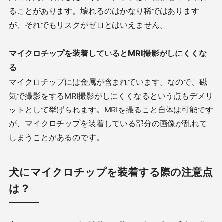
ることがあります。壊れるのはかなり稀ではあります
が、それでもリスクがゼロとはいえません。
マイクロチップを装着していると
MRI
撮影がしにくくな
る
マイクロチップには金属が含まれています。なので、磁
気で撮影をする
MRI
撮影がしにくくなるという点もデメリ
ットとして挙げられます。
MRI
を撮ること自体は可能です
が、マイクロチップを装着している部分の画像が乱れて
しまうことがあるのです。
犬にマイクロチップを装着する際の注意点
は？