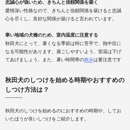
忠誠心が強いため、きちんと信頼関係を築く
愛情深い性格なので、きちんと信頼関係を築けると忠誠
心を尽くし、良好な関係が築けると言われています。
寒い地域の犬種のため、室内温度に注意する
秋田犬にとって、暑くなる季節は特に苦手で、熱中症に
なる可能性があります。過ごしやすいよう、室温は下げ
てあげましょう。また、暑い時間帯の
散歩
は要注意です
秋田犬のしつけを始める時期やおすすめの
しつけ方法は？
秋田犬のしつけを始めるのにおすすめの時期や、してお
いたほうが良いしつけをご紹介します。