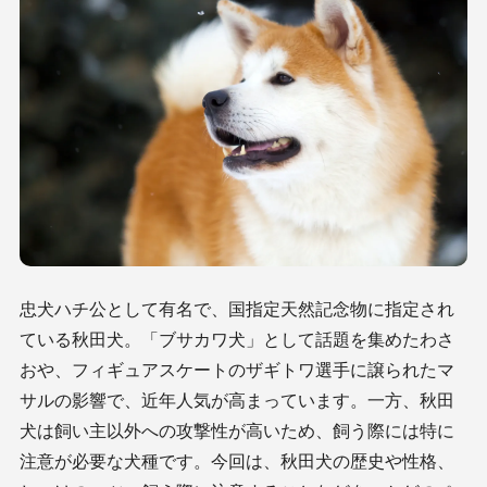
忠犬ハチ公として有名で、国指定天然記念物に指定され
ている秋田犬。「ブサカワ犬」として話題を集めたわさ
おや、フィギュアスケートのザギトワ選手に譲られたマ
サルの影響で、近年人気が高まっています。一方、秋田
犬は飼い主以外への攻撃性が高いため、飼う際には特に
注意が必要な犬種です。今回は、秋田犬の歴史や性格、