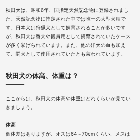
秋田犬は、昭和6年、国指定天然記念物に登録されまし
た。天然記念物に指定された中では唯一の大型犬種で
す。日本犬は狩猟犬として飼育されることが多いです
が、秋田犬は番犬や観賞用として飼育されていたケース
が多く挙げられています。また、他の洋犬の血も加え
て、闘犬として使用されていたとも言われています。
秋田犬の体高、体重は？
ここからは、秋田犬の体高や体重はどれくらいか見てい
きましょう。
体高
個体差はありますが、オスは64～70cmくらい、メスは