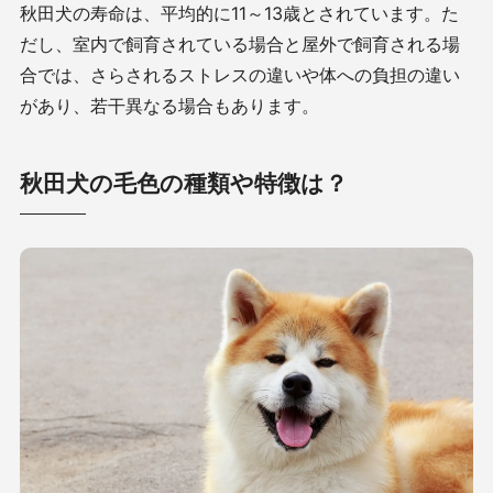
秋田犬の寿命は、平均的に11～13歳とされています。た
だし、室内で飼育されている場合と屋外で飼育される場
合では、さらされるストレスの違いや体への負担の違い
があり、若干異なる場合もあります。
秋田犬の毛色の種類や特徴は？