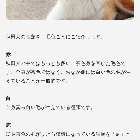
秋田犬の種類を、毛色ごとにご紹介します。
赤
秋田犬の中ではもっとも多い、茶色身を帯びた毛色で
す。全身が茶色ではなく、おなか側には白い色の毛が生
えていることが一般的です。
白
全身真っ白い毛が生えている種類です。
虎
黒や茶色の毛がまだら模様になっている種類を「虎」と