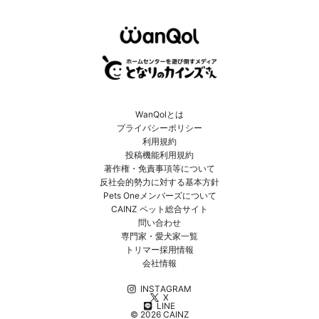
WanQolとは
プライバシーポリシー
利用規約
投稿機能利用規約
著作権・免責事項等について
反社会的勢力に対する基本方針
Pets Oneメンバーズについて
CAINZ ペット総合サイト
問い合わせ
専門家・愛犬家一覧
トリマー採用情報
会社情報
INSTAGRAM
X
LINE
© 2026 CAINZ