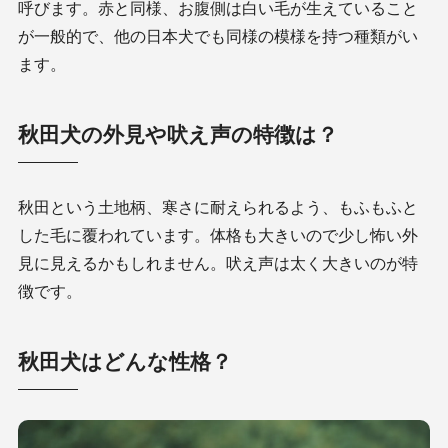
呼びます。赤と同様、お腹側は白い毛が生えていること
が一般的で、他の日本犬でも同様の模様を持つ種類がい
ます。
秋田犬の外見や吠え声の特徴は？
秋田という土地柄、寒さに耐えられるよう、もふもふと
した毛に覆われています。体格も大きいので少し怖い外
見に見えるかもしれません。吠え声は太く大きいのが特
徴です。
秋田犬はどんな性格？