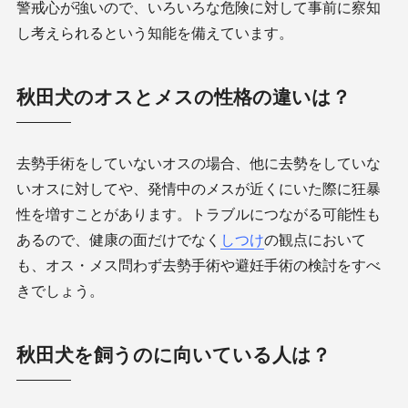
警戒心が強いので、いろいろな危険に対して事前に察知
し考えられるという知能を備えています。
秋田犬のオスとメスの性格の違いは？
去勢手術をしていないオスの場合、他に去勢をしていな
いオスに対してや、発情中のメスが近くにいた際に狂暴
性を増すことがあります。トラブルにつながる可能性も
あるので、健康の面だけでなく
しつけ
の観点において
も、オス・メス問わず去勢手術や避妊手術の検討をすべ
きでしょう。
秋田犬を飼うのに向いている人は？