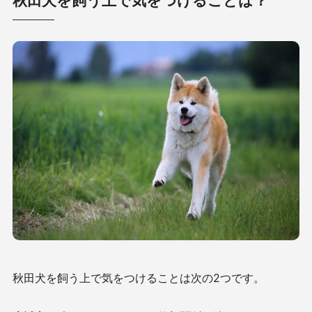
秋田犬を飼う上で気をつけることは？
秋田犬を飼う上で気をつけることは次の2つです。