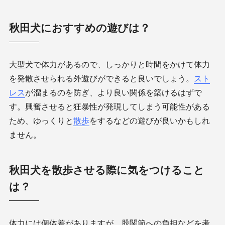
秋田犬におすすめの遊びは？
大型犬で体力があるので、しっかりと時間をかけて体力
を発散させられる外遊びができると良いでしょう。
スト
レス
が溜まるのを防ぎ、より良い関係を築けるはずで
す。興奮させると狂暴性が発現してしまう可能性がある
ため、ゆっくりと
散歩
をするなどの遊びが良いかもしれ
ません。
秋田犬を散歩させる際に気をつけること
は？
体力には個体差がありますが、股関節への負担などを考