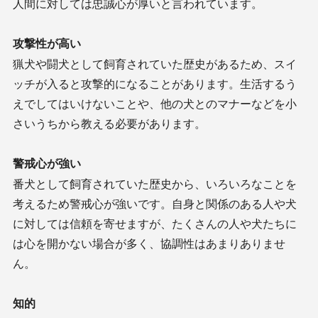
人間に対しては忠誠心が厚いと言われています。
攻撃性が高い
猟犬や闘犬として飼育されていた歴史があるため、スイ
ッチが入ると攻撃的になることがあります。生活するう
えでしてはいけないことや、他の犬とのマナーなどを小
さいうちから教える必要があります。
警戒心が強い
番犬として飼育されていた歴史から、いろいろなことを
考えるため警戒心が強いです。自身と関係のある人や犬
に対しては信頼を寄せますが、たくさんの人や犬たちに
は心を開かない場合が多く、協調性はあまりありませ
ん。
知的