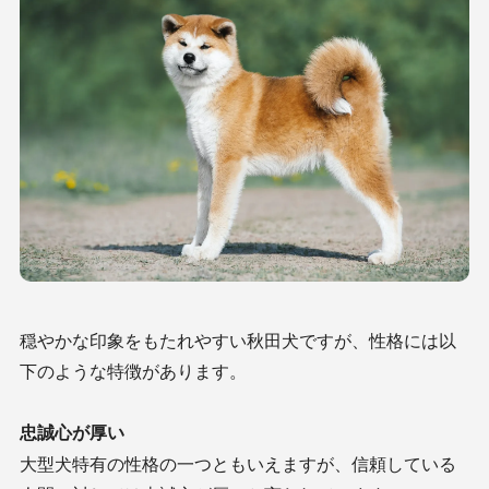
穏やかな印象をもたれやすい秋田犬ですが、性格には以
下のような特徴があります。
忠誠心が厚い
大型犬特有の性格の一つともいえますが、信頼している