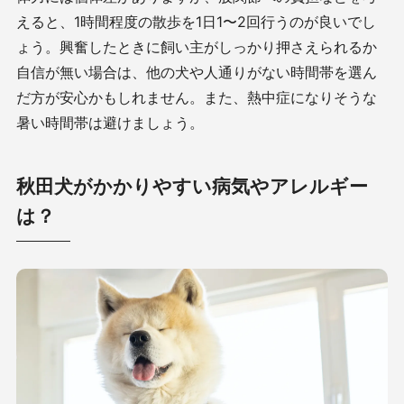
えると、1時間程度の散歩を1日1〜2回行うのが良いでし
ょう。興奮したときに飼い主がしっかり押さえられるか
自信が無い場合は、他の犬や人通りがない時間帯を選ん
だ方が安心かもしれません。また、熱中症になりそうな
暑い時間帯は避けましょう。
秋田犬がかかりやすい病気やアレルギー
は？