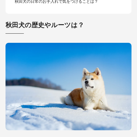
秋田犬の日常のお手入れで気をつけることは？
秋田犬の歴史やルーツは？