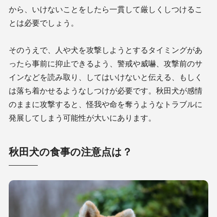
から、いけないことをしたら一貫して厳しくしつけるこ
とは必要でしょう。
そのうえで、人や犬を攻撃しようとするタイミングがあ
ったら事前に抑止できるよう、警戒や威嚇、攻撃前のサ
インなどを読み取り、してはいけないと伝える、もしく
は落ち着かせるようなしつけが必要です。秋田犬が感情
のままに攻撃すると、怪我や命を奪うようなトラブルに
発展してしまう可能性が大いにあります。
秋田犬の食事の注意点は？