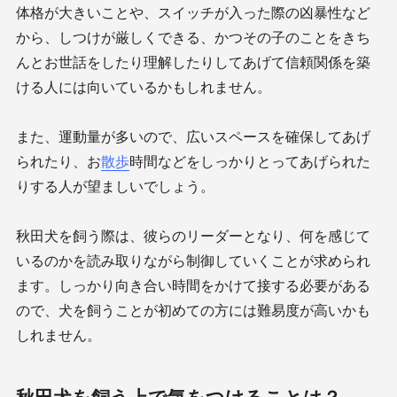
体格が大きいことや、スイッチが入った際の凶暴性など
から、しつけが厳しくできる、かつその子のことをきち
んとお世話をしたり理解したりしてあげて信頼関係を築
ける人には向いているかもしれません。
また、運動量が多いので、広いスペースを確保してあげ
られたり、お
散歩
時間などをしっかりとってあげられた
りする人が望ましいでしょう。
秋田犬を飼う際は、彼らのリーダーとなり、何を感じて
いるのかを読み取りながら制御していくことが求められ
ます。しっかり向き合い時間をかけて接する必要がある
ので、犬を飼うことが初めての方には難易度が高いかも
しれません。