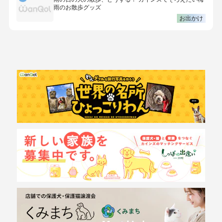
雨のお散歩グッズ
お出かけ