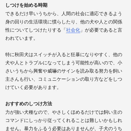
しつけを始める時期
できるだけ早いうちから、人間の社会に適応できるよう
身の回りの生活環境に慣らしたり、他の犬や人との関係
性についてしつけたりする「
社会化
」が必要であると言
われています。
特に秋田犬はスイッチが入ると狂暴になりやすく、他の
犬や人とトラブルになってしまう可能性が高いので、小
さいうちから興奮や威嚇のサインを読み取る努力を飼い
主さんも行い、コミュニケーションの取り方などをしつ
けていく必要があります。
おすすめのしつけ方法
力が強い犬種なので、やさしくほめるだけでは飼い主の
コマンドにしっかり従ってくれることは難しいかもしれ
ません。暴力をふるう必要はありませんが、子犬のうち