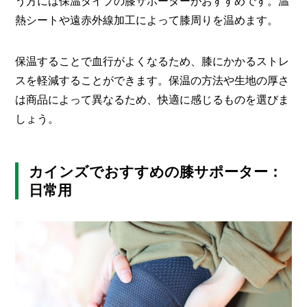
う方には保温タイプの膝サポーターがおすすめです。温
熱シートや遠赤外線加工によって膝周りを温めます。
保温することで血行がよくなるため、膝にかかるストレ
スを軽減することができます。保温の方法や生地の厚さ
は商品によって異なるため、快適に感じるものを選びま
しょう。
カインズでおすすめの膝サポーター：
日常用