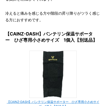
冷えると痛みを感じる方や階段の昇り降りがツラく感じ
る方におすすめです。
【CAINZ-DASH】バンテリン保温サポータ
ー ひざ専用小さめサイズ 1個入【別送品】
【CAINZ-DASH】バンテリン保温サポーター ひざ専用小さめサイ