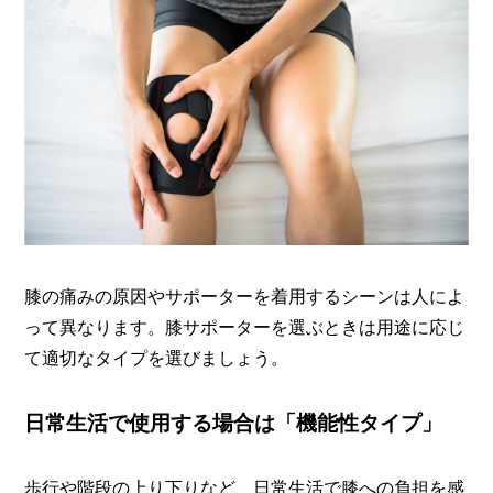
膝の痛みの原因やサポーターを着用するシーンは人によ
って異なります。膝サポーターを選ぶときは用途に応じ
て適切なタイプを選びましょう。
日常生活で使用する場合は「機能性タイプ」
歩行や階段の上り下りなど、日常生活で膝への負担を感