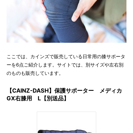
ここでは、カインズで販売している日常用の膝サポータ
ーを6点ご紹介します。サイトでは、別サイズや左右別
のものも販売しています。
【CAINZ-DASH】保護サポーター メディカ
GX右膝用 L【別送品】