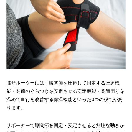
膝サポーターには、膝関節を圧迫して固定する圧迫機
能・関節のぐらつきを安定させる安定機能・関節周りを
温めて血行を改善する保温機能といった3つの役割があ
ります。
サポーターで膝関節を固定・安定させると無理な動きが