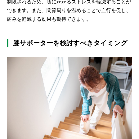
制限されるため、膝にかかるストレスを軽減することが
できます。また、関節周りを温めることで血行を促し、
痛みを軽減する効果も期待できます。
膝サポーターを検討すべきタイミング