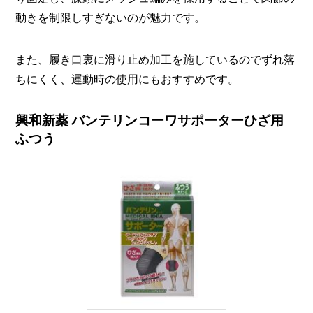
動きを制限しすぎないのが魅力です。
また、履き口裏に滑り止め加工を施しているのでずれ落
ちにくく、運動時の使用にもおすすめです。
興和新薬 バンテリンコーワサポーターひざ用
ふつう