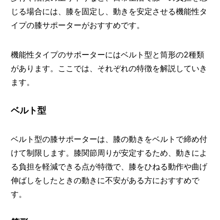
じる場合には、膝を固定し、動きを安定させる機能性タ
イプの膝サポーターがおすすめです。
機能性タイプのサポーターにはベルト型と筒形の2種類
があります。ここでは、それぞれの特徴を解説していき
ます。
ベルト型
ベルト型の膝サポーターは、膝の動きをベルトで締め付
けて制限します。膝関節周りが安定するため、動きによ
る負担を軽減できる点が特徴で、膝をひねる動作や曲げ
伸ばしをしたときの動きに不安がある方におすすめで
す。