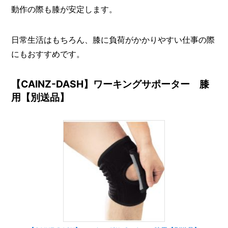
動作の際も膝が安定します。
日常生活はもちろん、膝に負荷がかかりやすい仕事の際
にもおすすめです。
【CAINZ-DASH】ワーキングサポーター 膝
用【別送品】