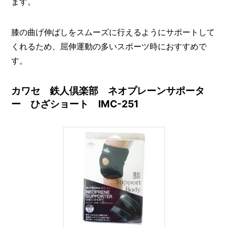
ます。
膝の曲げ伸ばしをスムーズに行えるようにサポートして
くれるため、屈伸運動の多いスポーツ時におすすめで
す。
カワセ 鉄人倶楽部 ネオプレーンサポータ
ー ひざショート IMC-251