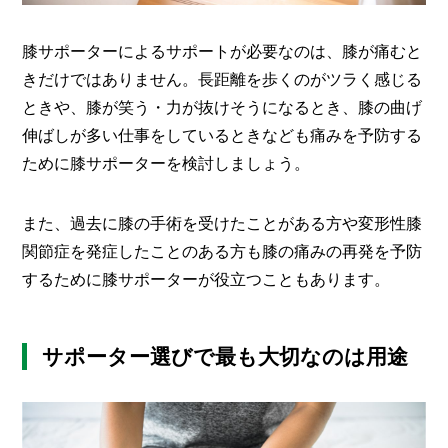
膝サポーターによるサポートが必要なのは、膝が痛むと
きだけではありません。長距離を歩くのがツラく感じる
ときや、膝が笑う・力が抜けそうになるとき、膝の曲げ
伸ばしが多い仕事をしているときなども痛みを予防する
ために膝サポーターを検討しましょう。
また、過去に膝の手術を受けたことがある方や変形性膝
関節症を発症したことのある方も膝の痛みの再発を予防
するために膝サポーターが役立つこともあります。
サポーター選びで最も大切なのは用途