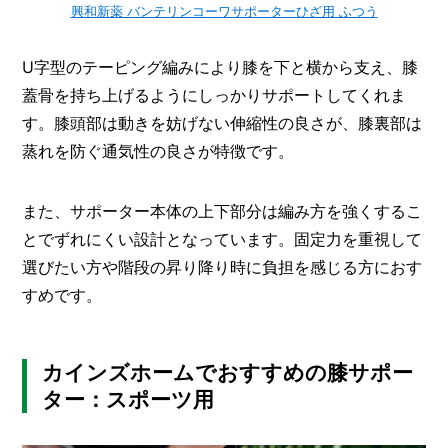
興和新薬 バンテリンコーワサポーターひざ用 ふつう
U字型のテーピング編みにより膝を下と横から支え、膝
蓋骨を持ち上げるようにしっかりサポートしてくれま
す。膝頭部は動きを妨げない伸縮性の良さが、膝裏部は
蒸れを防ぐ通気性の良さが特徴です。
また、サポーター本体の上下部分は編み方を強くするこ
とでずれにくい設計となっています。固定力を重視して
選びたい方や階段の昇り降り時に負担を感じる方におす
すめです。
カインズホームでおすすめの膝サポー
ター：スポーツ用