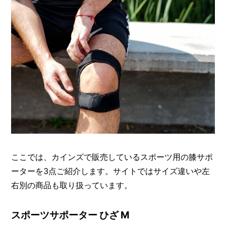
ここでは、カインズで販売しているスポーツ用の膝サポ
ーターを3点ご紹介します。サイトではサイズ違いや左
右別の商品も取り扱っています。
スポーツサポーター ひざ M