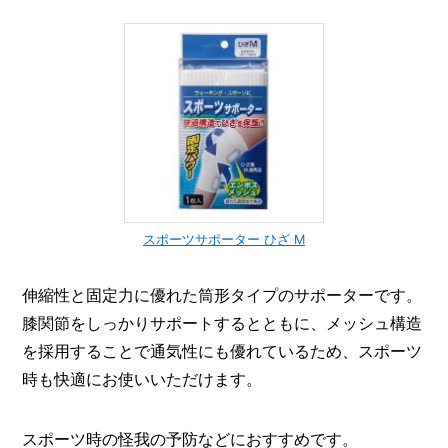
スポーツサポーター ひざ M
伸縮性と固定力に優れた筒形タイプのサポーターです。
膝関節をしっかりサポートするとともに、メッシュ構造
を採用することで通気性にも優れているため、スポーツ
時も快適にお使いいただけます。
スポーツ時の怪我の予防などにおすすめです。