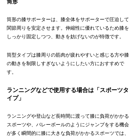
筒形
筒形の膝サポーターは、膝全体をサポーターで圧迫して
関節周りを安定させます。伸縮性に優れているため膝を
しっかり固定しつつ、動きを妨げないのが特徴です。
筒型タイプは膝周りの筋肉が疲れやすいと感じる方や膝
の動きを制限しすぎないようにしたい方におすすめで
す。
ランニングなどで使用する場合は「スポーツタ
イプ」
ランニングや登山など長時間に渡って膝に負荷がかかる
スポーツや、バレーボールのようにジャンプをする機会
が多く瞬間的に膝に大きな負荷がかかるスポーツでは、