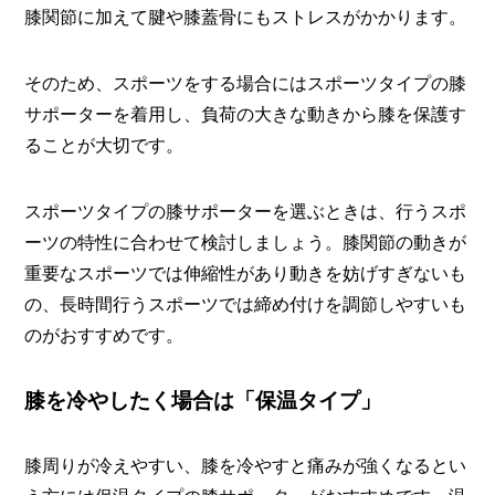
膝関節に加えて腱や膝蓋骨にもストレスがかかります。
そのため、スポーツをする場合にはスポーツタイプの膝
サポーターを着用し、負荷の大きな動きから膝を保護す
ることが大切です。
スポーツタイプの膝サポーターを選ぶときは、行うスポ
ーツの特性に合わせて検討しましょう。膝関節の動きが
重要なスポーツでは伸縮性があり動きを妨げすぎないも
の、長時間行うスポーツでは締め付けを調節しやすいも
のがおすすめです。
膝を冷やしたく場合は「保温タイプ」
膝周りが冷えやすい、膝を冷やすと痛みが強くなるとい