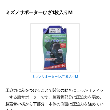
ミズノサポーターひざ1枚入りM
ミズノサポーターひざ1枚入りM
圧迫力に差をつけることで関節の動きにしっかりフィッ
トする膝サポーターです。膝蓋骨部分は圧迫力を弱め、
膝蓋骨の横から下部分・本体の側面は圧迫力を強めてい