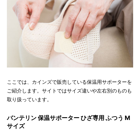
ここでは、カインズで販売している保温用サポーターを
ご紹介します。サイトではサイズ違いや左右別のものも
取り扱っています。
バンテリン 保温サポーター ひざ専用 ふつう M
サイズ