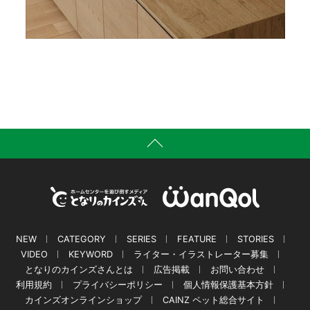
NEW
CATEGORY
SERIES
FEATURE
STORIES
VIDEO
KEYWORD
ライター・イラストレーター募集
となりのカインズさんとは
広告掲載
お問い合わせ
利用規約
プライバシーポリシー
個人情報保護基本方針
カインズオンラインショップ
CAINZ ペット総合サイト