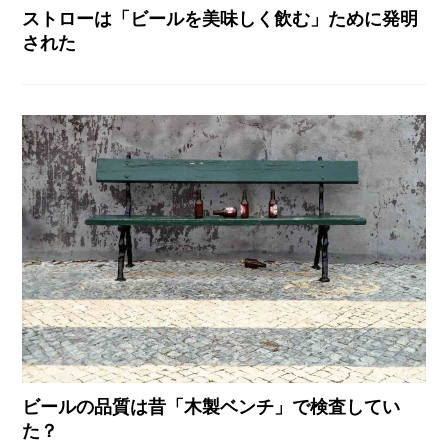
ストローは「ビールを美味しく飲む」ために発明
された
ビールの品質は昔「木製ベンチ」で検査してい
た？