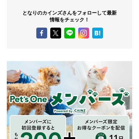
となりのカインズさんをフォローして最新
情報をチェック！