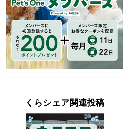
くらシェア関連投稿