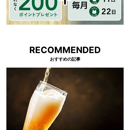
RECOMMENDED
おすすめの記事