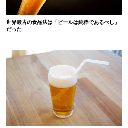
世界最古の食品法は「ビールは純粋であるべし」
だった