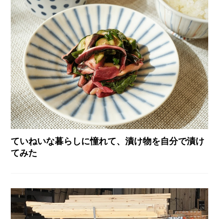
ていねいな暮らしに憧れて、漬け物を自分で漬け
てみた