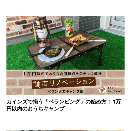
カインズで揃う「ベランピング」の始め方！ 1万
円以内のおうちキャンプ