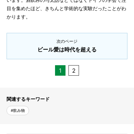
目を集めたほど、きちんと学術的な実験だったことがわ
かります。
次のページ
ビール愛は時代を超える
1
2
関連するキーワード
#飲み物