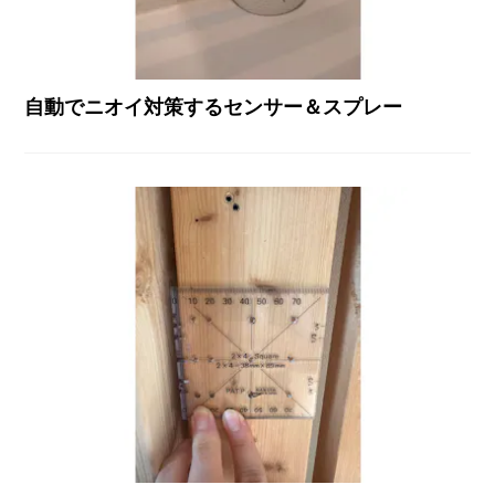
自動でニオイ対策するセンサー＆スプレー