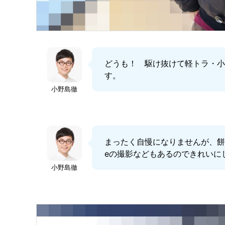
どうも！ 駆け抜けて軽トラ・
す。
小野島徹
まったく自慢になりませんが、餅
eの撮影などもあるのできれいに
小野島徹