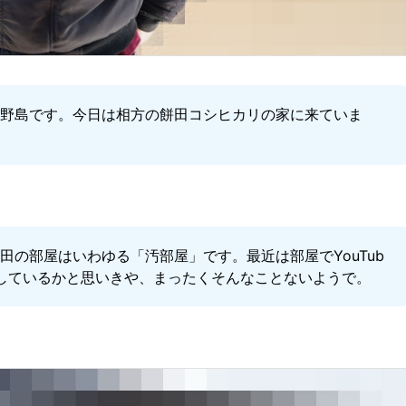
小野島です。今日は相方の餅田コシヒカリの家に来ていま
田の部屋はいわゆる「汚部屋」です。最近は部屋でYouTub
しているかと思いきや、まったくそんなことないようで。