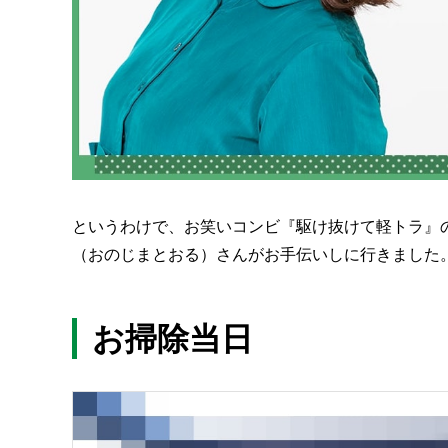
というわけで、お笑いコンビ『駆け抜けて軽トラ』
（おのじまとおる）さんがお手伝いしに行きました
お掃除当日