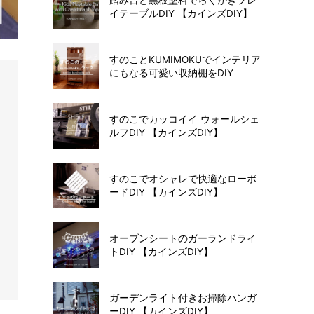
イテーブルDIY 【カインズDIY】
すのことKUMIMOKUでインテリア
にもなる可愛い収納棚をDIY
すのこでカッコイイ ウォールシェ
ルフDIY 【カインズDIY】
すのこでオシャレで快適なローボ
ードDIY 【カインズDIY】
オーブンシートのガーランドライ
トDIY 【カインズDIY】
ガーデンライト付きお掃除ハンガ
ーDIY 【カインズDIY】