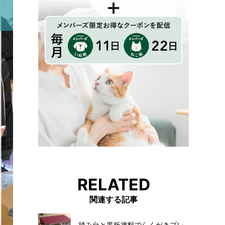
RELATED
関連する記事
踏み台と黒板塗料でらくがきプレ