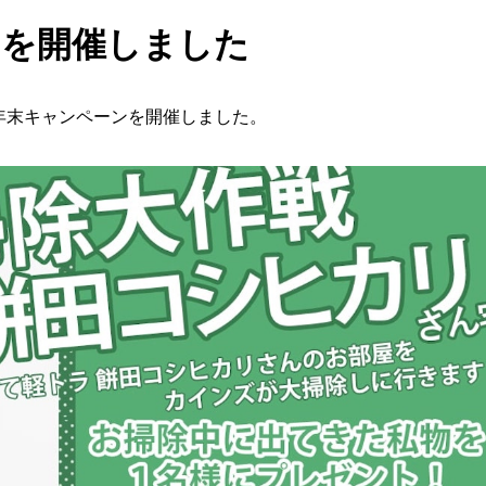
ンを開催しました
にて年末キャンペーンを開催しました。