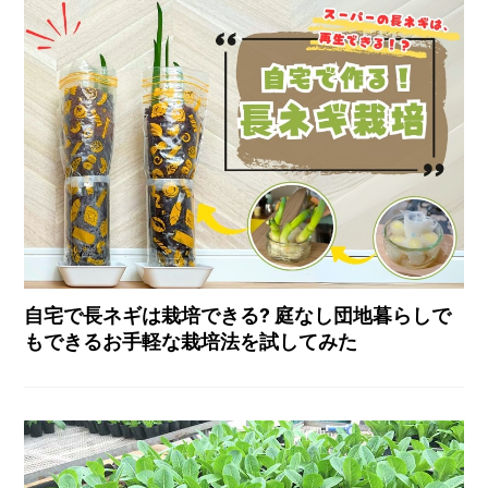
自宅で長ネギは栽培できる? 庭なし団地暮らしで
もできるお手軽な栽培法を試してみた