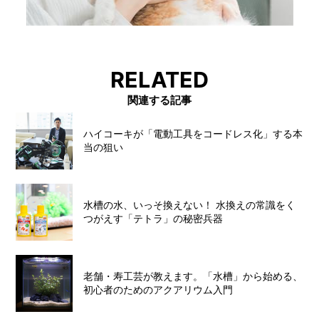
RELATED
関連する記事
ハイコーキが「電動工具をコードレス化」する本
当の狙い
水槽の水、いっそ換えない！ 水換えの常識をく
つがえす「テトラ」の秘密兵器
老舗・寿工芸が教えます。「水槽」から始める、
初心者のためのアクアリウム入門