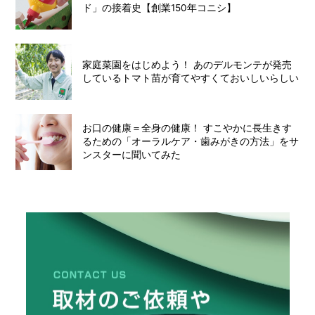
ド」の接着史【創業150年コニシ】
家庭菜園をはじめよう！ あのデルモンテが発売
しているトマト苗が育てやすくておいしいらしい
お口の健康＝全身の健康！ すこやかに長生きす
るための「オーラルケア・歯みがきの方法」をサ
ンスターに聞いてみた