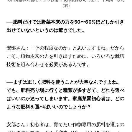
（右）
──肥料だけでは野菜本来の力を50〜60%ほどしか引き
出せていないというのは驚きでした。
安部さん：「その程度なのか」と思いますよね。だから
こそ、植物本来の力を引き出すために、いろいろな栽培
技術を組み合わせる必要があるんです。
──まずは正しく肥料を使うことが大事なんですよね。
でも、肥料売り場に行くと種類が多すぎて、どれを選べ
ばいいのか迷ってしまいます。家庭菜園初心者は、どの
ような肥料を選べばいいのでしょうか？
安部さん：初心者は、育てたい作物専用の肥料を選ぶの