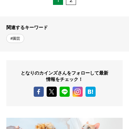
1
2
関連するキーワード
#園芸
となりのカインズさんをフォローして最新
情報をチェック！