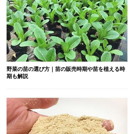
野菜の苗の選び方｜苗の販売時期や苗を植える時
期も解説