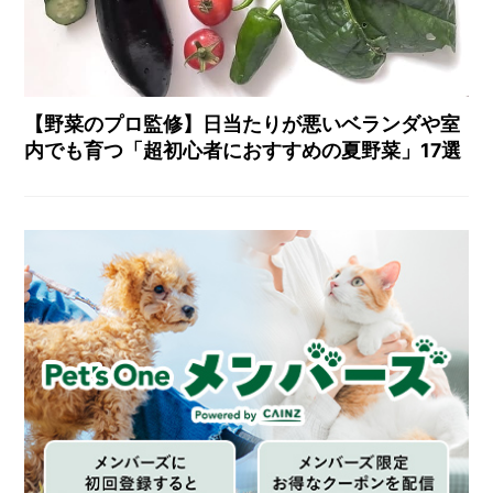
【野菜のプロ監修】日当たりが悪いベランダや室
内でも育つ「超初心者におすすめの夏野菜」17選