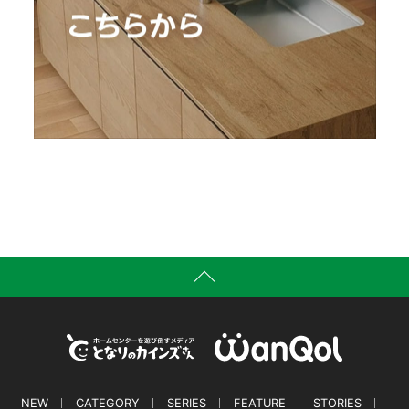
NEW
CATEGORY
SERIES
FEATURE
STORIES