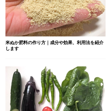
米ぬか肥料の作り方｜成分や効果、利用法を紹介
します