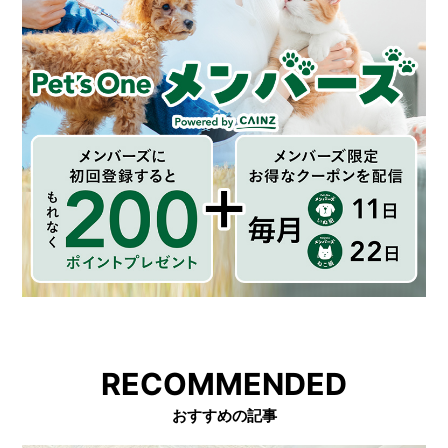
RECOMMENDED
おすすめの記事