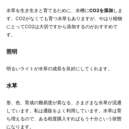
水草を生き生きと育てるために、水槽に
CO2を添加
しま
す。CO2がなくても育つ水草もありますが、やはり植物
にとってCO2は大切ですから添加するのがおすすめで
す。
照明
明るいライトが水草の成長を良好にしてくれます。
水草
形、色、育成の難易度が異なる、さまざまな水草が流通
しています。私は通販をよく利用しています。水草は育
ち増えるので、ある程度購入すればもう十分という状態
になります。