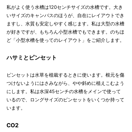
私がよく使う水槽は120センチサイズの水槽です。大き
いサイズのキャンバスのほうが、自在にレイアウトでき
ますし、水質も安定しやすく感じます。私は大型の水槽
が好きですが、もちろん小型水槽でもできます。のちほ
ど「小型水槽を使ってのレイアウト」をご紹介します。
ハサミとピンセット
ピンセットは水草を植栽するときに使います。根元を傷
つけないようにはさみながら、やや斜めに植えこむよう
にします。私は水深45センチの水槽をメインで使って
いるので、ロングサイズのピンセットをいくつか持って
います。
CO2