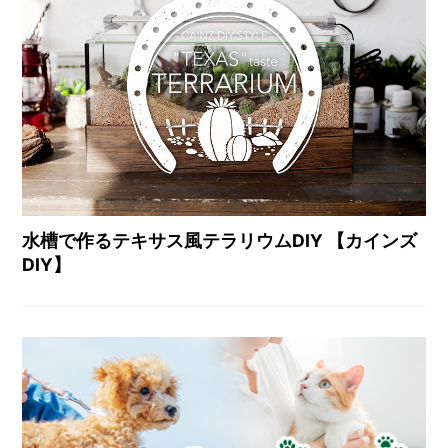
水槽で作るテキサス風テラリウムDIY 【カインズ
DIY】