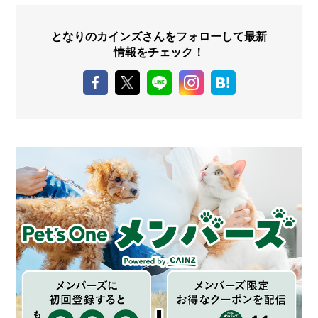
となりのカインズさんをフォローして最新
情報をチェック！