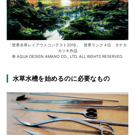
「世界水草レイアウトコンテスト2016」 世界ランク４位 タナカ
カツキ作品
© AQUA DESIGN AMANO CO., LTD. ALL RIGHTS RESERVED.
水草水槽を始めるのに必要なもの