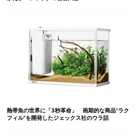
熱帯魚の世界に「3秒革命」 画期的な商品“ラク
フィル”を開発したジェックス社のウラ話