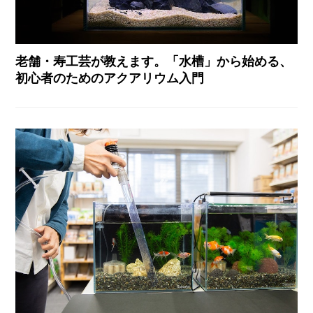
老舗・寿工芸が教えます。「水槽」から始める、
初心者のためのアクアリウム入門