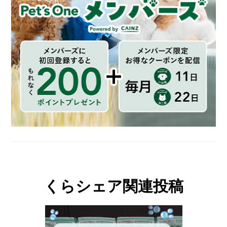
くらシェア関連投稿