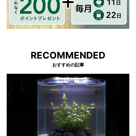
RECOMMENDED
おすすめの記事