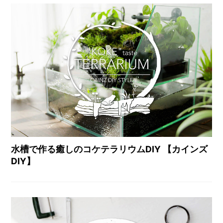
水槽で作る癒しのコケテラリウムDIY 【カインズ
DIY】