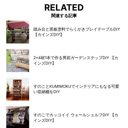
RELATED
関連する記事
踏み台と黒板塗料でらくがきプレイテーブルDIY
【カインズDIY】
2×4材1本で作る男前ガーデンステップDIY 【カ
インズDIY】
すのことKUMIMOKUでインテリアにもなる可愛
い収納棚をDIY
すのこでカッコイイ ウォールシェルフDIY 【カ
インズDIY】