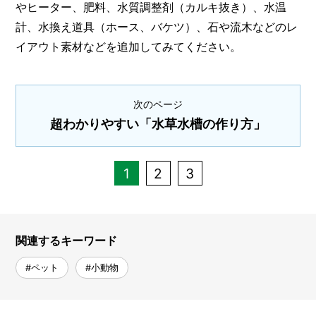
やヒーター、肥料、水質調整剤（カルキ抜き）、水温
計、水換え道具（ホース、バケツ）、石や流木などのレ
イアウト素材などを追加してみてください。
次のページ
超わかりやすい「水草水槽の作り方」
1
2
3
関連するキーワード
#ペット
#小動物