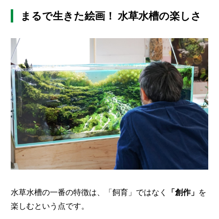
まるで生きた絵画！ 水草水槽の楽しさ
水草水槽の一番の特徴は、「飼育」ではなく
「創作」
を
楽しむという点です。