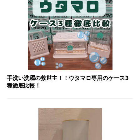
手洗い洗濯の救世主！！ウタマロ専用のケース3
種徹底比較！