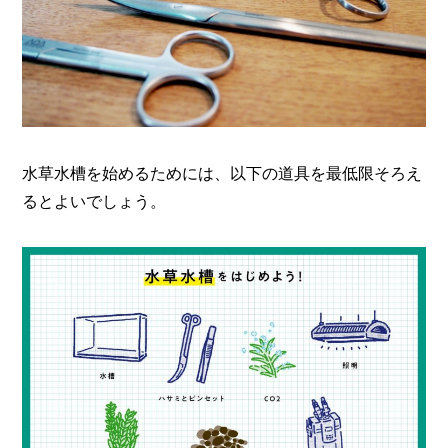
水草水槽を始めるためには、以下の道具を最低限そろえ
るとよいでしょう。