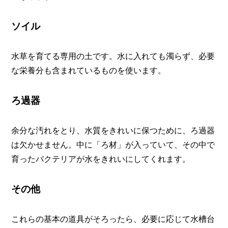
ソイル
水草を育てる専用の土です。水に入れても濁らず、必要
な栄養分も含まれているものを使います。
ろ過器
余分な汚れをとり、水質をきれいに保つために、ろ過器
は欠かせません。中に「ろ材」が入っていて、その中で
育ったバクテリアが水をきれいにしてくれます。
その他
これらの基本の道具がそろったら、必要に応じて水槽台