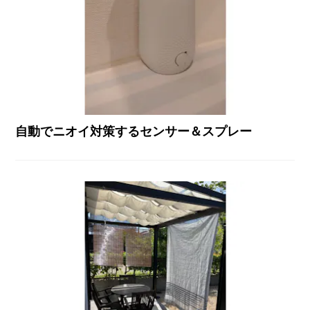
自動でニオイ対策するセンサー＆スプレー