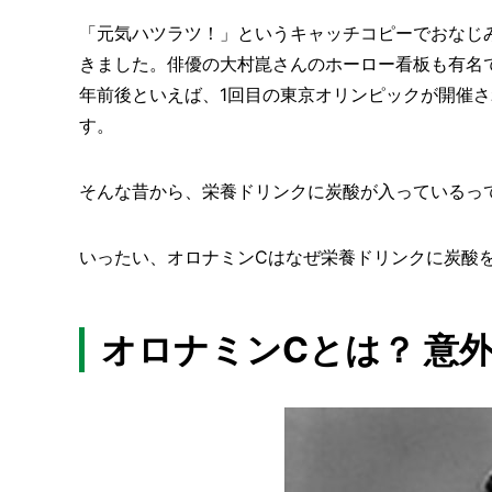
「元気ハツラツ！」というキャッチコピーでおなじ
きました。俳優の大村崑さんのホーロー看板も有名です
年前後といえば、1回目の東京オリンピックが開催
す。
そんな昔から、栄養ドリンクに炭酸が入っているっ
いったい、オロナミンCはなぜ栄養ドリンクに炭酸
オロナミンCとは？ 意