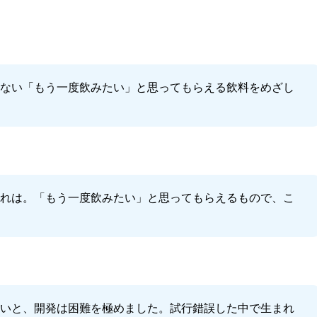
にない「もう一度飲みたい」と思ってもらえる飲料をめざし
それは。「もう一度飲みたい」と思ってもらえるもので、こ
たいと、開発は困難を極めました。試行錯誤した中で生まれ