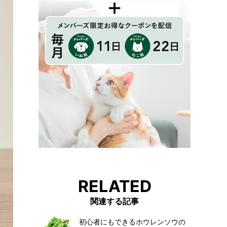
RELATED
関連する記事
初心者にもできるホウレンソウの