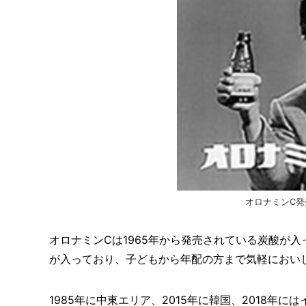
オロナミンC発
オロナミンCは1965年から発売されている炭酸が入
が入っており、子どもから年配の方まで気軽におい
1985年に中東エリア、2015年に韓国、2018年