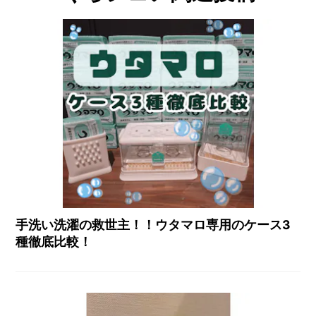
手洗い洗濯の救世主！！ウタマロ専用のケース3
種徹底比較！