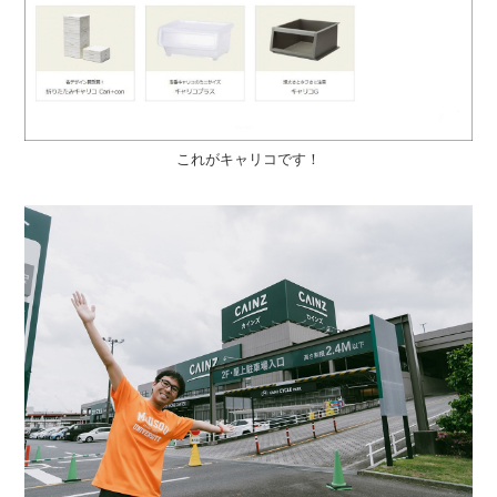
これがキャリコです！