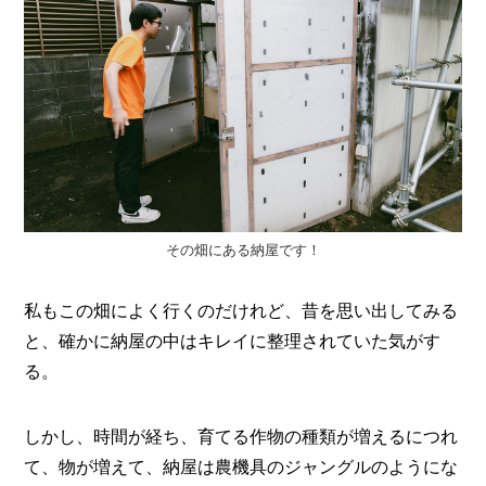
その畑にある納屋です！
私もこの畑によく行くのだけれど、昔を思い出してみる
と、確かに納屋の中はキレイに整理されていた気がす
る。
しかし、時間が経ち、育てる作物の種類が増えるにつれ
て、物が増えて、納屋は農機具のジャングルのようにな