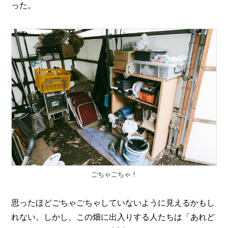
った。
ごちゃごちゃ！
思ったほどごちゃごちゃしていないように見えるかもし
れない。しかし、この畑に出入りする人たちは「あれど