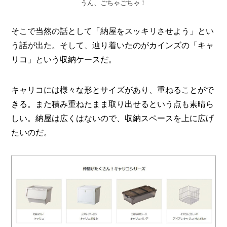
うん、ごちゃごちゃ！
そこで当然の話として「納屋をスッキリさせよう」とい
う話が出た。そして、辿り着いたのがカインズの「キャ
リコ」という収納ケースだ。
キャリコには様々な形とサイズがあり、重ねることがで
きる。また積み重ねたまま取り出せるという点も素晴ら
しい。納屋は広くはないので、収納スペースを上に広げ
たいのだ。