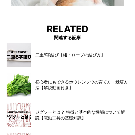
RELATED
関連する記事
二重8字結び【紐・ロープの結び方】
初心者にもできるホウレンソウの育て方・栽培方
法【解説動画付き】
ジグソーとは？ 特徴と基本的な性能について解
説【電動工具の基礎知識】