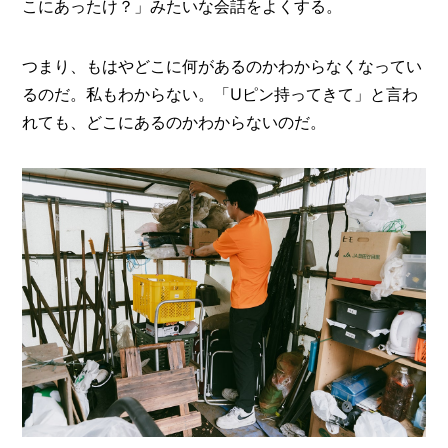
こにあったけ？」みたいな会話をよくする。
つまり、もはやどこに何があるのかわからなくなってい
るのだ。私もわからない。「Uピン持ってきて」と言わ
れても、どこにあるのかわからないのだ。