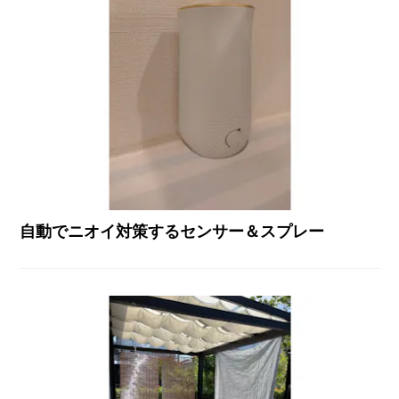
自動でニオイ対策するセンサー＆スプレー