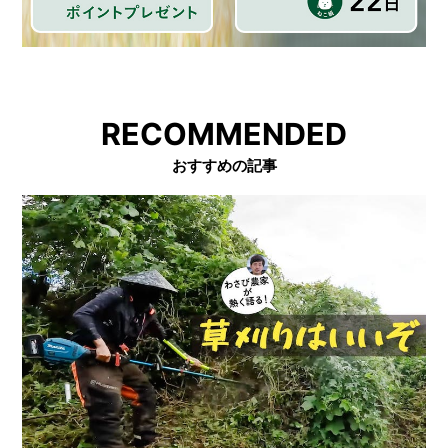
RECOMMENDED
おすすめの記事