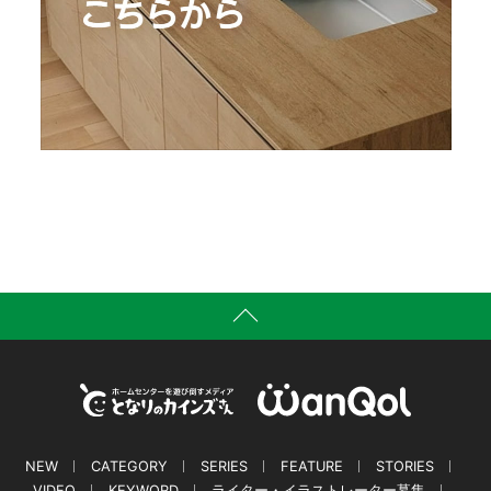
NEW
CATEGORY
SERIES
FEATURE
STORIES
VIDEO
KEYWORD
ライター・イラストレーター募集