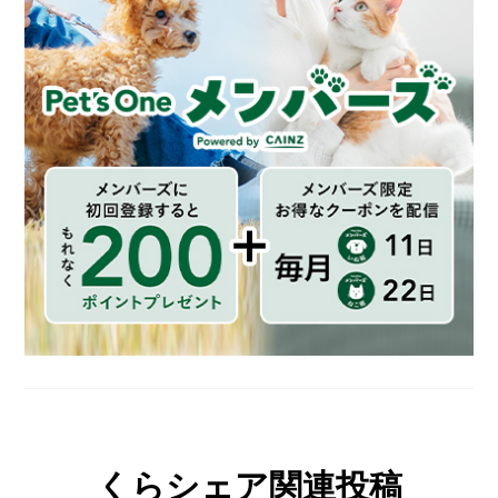
くらシェア関連投稿