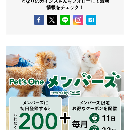
となりのカインズさんをフォローして最新
情報をチェック！