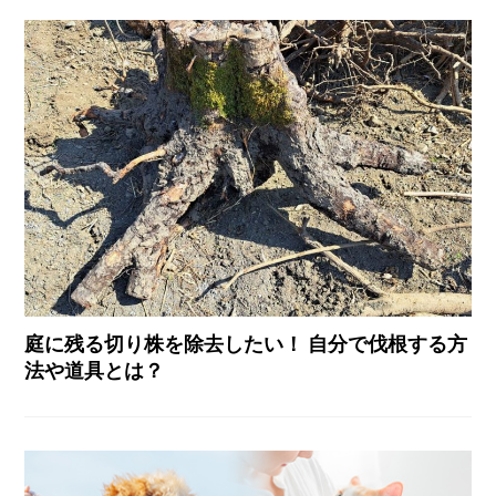
庭に残る切り株を除去したい！ 自分で伐根する方
法や道具とは？