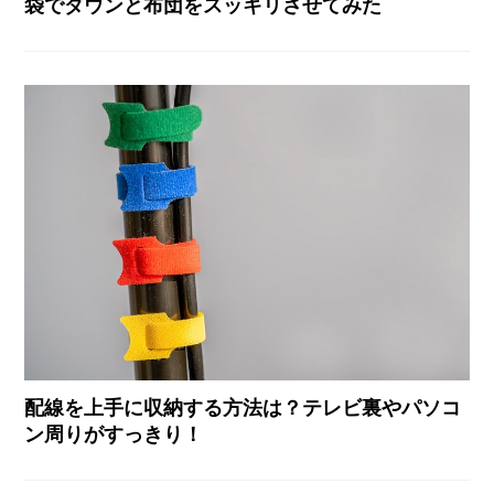
袋でダウンと布団をスッキリさせてみた
配線を上手に収納する方法は？テレビ裏やパソコ
ン周りがすっきり！