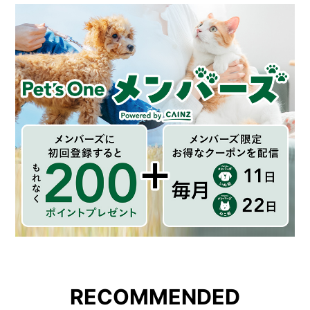
RECOMMENDED