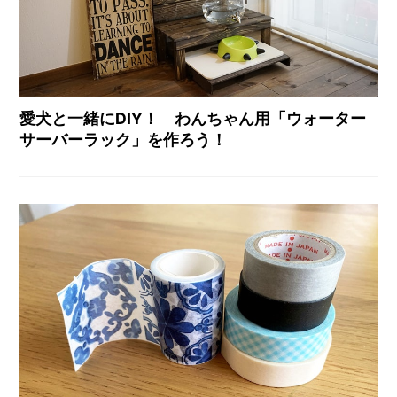
愛犬と一緒にDIY！ わんちゃん用「ウォーター
サーバーラック」を作ろう！