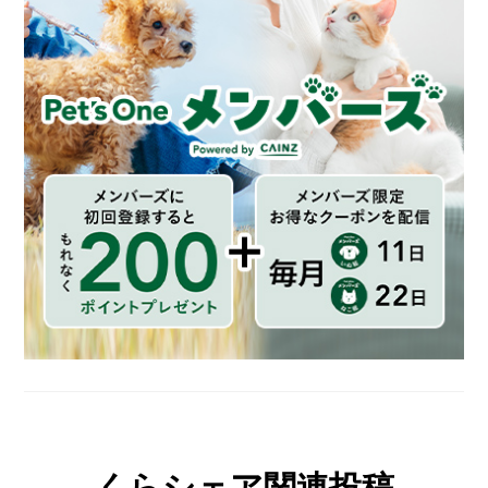
くらシェア関連投稿