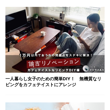
一人暮らし女子のための簡単DIY！ 無機質なリ
ビングをカフェテイストにアレンジ