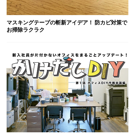
マスキングテープの斬新アイデア！ 防カビ対策で
お掃除ラクラク