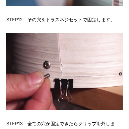
STEP12 その穴をトラスネジセットで固定します。
STEP13 全ての穴が固定できたらクリップを外しま