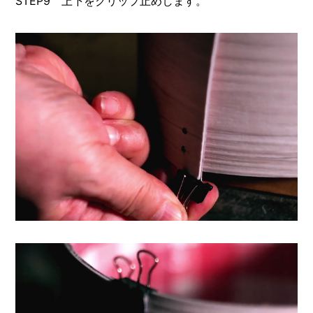
STEP9 上下をクリップ止めします。