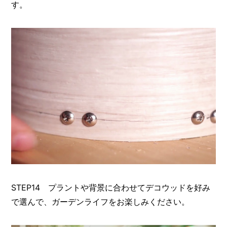
す。
STEP14 プラントや背景に合わせてデコウッドを好み
で選んで、ガーデンライフをお楽しみください。