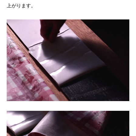
上がります。