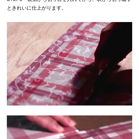
ときれいに仕上がります。