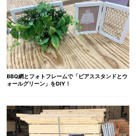
BBQ網とフォトフレームで「ピアススタンドとウ
ォールグリーン」をDIY！