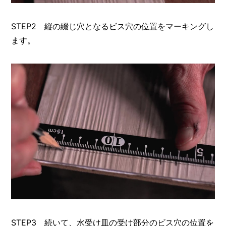
STEP2 縦の綴じ穴となるビス穴の位置をマーキングし
ます。
STEP3 続いて、水受け皿の受け部分のビス穴の位置を