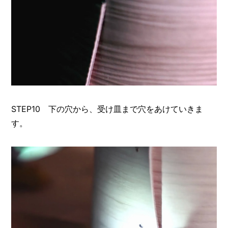
STEP10 下の穴から、受け皿まで穴をあけていきま
す。