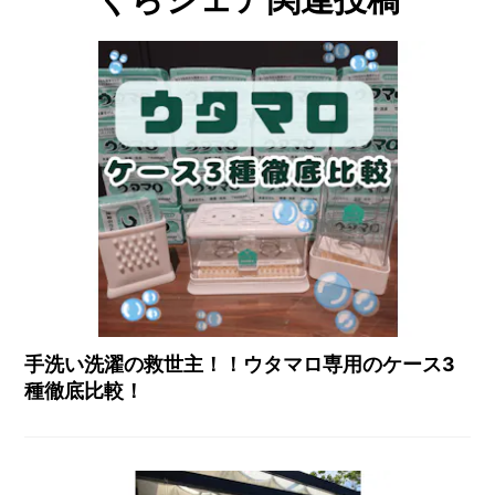
手洗い洗濯の救世主！！ウタマロ専用のケース3
種徹底比較！