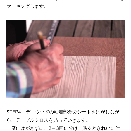
マーキングします。
STEP4 デコウッドの粘着部分のシートをはがしなが
ら、テーブルクロスを貼っていきます。
一度にはがさずに、2～3回に分けて貼るときれいに仕