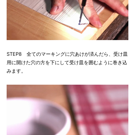
STEP8 全てのマーキングに穴あけが済んだら、受け皿
用に開けた穴の方を下にして受け皿を囲むように巻き込
みます。