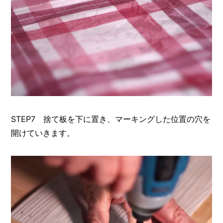
STEP7 捨て板を下に置き、マーキングした位置の穴を
開けていきます。