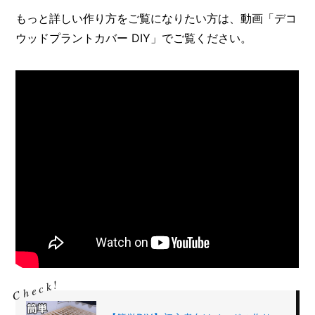
もっと詳しい作り方をご覧になりたい方は、動画「デコ
ウッドプラントカバー DIY」でご覧ください。