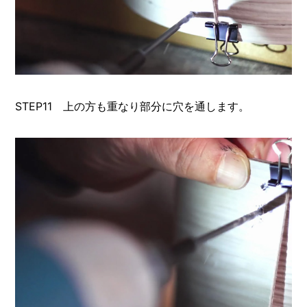
STEP11 上の方も重なり部分に穴を通します。