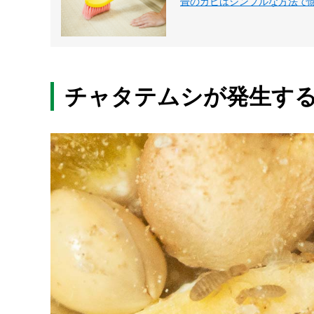
畳のカビはシンプルな方法で
チャタテムシが発生す