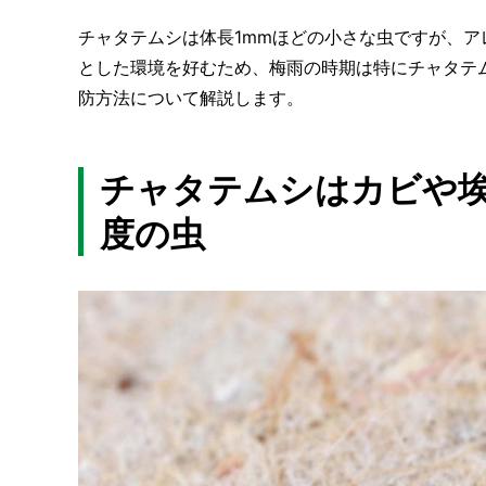
チャタテムシは体長1mmほどの小さな虫ですが、
とした環境を好むため、梅雨の時期は特にチャタテ
防方法について解説します。
チャタテムシはカビや埃
度の虫