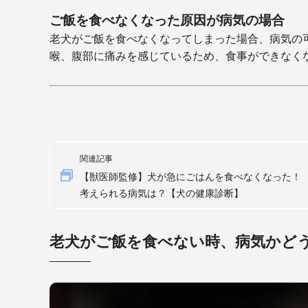
ご飯を食べなくなった原因が病気の場合
老犬がご飯を食べなくなってしまった場合、病気の
喉、腹部に痛みを感じているため、食事ができなく
関連記事
【獣医師監修】犬が急にごはんを食べなくなった！
考えられる病気は？【犬の健康診断】
老犬がご飯を食べない時、病気かど