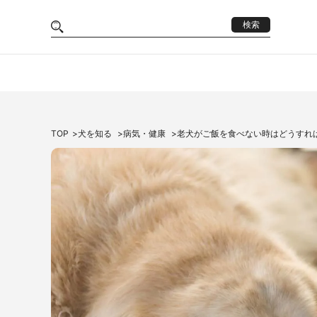
検索
TOP
犬を知る
病気・健康
老犬がご飯を食べない時はどうすれ