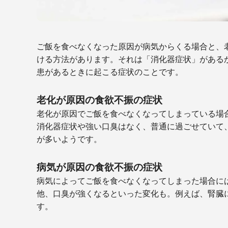
ご飯を食べなくなった原因が病気からくる場合と、
ける方法があります。それは「消化器症状」がある
患があるときに起こる症状のことです。
老化が原因の食欲不振の症状
老化が原因でご飯を食べなくなってしまっている場
消化器症状や強い口臭はなく、普通に過ごせていて
が多いようです。
病気が原因の食欲不振の症状
病気によってご飯を食べなくなってしまった場合に
他、口臭が強くなるといった変化も。例えば、腎臓
す。