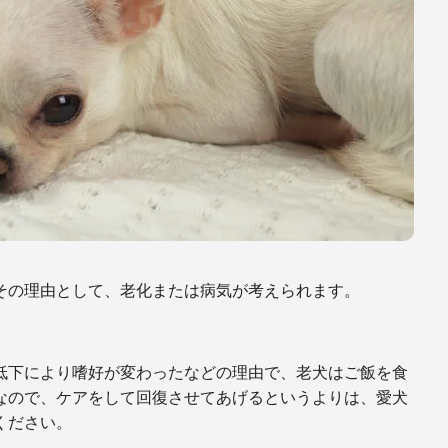
その理由として、老化または病気が考えられます。
低下により嗜好が変わったなどの理由で、老犬はご飯を食
なので、ケアをして回復させてあげるというよりは、愛犬
ください。