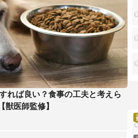
すれば良い？食事の工夫と考えら
【獣医師監修】