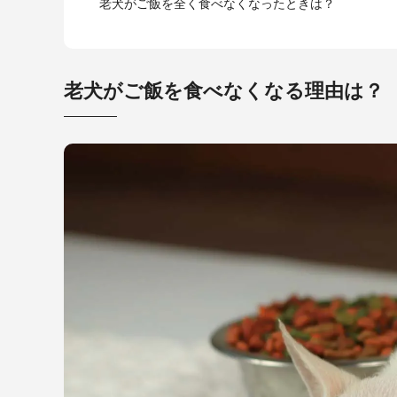
老犬がご飯を全く食べなくなったときは？
老犬がご飯を食べなくなる理由は？