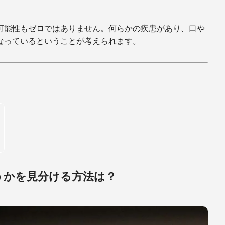
可能性もゼロではありません。何らかの疾患があり、口や
なっているということが考えられます。
うかを見分ける方法は？