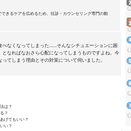
庭でできるケアを広めるため、往診・カウンセリング専門の動
食べなくなってしまった……そんなシチュエーションに困
）となればなおさら心配になってしまうものですよね。今
なってしまう理由とその対策について伺いました。
法は？
る？
あげてもいい？
いい？