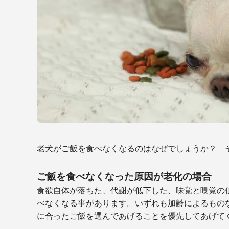
老犬がご飯を食べなくなるのはなぜでしょうか？ 
ご飯を食べなくなった原因が老化の場合
食欲自体が落ちた、代謝が低下した、味覚と嗅覚の
べなくなる事があります。いずれも加齢によるもの
に合ったご飯を選んであげることを優先してあげて