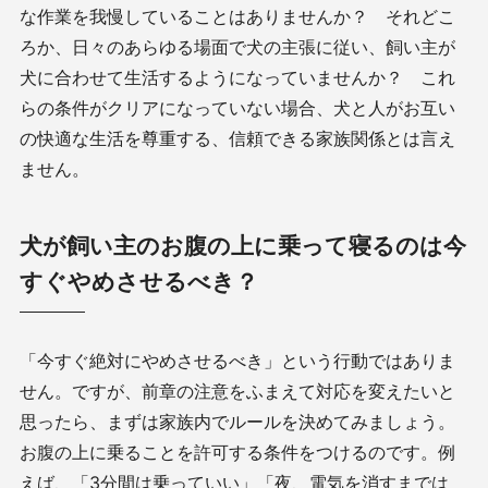
な作業を我慢していることはありませんか？ それどこ
ろか、日々のあらゆる場面で犬の主張に従い、飼い主が
犬に合わせて生活するようになっていませんか？ これ
らの条件がクリアになっていない場合、犬と人がお互い
の快適な生活を尊重する、信頼できる家族関係とは言え
ません。
犬が飼い主のお腹の上に乗って寝るのは今
すぐやめさせるべき？
「今すぐ絶対にやめさせるべき」という行動ではありま
せん。ですが、前章の注意をふまえて対応を変えたいと
思ったら、まずは家族内でルールを決めてみましょう。
お腹の上に乗ることを許可する条件をつけるのです。例
えば、「3分間は乗っていい」「夜、電気を消すまでは