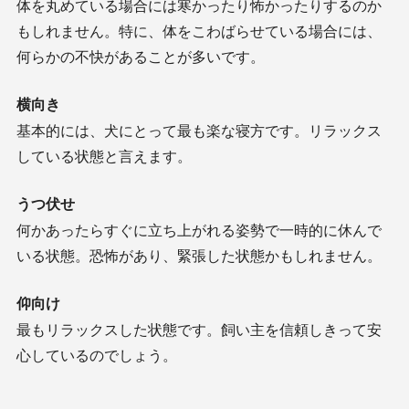
体を丸めている場合には寒かったり怖かったりするのか
もしれません。特に、体をこわばらせている場合には、
何らかの不快があることが多いです。
横向き
基本的には、犬にとって最も楽な寝方です。リラックス
している状態と言えます。
うつ伏せ
何かあったらすぐに立ち上がれる姿勢で一時的に休んで
いる状態。恐怖があり、緊張した状態かもしれません。
仰向け
最もリラックスした状態です。飼い主を信頼しきって安
心しているのでしょう。