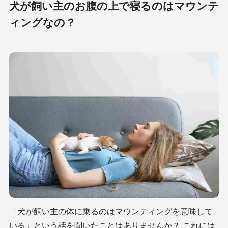
犬が飼い主のお腹の上で寝るのはマウンテ
ィングなの？
「犬が飼い主の体に乗るのはマウンティングを意味して
いる」という話を聞いたことはありませんか？ これには