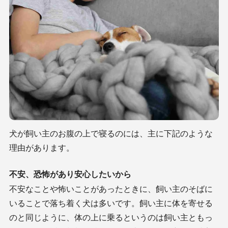
犬が飼い主のお腹の上で寝るのには、主に下記のような
理由があります。
不安、恐怖があり安心したいから
不安なことや怖いことがあったときに、飼い主のそばに
いることで落ち着く犬は多いです。飼い主に体を寄せる
のと同じように、体の上に乗るというのは飼い主ともっ