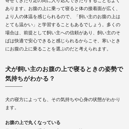
寄せてきたり足の間に入り込んできたりすることもよく
あります。お腹の上に乗って寝ると体の接着面が広く、
より人の体温を感じられるので、「飼い主のお腹の上は
とても温かい」と学習することもあるでしょう。多くの
場合は、前提として飼い主への信頼があり、飼い主のそ
ばは快適で安心できると感じられるからこそ、寒いとき
にお腹の上に乗ることを選ぶのだと考えられます。
犬が飼い主のお腹の上で寝るときの姿勢で
気持ちがわかる？
犬の寝方によっても、その気持ちや心身の状態がわかり
ます。
お腹の上で丸くなっている