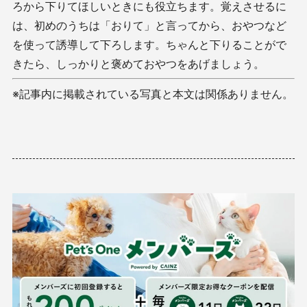
ろから下りてほしいときにも役立ちます。覚えさせるに
は、初めのうちは「おりて」と言ってから、おやつなど
を使って誘導して下ろします。ちゃんと下りることがで
きたら、しっかりと褒めておやつをあげましょう。
※記事内に掲載されている写真と本文は関係ありません。