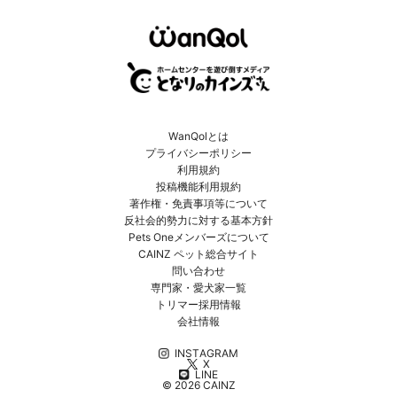
WanQolとは
プライバシーポリシー
利用規約
投稿機能利用規約
著作権・免責事項等について
反社会的勢力に対する基本方針
Pets Oneメンバーズについて
CAINZ ペット総合サイト
問い合わせ
専門家・愛犬家一覧
トリマー採用情報
会社情報
INSTAGRAM
X
LINE
© 2026 CAINZ