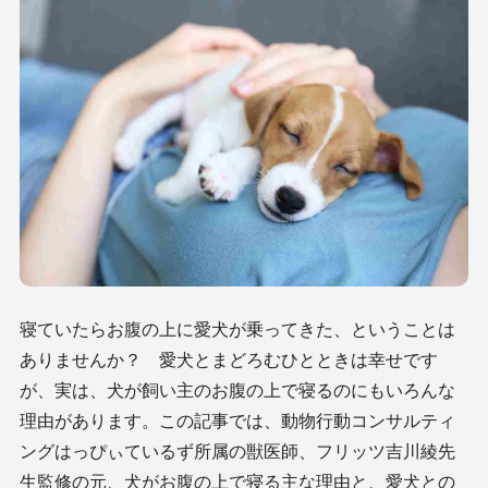
寝ていたらお腹の上に愛犬が乗ってきた、ということは
ありませんか？ 愛犬とまどろむひとときは幸せです
が、実は、犬が飼い主のお腹の上で寝るのにもいろんな
理由があります。この記事では、動物行動コンサルティ
ングはっぴぃているず所属の獣医師、フリッツ吉川綾先
生監修の元、犬がお腹の上で寝る主な理由と、愛犬との