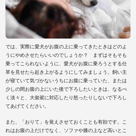
では、実際に愛犬がお腹の上に乗ってきたときはどのよ
うにやめさせたらいいのでしょうか？ まずはそもそも
乗ってこられないように、愛犬がお腹に乗ろうとする仕
草を見せたら起き上がるようにしてみましょう。飼い主
が寝ていて気づかないうちにお腹に乗っていた、または
少しの間お腹の上にいた後で下ろしたいときは、なるべ
く淡々と、大袈裟に対応したり怒ったりしないで下ろし
てあげてください。
また、「おりて」を覚えさせておくことも有効です。こ
れはお腹の上だけでなく、ソファや膝の上など高いとこ