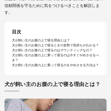
信頼関係を守るために気をつけるべきことを解説しま
す。
目次
犬が飼い主のお腹の上で寝る理由とは？
犬が飼い主のお腹の上で寝るときの姿勢で気持ちがわかる？
犬が飼い主のお腹の上で寝るのはマウンティングなの？
犬が飼い主のお腹の上に乗って寝るのは今すぐやめさせるべ
き？
犬が飼い主のお腹の上に乗って寝るのをやめさせる方法は？
犬が飼い主のお腹の上で寝る理由とは？