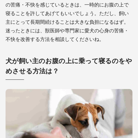
の苦痛・不快を感じているときは、一時的にお腹の上で
寝ることを許してあげてもいいでしょう。ただし、飼い
主にとって長期間続けることは大きな負担になるはず。
迷ったときには、獣医師や専門家に愛犬の心身の苦痛・
不快を改善する方法を相談してくださいね。
犬が飼い主のお腹の上に乗って寝るのをや
めさせる方法は？