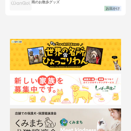
雨のお散歩グッズ
お出かけ