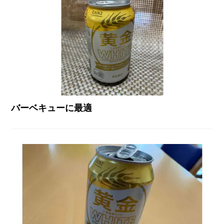
バーベキューに最適