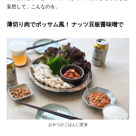
妄想して、こんなのを。
薄切り肉でポッサム風！ ナッツ豆板醤味噌で
おやつがごはんに変身