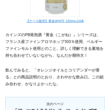
【ケース販売】黄金WHITE 330ml×24本
カインズのPB発泡酒『黄金（こがね）』シリーズは、
フランス産ファインアロマホップ100％使用、ベルギー
ファインモルト使用とのこと。詳しく理解できる素地を
持ち合わせていないながら、なんだか期待大！
飲んでみると、「オレンジオイルとコリアンダーが香
る」との商品説明のとおり、さわやかな飲み口。この組
み合わせ、かなりよかったな。
次のページ