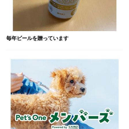
毎年ビールを贈っています