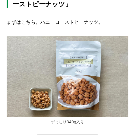
ーストピーナッツ」
まずはこちら。ハニーローストピーナッツ。
ずっしり340g入り