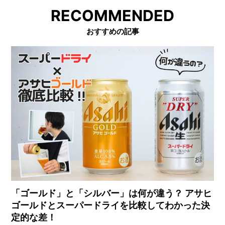
RECOMMENDED
おすすめの記事
「ゴールド」と「シルバー」は何が違う？ アサヒ
ゴールドとスーパードライを比較してわかった決
定的な差！