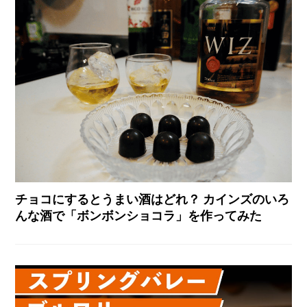
チョコにするとうまい酒はどれ？ カインズのいろ
んな酒で「ボンボンショコラ」を作ってみた