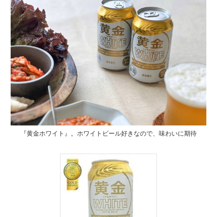
『黄金ホワイト』。ホワイトビール好きなので、味わいに期待