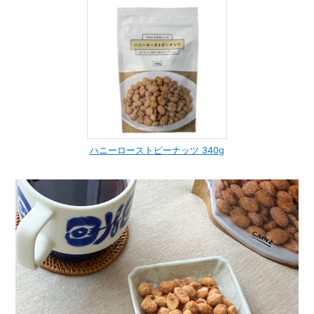
ハニーローストピーナッツ 340g