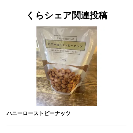
くらシェア関連投稿
ハニーローストピーナッツ