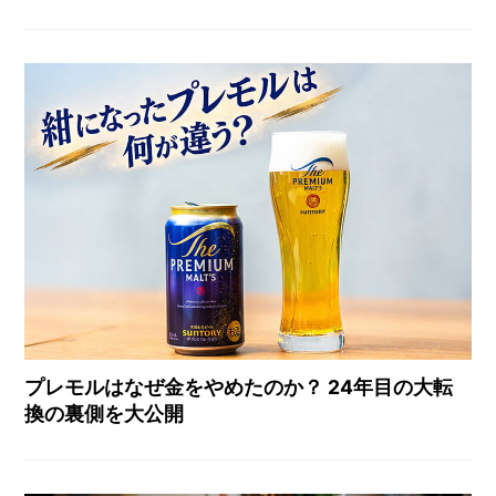
プレモルはなぜ金をやめたのか？ 24年目の大転
換の裏側を大公開