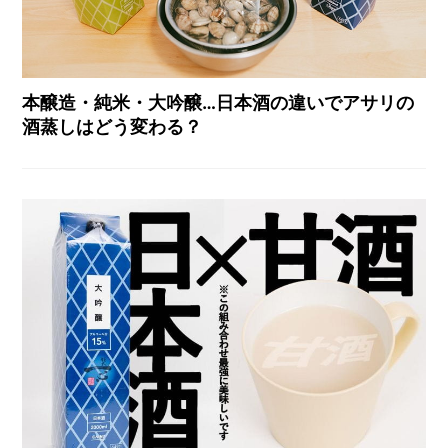
本醸造・純米・大吟醸…日本酒の違いでアサリの
酒蒸しはどう変わる？