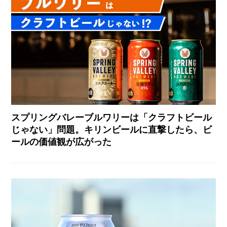
スプリングバレーブルワリーは「クラフトビール
じゃない」問題。キリンビールに直撃したら、ビ
ールの価値観が広がった