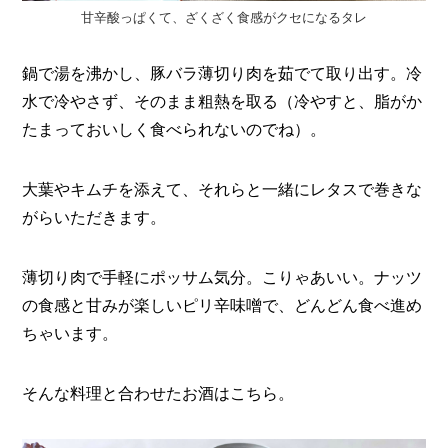
甘辛酸っぱくて、ざくざく食感がクセになるタレ
鍋で湯を沸かし、豚バラ薄切り肉を茹でて取り出す。冷
水で冷やさず、そのまま粗熱を取る（冷やすと、脂がか
たまっておいしく食べられないのでね）。
大葉やキムチを添えて、それらと一緒にレタスで巻きな
がらいただきます。
薄切り肉で手軽にポッサム気分。こりゃあいい。ナッツ
の食感と甘みが楽しいピリ辛味噌で、どんどん食べ進め
ちゃいます。
そんな料理と合わせたお酒はこちら。