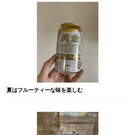
夏はフルーティーな味を楽しむ