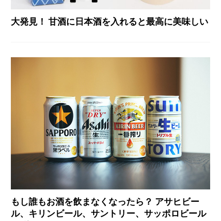
大発見！ 甘酒に日本酒を入れると最高に美味しい
もし誰もお酒を飲まなくなったら？ アサヒビー
ル、キリンビール、サントリー、サッポロビール