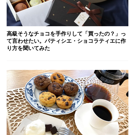
高級そうなチョコを手作りして「買ったの？」っ
て言わせたい。パティシエ・ショコラティエに作
り方を聞いてみた