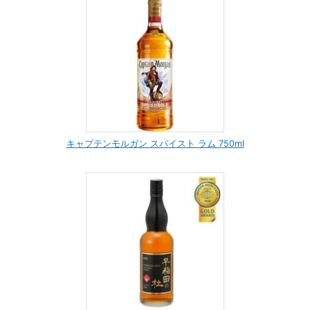
キャプテンモルガン スパイスト ラム 750ml