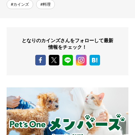
#カインズ
#料理
となりのカインズさんをフォローして最新
情報をチェック！