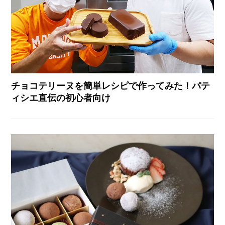
チョコテリーヌを簡単レシピで作ってみた！パテ
ィシエ直伝の初心者向け