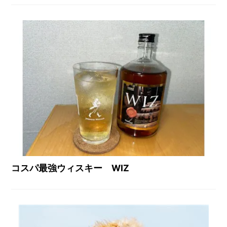
コスパ最強ウィスキー WIZ