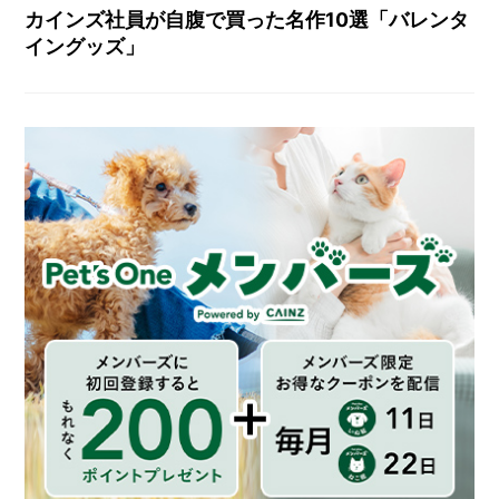
カインズ社員が自腹で買った名作10選「バレンタ
イングッズ」