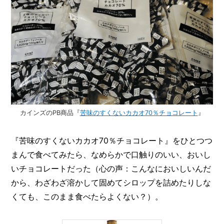
カインズのPB商品『
苦味のすくないカカオ70％チョコレート
』
『苦味のすくないカカオ70％チョコレート』をひとつつ
まんで食べてみたら、なめらかで口触りのいい、おいし
いチョコレートだった（心の声：こんなにおいしいんだ
から、わざわざ溶かして固めてシロップを詰めたりしな
くても、このまま食べたらよくない？）。