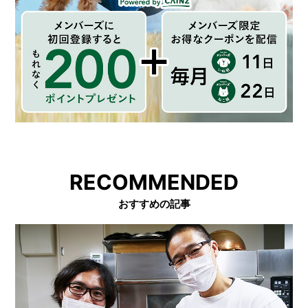
RECOMMENDED
おすすめの記事