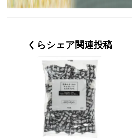
くらシェア関連投稿