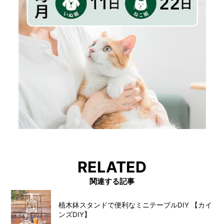
RELATED
関連する記事
植木鉢スタンドで便利なミニテーブルDIY 【カイ
ンズDIY】