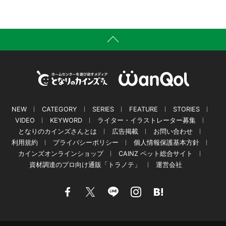
NEW
CATEGORY
SERIES
FEATURE
STORIES
VIDEO
KEYWORD
ライター・イラストレーター募集
となりのカインズさんとは
広告掲載
お問い合わせ
利用規約
プライバシーポリシー
個人情報保護基本方針
カインズオンラインショップ
CAINZ ペット総合サイト
資材調達のプロ向け通販「トラノテ」
運営会社