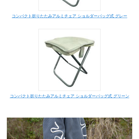
コンパクト折りたたみアルミチェア ショルダーバッグ式 グレー
コンパクト折りたたみアルミチェア ショルダーバッグ式 グリーン