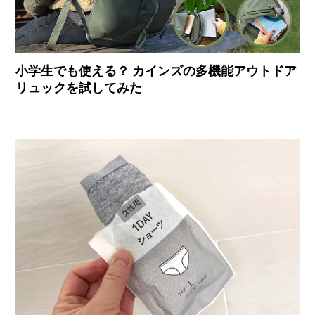
小学生でも使える？ カインズの多機能アウトドア
リュックを試してみた