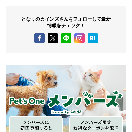
となりのカインズさんをフォローして最新
情報をチェック！