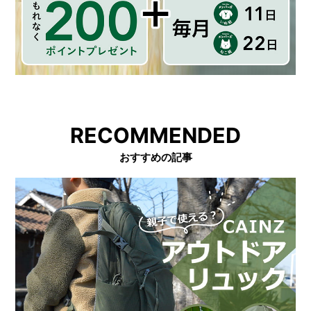
RECOMMENDED
おすすめの記事