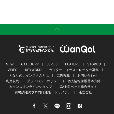
NEW
CATEGORY
SERIES
FEATURE
STORIES
VIDEO
KEYWORD
ライター・イラストレーター募集
となりのカインズさんとは
広告掲載
お問い合わせ
利用規約
プライバシーポリシー
個人情報保護基本方針
カインズオンラインショップ
CAINZ ペット総合サイト
資材調達のプロ向け通販「トラノテ」
運営会社