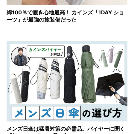
綿100％で履き心地最高！ カインズ「1DAY ショ
ーツ」が最強の旅装備だった
メンズ日傘は猛暑対策の必需品。バイヤーに聞く