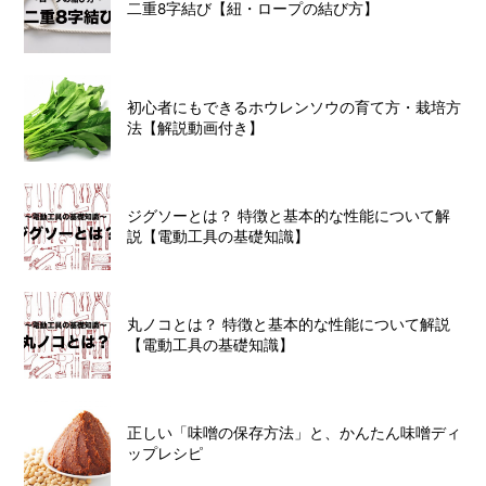
二重8字結び【紐・ロープの結び方】
初心者にもできるホウレンソウの育て方・栽培方
法【解説動画付き】
ジグソーとは？ 特徴と基本的な性能について解
説【電動工具の基礎知識】
丸ノコとは？ 特徴と基本的な性能について解説
【電動工具の基礎知識】
正しい「味噌の保存方法」と、かんたん味噌ディ
ップレシピ