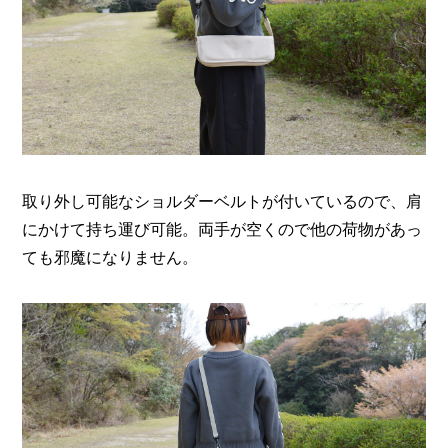
取り外し可能なショルダーベルトが付いているので、肩
にかけて持ち運び可能。両手が空くので他の荷物があっ
ても邪魔になりません。