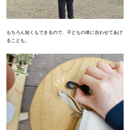
もちろん短くもできるので、子どもの体に合わせてあげ
ることも。