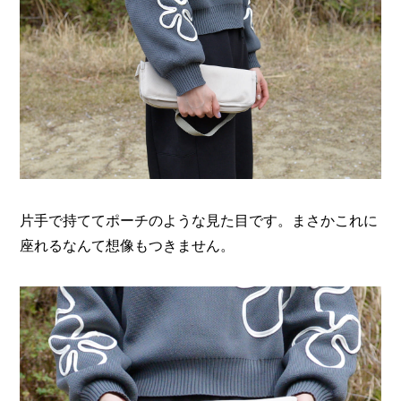
片手で持ててポーチのような見た目です。まさかこれに
座れるなんて想像もつきません。