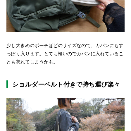
少し大きめのポーチほどのサイズなので、カバンにもす
っぽり入ります。とても軽いのでカバンに入れているこ
とも忘れてしまうかも。
ショルダーベルト付きで持ち運び楽々