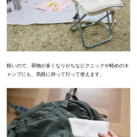
軽いので、荷物が多くなりがちなピクニックや軽めのキ
ャンプにも、気軽に持って行って使えます。