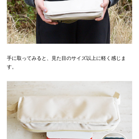
手に取ってみると、見た目のサイズ以上に軽く感じま
す。