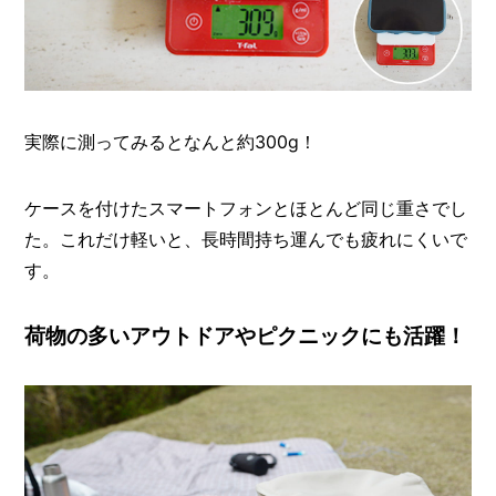
実際に測ってみるとなんと約300g！
ケースを付けたスマートフォンとほとんど同じ重さでし
た。これだけ軽いと、長時間持ち運んでも疲れにくいで
す。
荷物の多いアウトドアやピクニックにも活躍！