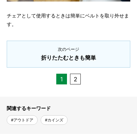
チェアとして使用するときは簡単にベルトを取り外せま
す。
次のページ
折りたたむときも簡単
1
2
関連するキーワード
#アウトドア
#カインズ