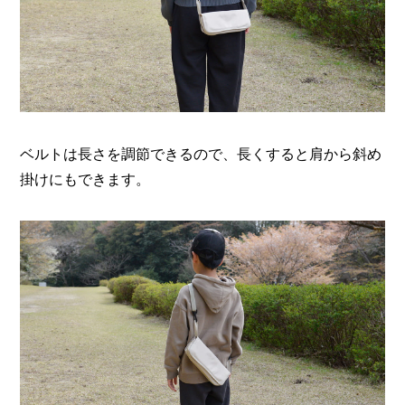
ベルトは長さを調節できるので、長くすると肩から斜め
掛けにもできます。