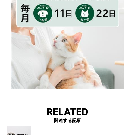
RELATED
関連する記事